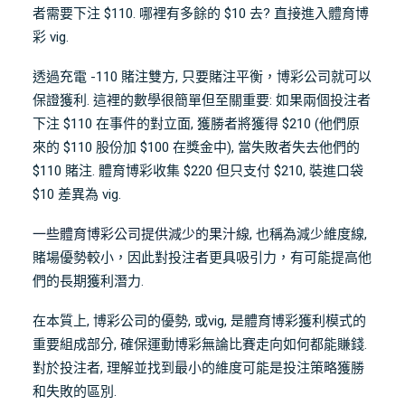
者需要下注 $110. 哪裡有多餘的 $10 去? 直接進入體育博
彩 vig.
透過充電 -110 賭注雙方, 只要賭注平衡，博彩公司就可以
保證獲利. 這裡的數學很簡單但至關重要: 如果兩個投注者
下注 $110 在事件的對立面, 獲勝者將獲得 $210 (他們原
來的 $110 股份加 $100 在獎金中), 當失敗者失去他們的
$110 賭注. 體育博彩收集 $220 但只支付 $210, 裝進口袋
$10 差異為 vig.
一些體育博彩公司提供減少的果汁線
, 也稱為減少維度線,
賭場優勢較小，因此對投注者更具吸引力，有可能提高他
們的長期獲利潛力.
在本質上, 博彩公司的優勢, 或vig, 是體育博彩獲利模式的
重要組成部分, 確保運動博彩無論比賽走向如何都能賺錢.
對於投注者, 理解並找到最小的維度可能是投注策略獲勝
和失敗的區別.