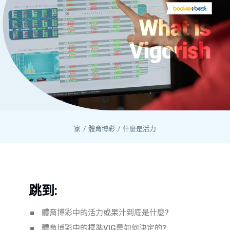
家
體育博彩
什麼是活力
跳到:
體育博彩中的活力或果汁到底是什麼?
體育博彩中的標準VIG是如何決定的?