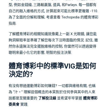
型, 例如金錢線, 三路輸贏盤, 道具, 和Parlays. 每一個都有
自己的融入維格的方式, 計算起來可能比標準更複雜 -110.
為了全面的分解和理解, 考慮查看 Techopedia 的體育博彩
指南.
了解體育博彩的相關知識就像戴上一副 X 光眼鏡, 讓您能
夠洞察賠率並準確了解您每次下注時面臨的情況. 記住, 雖
然你永遠無法完全擺脫維格的控制, 你當然可以透過變得
聰明來最小化它的影響, 明智的投注決策.
體育博彩中的標準VIG是如何
決定的?
有沒有想過運動博彩如何賺錢? 一切都與維格有關, 也稱
為 “汁。” 理解這個概念的本質對於任何參與其中的人來
說都是至關重要的
了解投注線
並希望牢牢掌握
體育博彩
委員會
實踐.