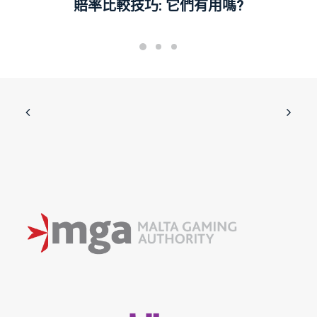
賠率比較技巧: 它們有用嗎?