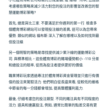
小化體育博彩公司收取的分成金額, 或“維格”. 所以, 您應該
考慮哪些策略來減少活力對您的投注的影響並改善您的智
慧運動博彩策略?
首先, 總是貨比三家. 不要滿足於你遇到的第一行. 檢查多
個體育博彩網站可以發現投注線的差異, 這可以為您帶來
優勢. 類似的網站
福布斯
深入了解在哪裡以及如何找到最
佳投注線.
另一個明智的策略是尋找提供減少果汁線的運動博彩公
司. 與標準相比，這些體育博彩的賭場優勢較小 -110 分差
和總投注的賠率, 從而為投注者提供更好的價值.
職業博彩玩家透過專注於體育博彩資金管理並只進行有價
值的投注來駕馭活力. 他們明白從長遠來看, 從較低的維格
中節省的每一分錢都會增加, 提高整體獲利能力.
最後, 仔細考慮您的投注類型. 不同的賭注具有不同程度的
活力. 道具和連贏投注, 例如, 通常比簡單的點差交易有更