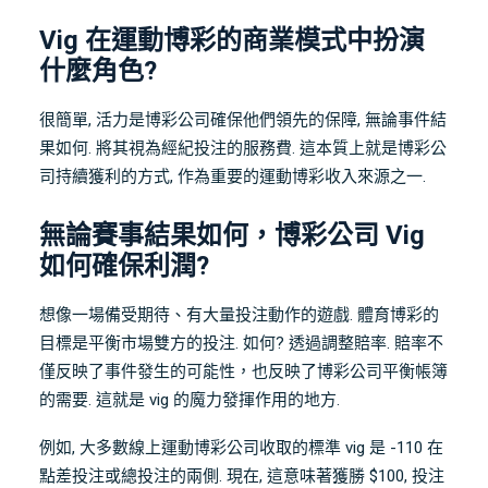
Vig 在運動博彩的商業模式中扮演
什麼角色?
很簡單, 活力是博彩公司確保他們領先的保障, 無論事件結
果如何. 將其視為經紀投注的服務費. 這本質上就是博彩公
司持續獲利的方式, 作為重要的運動博彩收入來源之一.
無論賽事結果如何，博彩公司 Vig
如何確保利潤?
想像一場備受期待、有大量投注動作的遊戲. 體育博彩的
目標是平衡市場雙方的投注. 如何? 透過調整賠率. 賠率不
僅反映了事件發生的可能性，也反映了博彩公司平衡帳簿
的需要. 這就是 vig 的魔力發揮作用的地方.
例如, 大多數線上運動博彩公司收取的標準 vig 是 -110 在
點差投注或總投注的兩側. 現在, 這意味著獲勝 $100, 投注