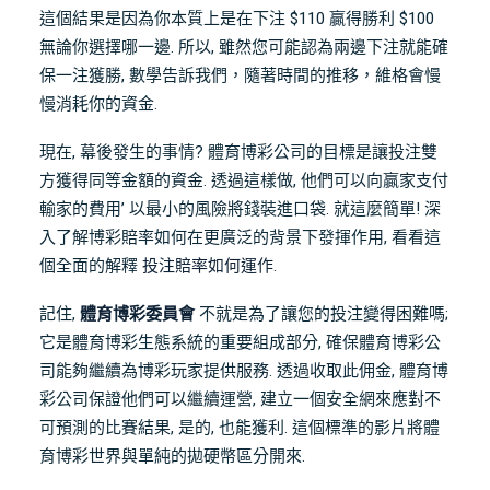
這個結果是因為你本質上是在下注 $110 贏得勝利 $100
無論你選擇哪一邊. 所以, 雖然您可能認為兩邊下注就能確
保一注獲勝, 數學告訴我們，隨著時間的推移，維格會慢
慢消耗你的資金.
現在, 幕後發生的事情? 體育博彩公司的目標是讓投注雙
方獲得同等金額的資金. 透過這樣做, 他們可以向贏家支付
輸家的費用’ 以最小的風險將錢裝進口袋. 就這麼簡單! 深
入了解博彩賠率如何在更廣泛的背景下發揮作用, 看看這
個全面的解釋
投注賠率如何運作
.
記住,
體育博彩委員會
不就是為了讓您的投注變得困難嗎;
它是體育博彩生態系統的重要組成部分, 確保體育博彩公
司能夠繼續為博彩玩家提供服務. 透過收取此佣金, 體育博
彩公司保證他們可以繼續運營, 建立一個安全網來應對不
可預測的比賽結果, 是的, 也能獲利. 這個標準的影片將體
育博彩世界與單純的拋硬幣區分開來.