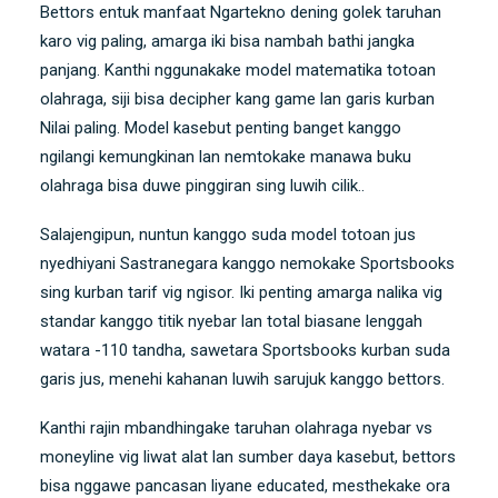
Bettors entuk manfaat Ngartekno dening golek taruhan
karo vig paling, amarga iki bisa nambah bathi jangka
panjang. Kanthi nggunakake model matematika totoan
olahraga, siji bisa decipher kang game lan garis kurban
Nilai paling. Model kasebut penting banget kanggo
ngilangi kemungkinan lan nemtokake manawa buku
olahraga bisa duwe pinggiran sing luwih cilik..
Salajengipun, nuntun kanggo suda model totoan jus
nyedhiyani Sastranegara kanggo nemokake Sportsbooks
sing kurban tarif vig ngisor. Iki penting amarga nalika vig
standar kanggo titik nyebar lan total biasane lenggah
watara -110 tandha, sawetara Sportsbooks kurban suda
garis jus, menehi kahanan luwih sarujuk kanggo bettors.
Kanthi rajin mbandhingake taruhan olahraga nyebar vs
moneyline vig liwat alat lan sumber daya kasebut, bettors
bisa nggawe pancasan liyane educated, mesthekake ora