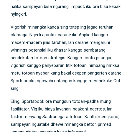
nalika sampeyan bisa ngurangi impact, iku ora bisa kebak
nyingkiri.
Vigorish minangka kanca sing tetep ing jagad taruhan
olahraga. Ngerti apa iku, carane iku Applied kanggo
macem-macem jinis taruhan, lan carane mengaruhi
winnings potensial iku dhasar kanggo sembarang
pendekatan totoan strategis. Kanggo conto pitungan
vigorish kanggo panyebaran titik totoan, nimbang mriksa
metu
totoan nyebar
, kang bakal deepen pangerten carane
Sportsbooks ngowahi rintangan kanggo mesthekake Cut
sing.
Eling, Sportsbook ora mungsuh totoan-padha mung
fasilitator. Vig iku biaya layanan. ngakoni, ngertos, lan
faktor menyang Sastranegara totoan. Kanthi mengkono,
sampeyan nguatake dhewe minangka bettor, primed