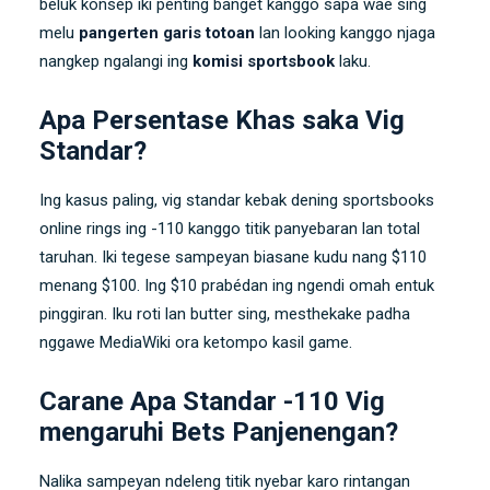
beluk konsep iki penting banget kanggo sapa wae sing
melu
pangerten garis totoan
lan looking kanggo njaga
nangkep ngalangi ing
komisi sportsbook
laku.
Apa Persentase Khas saka Vig
Standar?
Ing kasus paling, vig standar kebak dening sportsbooks
online rings ing -110 kanggo titik panyebaran lan total
taruhan. Iki tegese sampeyan biasane kudu nang $110
menang $100. Ing $10 prabédan ing ngendi omah entuk
pinggiran. Iku roti lan butter sing, mesthekake padha
nggawe MediaWiki ora ketompo kasil game.
Carane Apa Standar -110 Vig
mengaruhi Bets Panjenengan?
Nalika sampeyan ndeleng titik nyebar karo rintangan