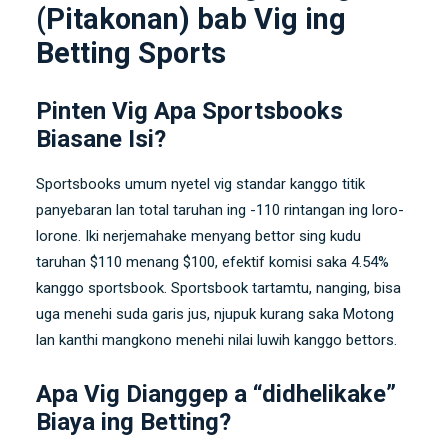
(Pitakonan) bab Vig ing
Betting Sports
Pinten Vig Apa Sportsbooks
Biasane Isi?
Sportsbooks umum nyetel vig standar kanggo titik
panyebaran lan total taruhan ing -110 rintangan ing loro-
lorone. Iki nerjemahake menyang bettor sing kudu
taruhan $110 menang $100, efektif komisi saka 4.54%
kanggo sportsbook. Sportsbook tartamtu, nanging, bisa
uga menehi suda garis jus, njupuk kurang saka Motong
lan kanthi mangkono menehi nilai luwih kanggo bettors.
Apa Vig Dianggep a “didhelikake”
Biaya ing Betting?