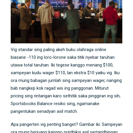
Vig standar sing paling akeh buku olahraga online
biasane -110 ing loro-lorone saka
titik nyebar
taruhan
utawa total taruhan. Iki tegese kanggo menang $100,
sampeyan kudu wager $110, lan ekstra $10 yaiku vig. Iku
ora mung babagan jumlah sing sampeyan wager, nanging
bab nangkep kok ragad wis ing panggonan. Miturut
pricing sing
rintangan
karo sethitik saka pinggiran ing sih,
Sportsbooks Balance resiko sing, ngamanake
pangentukan senadyan asil match.
Apa pangerten vig penting banget? Gambar iki: Sampeyan
ora mung berjuang kanggo prédhiksi asil pertandhingan;