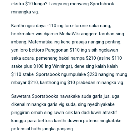
ekstra $10 lunga? Langsung menyang Sportsbook
minangka vig.
Kanthi ngisi daya -110 ing loro-lorone saka nang,
bookmaker wis dijamin MediaWiki anggere taruhan sing
imbang. Matematika ing kene prasaja nanging penting:
yen loro bettors Panggonan $110 ing sisih ngelawan
saka acara, pemenang bakal nampa $210 (asline $110
stake plus $100 Ing Winnings), dene sing kalah kalah
$110 stake. Sportsbook ngumpulake $220 nanging mung
mbayar $210, kanthong ing $10 prabédan minangka vig.
Sawetara Sportsbooks nawakake suda garis jus
, uga
dikenal minangka garis vig suda, sing nyedhiyakake
pinggiran omah sing luwih cilik lan dadi luwih atraktif
kanggo para bettors kanthi duweni potensi ningkatake
potensial bathi jangka panjang..