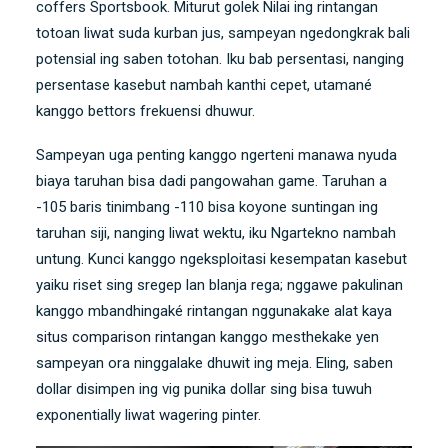
coffers Sportsbook. Miturut golek Nilai ing rintangan
totoan liwat suda kurban jus, sampeyan ngedongkrak bali
potensial ing saben totohan. Iku bab persentasi, nanging
persentase kasebut nambah kanthi cepet, utamané
kanggo bettors frekuensi dhuwur.
Sampeyan uga penting kanggo ngerteni manawa nyuda
biaya taruhan bisa dadi pangowahan game. Taruhan a
-105 baris tinimbang -110 bisa koyone suntingan ing
taruhan siji, nanging liwat wektu, iku Ngartekno nambah
untung. Kunci kanggo ngeksploitasi kesempatan kasebut
yaiku riset sing sregep lan blanja rega; nggawe pakulinan
kanggo mbandhingaké rintangan nggunakake alat kaya
situs comparison rintangan
kanggo mesthekake yen
sampeyan ora ninggalake dhuwit ing meja. Eling, saben
dollar disimpen ing vig punika dollar sing bisa tuwuh
exponentially liwat wagering pinter.