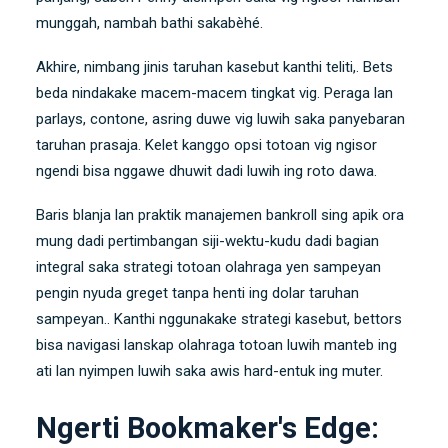
munggah, nambah bathi sakabèhé.
Akhire, nimbang jinis taruhan kasebut kanthi teliti,. Bets
beda nindakake macem-macem tingkat vig. Peraga lan
parlays, contone, asring duwe vig luwih saka panyebaran
taruhan prasaja. Kelet kanggo opsi totoan vig ngisor
ngendi bisa nggawe dhuwit dadi luwih ing roto dawa.
Baris blanja lan praktik manajemen bankroll sing apik ora
mung dadi pertimbangan siji-wektu-kudu dadi bagian
integral saka strategi totoan olahraga yen sampeyan
pengin nyuda greget tanpa henti ing dolar taruhan
sampeyan.. Kanthi nggunakake strategi kasebut, bettors
bisa navigasi lanskap olahraga totoan luwih manteb ing
ati lan nyimpen luwih saka awis hard-entuk ing muter.
Ngerti Bookmaker's Edge: