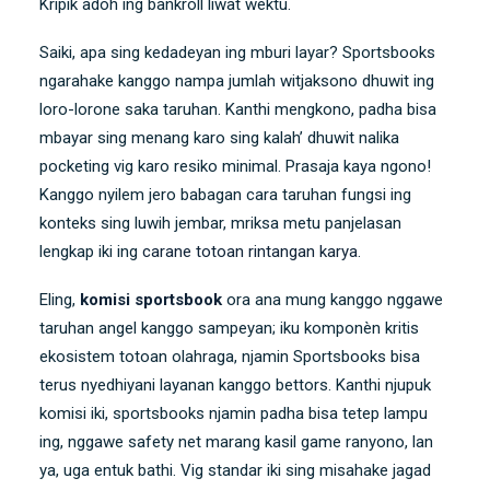
Kripik adoh ing bankroll liwat wektu.
Saiki, apa sing kedadeyan ing mburi layar? Sportsbooks
ngarahake kanggo nampa jumlah witjaksono dhuwit ing
loro-lorone saka taruhan. Kanthi mengkono, padha bisa
mbayar sing menang karo sing kalah’ dhuwit nalika
pocketing vig karo resiko minimal. Prasaja kaya ngono!
Kanggo nyilem jero babagan cara taruhan fungsi ing
konteks sing luwih jembar, mriksa metu panjelasan
lengkap iki ing
carane totoan rintangan karya
.
Eling,
komisi sportsbook
ora ana mung kanggo nggawe
taruhan angel kanggo sampeyan; iku komponèn kritis
ekosistem totoan olahraga, njamin Sportsbooks bisa
terus nyedhiyani layanan kanggo bettors. Kanthi njupuk
komisi iki, sportsbooks njamin padha bisa tetep lampu
ing, nggawe safety net marang kasil game ranyono, lan
ya, uga entuk bathi. Vig standar iki sing misahake jagad