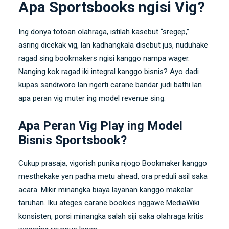
Apa Sportsbooks ngisi Vig?
Ing donya totoan olahraga, istilah kasebut “sregep,”
asring dicekak vig, lan kadhangkala disebut jus, nuduhake
ragad sing bookmakers ngisi kanggo nampa wager.
Nanging kok ragad iki integral kanggo bisnis? Ayo dadi
kupas sandiworo lan ngerti carane bandar judi bathi lan
apa peran vig muter ing model revenue sing.
Apa Peran Vig Play ing Model
Bisnis Sportsbook?
Cukup prasaja, vigorish punika njogo Bookmaker kanggo
mesthekake yen padha metu ahead, ora preduli asil saka
acara. Mikir minangka biaya layanan kanggo makelar
taruhan. Iku ateges carane bookies nggawe MediaWiki
konsisten, porsi minangka salah siji saka olahraga kritis