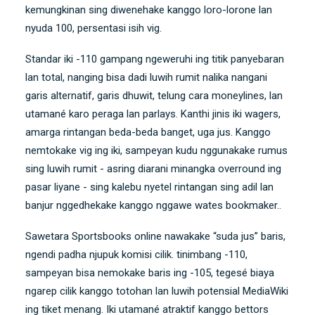
kemungkinan sing diwenehake kanggo loro-lorone lan
nyuda 100, persentasi isih vig.
Standar iki -110 gampang ngeweruhi ing titik panyebaran
lan total, nanging bisa dadi luwih rumit nalika nangani
garis alternatif, garis dhuwit, telung cara moneylines, lan
utamané karo peraga lan parlays. Kanthi jinis iki wagers,
amarga rintangan beda-beda banget, uga jus. Kanggo
nemtokake vig ing iki, sampeyan kudu nggunakake rumus
sing luwih rumit - asring diarani minangka overround ing
pasar liyane - sing kalebu nyetel rintangan sing adil lan
banjur nggedhekake kanggo nggawe wates bookmaker..
Sawetara Sportsbooks online nawakake “suda jus” baris,
ngendi padha njupuk komisi cilik. tinimbang -110,
sampeyan bisa nemokake baris ing -105, tegesé biaya
ngarep cilik kanggo totohan lan luwih potensial MediaWiki
ing tiket menang. Iki utamané atraktif kanggo bettors