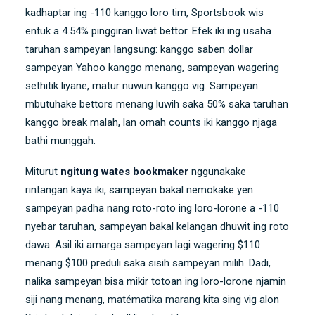
kadhaptar ing -110 kanggo loro tim, Sportsbook wis
entuk a 4.54% pinggiran liwat bettor. Efek iki ing usaha
taruhan sampeyan langsung: kanggo saben dollar
sampeyan Yahoo kanggo menang, sampeyan wagering
sethitik liyane, matur nuwun kanggo vig. Sampeyan
mbutuhake bettors menang luwih saka 50% saka taruhan
kanggo break malah, lan omah counts iki kanggo njaga
bathi munggah.
Miturut
ngitung wates bookmaker
nggunakake
rintangan kaya iki, sampeyan bakal nemokake yen
sampeyan padha nang roto-roto ing loro-lorone a -110
nyebar taruhan, sampeyan bakal kelangan dhuwit ing roto
dawa. Asil iki amarga sampeyan lagi wagering $110
menang $100 preduli saka sisih sampeyan milih. Dadi,
nalika sampeyan bisa mikir totoan ing loro-lorone njamin
siji nang menang, matématika marang kita sing vig alon