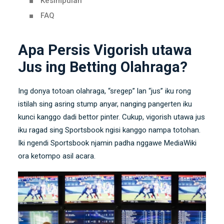
Kesimpulan
FAQ
Apa Persis Vigorish utawa
Jus ing Betting Olahraga?
Ing donya totoan olahraga, “sregep” lan “jus” iku rong
istilah sing asring stump anyar, nanging pangerten iku
kunci kanggo dadi bettor pinter. Cukup, vigorish utawa jus
iku ragad sing Sportsbook ngisi kanggo nampa totohan.
Iki ngendi Sportsbook njamin padha nggawe MediaWiki
ora ketompo asil acara.