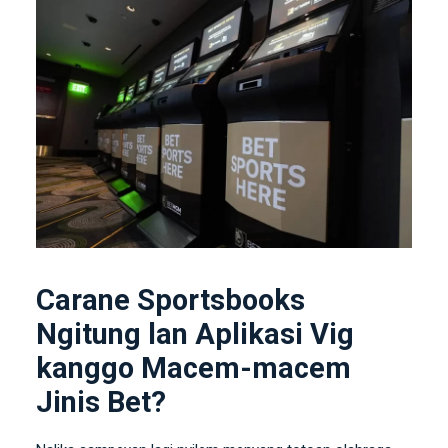
Carane Sportsbooks
Ngitung lan Aplikasi Vig
kanggo Macem-macem
Jinis Bet?