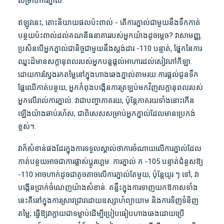
សម្រាប់ការភ្នាល់.
ឥឡូវ​នេះ, តោះនិយាយផលប៉ះពាល់ - តើការភ្នាល់ជាមួយនឹងទឹកកាត់
បន្ថយប៉ះពាល់ដល់គណនីធនាគាររបស់អ្នកយ៉ាងដូចម្តេច? វាសាមញ្ញ.
ប្រសិនបើអ្នកភ្នាល់ជានិច្ចជាមួយនឹងស្តង់ដារ -110 បន្ទាត់, ផ្នែកនៃការ
ឈ្នះដ៏មានសក្តានុពលរបស់អ្នកបន្តផ្តល់អាហារដល់សៀវភៅកីឡា.
ដោយការស្វែងរកតម្លៃនៅក្នុងហាងឆេងភ្នាល់តាមរយៈការផ្តល់ជូនទឹក
ផ្លែឈើកាត់បន្ថយ, អ្នកកំពុងបង្កើនការត្រឡប់មកវិញសក្តានុពលរបស់
អ្នកលើរាល់ការភ្នាល់. វាជាបញ្ហាភាគរយ, ប៉ុន្តែភាគរយទាំងនោះកើន
ឡើងយ៉ាងឆាប់រហ័ស, ជាពិសេសសម្រាប់អ្នកភ្នាល់ដែលមានប្រេកង់
ខ្ពស់។.
វាក៏សំខាន់ផងដែរក្នុងការទទួលស្គាល់ថាការចំណាយលើការភ្នាល់ដែល
កាត់បន្ថយអាចជាការផ្លាស់ប្តូរហ្គេម. ការភ្នាល់ ក -105 បន្ទាត់ជំនួសឱ្យ
-110 អាចហាក់ដូចជាតូចតាចលើការភ្នាល់តែមួយ, ប៉ុន្តែយូរ ៗ ទៅ, វា
បង្កើនប្រាក់ចំណេញយ៉ាងសំខាន់. គន្លឹះក្នុងការទាញយកឱកាសទាំង
នេះគឺនៅក្នុងការស្រាវជ្រាវដោយឧស្សាហ៍ព្យាយាម និងការទិញទំនិញ
តម្លៃ; ធ្វើឱ្យវាក្លាយជាទម្លាប់ដើម្បីប្រៀបធៀបហាងឆេងដោយប្រើ