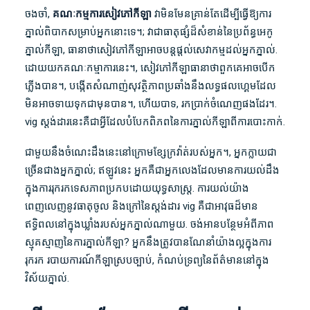
ចងចាំ,
គណៈកម្មការសៀវភៅកីឡា
វាមិនមែនគ្រាន់តែដើម្បីធ្វើឱ្យការ
ភ្នាល់ពិបាកសម្រាប់អ្នកនោះទេ។; វាជាធាតុផ្សំដ៏សំខាន់នៃប្រព័ន្ធអេកូ
ភ្នាល់កីឡា, ធានាថាសៀវភៅកីឡាអាចបន្តផ្តល់សេវាកម្មដល់អ្នកភ្នាល់.
ដោយយកគណៈកម្មាការនេះ។, សៀវភៅកីឡាធានាថាពួកគេអាចបើក
ភ្លើងបាន។, បង្កើតសំណាញ់សុវត្ថិភាពប្រឆាំងនឹងលទ្ធផលហ្គេមដែល
មិនអាចទាយទុកជាមុនបាន។, ហើយបាទ, រកប្រាក់ចំណេញផងដែរ។.
vig ស្តង់ដារនេះគឺជាអ្វីដែលបំបែកពិភពនៃការភ្នាល់កីឡាពីការបោះកាក់.
ជាមួយនឹងចំណេះដឹងនេះនៅក្រោមខ្សែក្រវ៉ាត់របស់អ្នក។, អ្នកក្លាយជា
ច្រើនជាងអ្នកភ្នាល់; ឥឡូវនេះ អ្នកគឺជាអ្នកលេងដែលមានការយល់ដឹង
ក្នុងការរុករកទេសភាពប្រកបដោយយុទ្ធសាស្ត្រ. ការយល់យ៉ាង
ពេញលេញនូវធាតុចូល និងក្រៅនៃស្តង់ដារ vig គឺជាអាវុធដ៏មាន
ឥទ្ធិពលនៅក្នុងឃ្លាំងរបស់អ្នកភ្នាល់ណាមួយ. ចង់អានបន្ថែមអំពីភាព
ស្មុគស្មាញនៃការភ្នាល់កីឡា? អ្នកនឹងត្រូវបានណែនាំយ៉ាងល្អក្នុងការ
រុករក
របាយការណ៍កីឡាស្របច្បាប់
, កំណប់ទ្រព្យនៃព័ត៌មាននៅក្នុង
វិស័យភ្នាល់.