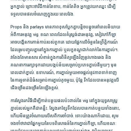
អ្នកភ្នាល់ ព្រោះថាវីជីកាន់តែទាប, កាន់តែតិច អ្នកត្រូវយកឈ្នះ ដើម្បី
ទទួលបានផលចំណេញក្នុងរយៈពេលវែង.
Props និង parlays មានភាពខុសប្លែកគ្នាបន្តិចបន្តួចនៅពេលនិយាយ
អំពីការអនុវត្ត vig. ខណៈពេលដែលគំរូស្តង់ដារអនុវត្ត, សៀវភៅកីឡា
អាចបង្កើនការកាន់កាប់របស់ពួកគេ ដោយផ្អែកលើចំនួននៃព្រឹត្តិការណ៍
ដែលរួមបញ្ចូលគ្នានៅក្នុងការភ្នាល់ ឬលក្ខខណ្ឌជាក់លាក់នៃការភ្នាល់។.
វាតែងតែមានសារៈសំខាន់ក្នុងការពិនិត្យឡើងវិញនូវហាងឆេង និង
គណនាការរក្សាទុកដោយបង្កប់ន័យសម្រាប់ប្រភេទភ្នាល់នីមួយៗ មុន
ពេលដាក់ភ្នាល់. ឧទាហរណ៍, ការភ្នាល់មួយអាចផ្តល់នូវភាពទាក់ទាញ
នៃការទូទាត់ដ៏ធំសម្រាប់ការភ្នាល់តូចមួយ, ប៉ុន្តែ វីក​ដែល​បាន​អនុវត្ត​លើ​
ជើង​ច្រើន​ដង​ច្រើន​តែ​ឡើង​ខ្ពស់​.
ការស្វែងរកវិធីដើម្បីកាត់បន្ថយផលប៉ះពាល់នៃ vig នៅក្នុងយុទ្ធសាស្រ្ត
ភ្នាល់របស់អ្នកគឺជាគន្លឹះ. ស្វែងរកខ្សែទឹកដែលបានកាត់បន្ថយទាំងនោះ,
ហើយ​មិន​ត្រូវ​ចំណាយ​លើស​ពី​ការ​ចាំបាច់. ទោះយ៉ាងណាក៏ដោយ, សូម
ចងចាំថាវាជាផ្នែកមួយនៃបទពិសោធន៍នៃការភ្នាល់កីឡា, ហើយខណៈ