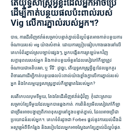
តើយុទ្ធសាស្រ្តអ្វីខ្លះដែលអ្នកអាចប្រើ
ដើម្បីកាត់បន្ថយផលប៉ះពាល់របស់
Vig លើការភ្នាល់របស់អ្នក។?
បាទ, ការដើរទិញឥវ៉ាន់សម្រាប់បន្ទាត់ភ្នាល់ដ៏ល្អបំផុតអាចកាត់បន្ថយការ
ចំណាយរបស់ vig យ៉ាងសំខាន់. ដោយការប្រៀបធៀបហាងឆេងនៅលើ
គេហទំព័រភ្នាល់ស្របច្បាប់ផ្សេងៗ, អ្នកបង្កើនការត្រឡប់មកវិញ
សក្តានុពលរបស់អ្នក និងកាត់បន្ថយចំនួនដែលសៀវភៅកីឡាត្រូវ
ចំណាយជាអតិបរមា, ឬ 'វីជី'. ដូច្នេះ, តើយុទ្ធសាស្រ្តអ្វីខ្លះដែលអ្នកគួរ
ពិចារណាដើម្បីកាត់បន្ថយផលប៉ះពាល់យ៉ាងខ្លាំងក្លាលើការភ្នាល់របស់
អ្នក និងកែលម្អយុទ្ធសាស្រ្តភ្នាល់កីឡាឆ្លាតវៃរបស់អ្នក?
សរតីកេបលបុមទីមួយ, តែងតែដើរទិញឥវ៉ាន់ជុំវិញ. កុំដោះស្រាយ
សម្រាប់ខ្សែទីមួយដែលអ្នកបានឆ្លងកាត់. ការពិនិត្យមើលសៀវភៅកីឡា
ជាច្រើនអាចបង្ហាញពីភាពខុសគ្នានៅក្នុងបន្ទាត់ភ្នាល់, ដែលអាចប្រើជា
ប្រយោជន៍របស់អ្នក។. គេហទំព័រដូចជា
Forbes
ផ្តល់នូវការយល់ដឹងដ៏
អស្ចារ្យអំពីទីកន្លែង និងរបៀបដែលអ្នកអាចស្វែងរកខ្សែភ្នាល់ដ៏ល្អបំផុត.