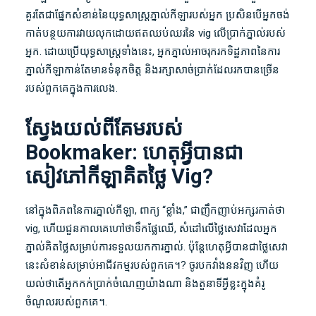
គួរតែជាផ្នែកសំខាន់នៃយុទ្ធសាស្ត្រភ្នាល់កីឡារបស់អ្នក ប្រសិនបើអ្នកចង់
កាត់បន្ថយការវាយលុកដោយឥតឈប់ឈរនៃ vig លើប្រាក់ភ្នាល់របស់
អ្នក. ដោយប្រើយុទ្ធសាស្ត្រទាំងនេះ, អ្នកភ្នាល់អាចរុករកទិដ្ឋភាពនៃការ
ភ្នាល់កីឡាកាន់តែមានទំនុកចិត្ត និងរក្សាសាច់ប្រាក់ដែលរកបានច្រើន
របស់ពួកគេក្នុងការលេង.
ស្វែងយល់ពីគែមរបស់
Bookmaker: ហេតុអ្វីបានជា
សៀវភៅកីឡាគិតថ្លៃ Vig?
នៅក្នុងពិភពនៃការភ្នាល់កីឡា, ពាក្យ “ខ្លាំង,” ជាញឹកញាប់អក្សរកាត់ថា
vig, ហើយជួនកាលគេហៅថាទឹកផ្លែឈើ, សំដៅលើថ្លៃសេវាដែលអ្នក
ភ្នាល់គិតថ្លៃសម្រាប់ការទទួលយកការភ្នាល់. ប៉ុន្តែ​ហេតុអ្វី​បាន​ជា​ថ្លៃ​សេវា​
នេះ​សំខាន់​សម្រាប់​អាជីវកម្ម​របស់​ពួកគេ។? ចូរ​បក​វាំងនន​វិញ ហើយ​
យល់​ថា​តើ​អ្នក​កក់​ប្រាក់​ចំណេញ​យ៉ាង​ណា និង​តួនាទី​អ្វី​ខ្លះ​ក្នុង​គំរូ​
ចំណូល​របស់​ពួកគេ។.