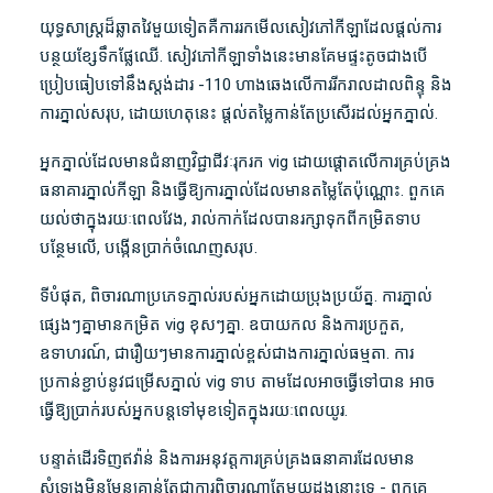
យុទ្ធសាស្ត្រដ៏ឆ្លាតវៃមួយទៀតគឺការរកមើលសៀវភៅកីឡាដែលផ្តល់ការ
បន្ថយខ្សែទឹកផ្លែឈើ. សៀវភៅកីឡាទាំងនេះមានគែមផ្ទះតូចជាងបើ
ប្រៀបធៀបទៅនឹងស្តង់ដារ -110 ហាងឆេងលើការរីករាលដាលពិន្ទុ និង
ការភ្នាល់សរុប, ដោយហេតុនេះ ផ្តល់តម្លៃកាន់តែប្រសើរដល់អ្នកភ្នាល់.
អ្នកភ្នាល់ដែលមានជំនាញវិជ្ជាជីវៈរុករក vig ដោយផ្តោតលើការគ្រប់គ្រង
ធនាគារភ្នាល់កីឡា និងធ្វើឱ្យការភ្នាល់ដែលមានតម្លៃតែប៉ុណ្ណោះ. ពួកគេ
យល់ថាក្នុងរយៈពេលវែង, រាល់កាក់ដែលបានរក្សាទុកពីកម្រិតទាប
បន្ថែមលើ, បង្កើនប្រាក់ចំណេញសរុប.
ទីបំផុត, ពិចារណាប្រភេទភ្នាល់របស់អ្នកដោយប្រុងប្រយ័ត្ន. ការភ្នាល់
ផ្សេងៗគ្នាមានកម្រិត vig ខុសៗគ្នា. ឧបាយកល និង​ការ​ប្រកួត,
ឧទាហរណ៍, ជារឿយៗមានការភ្នាល់ខ្ពស់ជាងការភ្នាល់ធម្មតា. ការ
ប្រកាន់ខ្ជាប់នូវជម្រើសភ្នាល់ vig ទាប តាមដែលអាចធ្វើទៅបាន អាច
ធ្វើឱ្យប្រាក់របស់អ្នកបន្តទៅមុខទៀតក្នុងរយៈពេលយូរ.
បន្ទាត់ដើរទិញឥវ៉ាន់ និងការអនុវត្តការគ្រប់គ្រងធនាគារដែលមាន
សំឡេងមិនមែនគ្រាន់តែជាការពិចារណាតែមួយដងនោះទេ - ពួកគេ