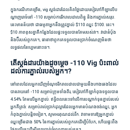
ក្នុង​ករណី​ភាគ​ច្រើន, vig ស្ដង់ដារ​ដែល​គិត​ថ្លៃ​ដោយ​សៀវភៅ​កីឡា​លើ​ប​
ណ្តា​ញ​រោទ៍​នៅ -110 សម្រាប់ការរីករាលដាលពិន្ទុ និងការភ្នាល់សរុប.
នេះមានន័យថា ជាធម្មតាអ្នកនឹងត្រូវភ្នាល់ $110 ឈ្នះ $100. នេះ។
$10 ភាពខុសគ្នាគឺកន្លែងដែលផ្ទះទទួលបានគែមរបស់វា។. វាជានំប៉័ង
និងប៊ឺរបស់ពួកគេ។, ធានាថាពួកគេទទួលបានប្រាក់ចំណេញមិនថា
លទ្ធផលនៃហ្គេមនោះទេ។.
តើស្តង់ដារយ៉ាងដូចម្តេច -110 Vig ប៉ះពាល់
ដល់ការភ្នាល់របស់អ្នក។?
នៅពេលដែលអ្នកឃើញចំណុចរីករាលដាលជាមួយនឹងហាងឆេងដែល
បានរាយនៅ -110 សម្រាប់ក្រុមទាំងពីរ, សៀវភៅកីឡាកំពុងទទួលបាន
4.54% គែមលើអ្នកភ្នាល់. ឥទ្ធិពលនេះទៅលើការបណ្តាក់ទុនភ្នាល់របស់
អ្នកគឺត្រង់: សម្រាប់រាល់ប្រាក់ដុល្លារដែលអ្នកមានបំណងចង់ឈ្នះ, អ្នក
កំពុងភ្នាល់បន្តិចទៀត។, សូមអរគុណដល់វីក. វាទាមទារឱ្យអ្នកភ្នាល់
ឈ្នះច្រើនជាង 50% នៃការភ្នាល់របស់ពួកគេដើម្បីបំបែក, ហើយផ្ទះពឹង
ផ្អែកលើនេះដើម្បីរក្សាប្រាក់ចំណេញរបស់ខ្លួន។.