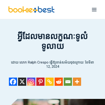
សៀវភៅល្អបំផុត
អ្វីដែលមានលក្ខណៈទូលំ
មែលប៊េត
ទូលាយ
1xBet
1ឈ្នះ
ដោយ
លោក Ralph Crespo
ធ្វើ​ឱ្យ​ទាន់សម័យ​ចុងក្រោយ: ខែមីនា
22ភ្នាល់
12, 2024
Bet365
ភ្នាល់ភាគច្រើន
ស្វែងរក