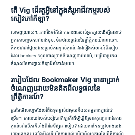
តើ Vig ដើរតួអ្វីនៅក្នុងគំរូអាជីវកម្មរបស់
សៀវភៅកីឡា?
សាមញ្ញណាស់។, ភាពរឹងមាំគឺជាការការពាររបស់អ្នកភ្នាល់ដើម្បីធានាថា
ពួកគេចេញមកនៅខាងមុខ, មិនថាលទ្ធផលនៃព្រឹត្តិការណ៍នោះទេ។.
គិត​ថា​វា​ជា​ថ្លៃ​សេវា​សម្រាប់​ការ​ភ្នាល់​ភ្នាល់. វាជារឿងសំខាន់អំពីរបៀប
ដែល bookies ទទួលបានប្រាក់ចំណេញជាប់លាប់, បម្រើជាប្រភព
ចំណូលនៃការភ្នាល់កីឡាដ៏សំខាន់មួយ។.
របៀបដែល Bookmaker Vig ធានាប្រាក់
ចំណេញដោយមិនគិតពីលទ្ធផលនៃ
ព្រឹត្តិការណ៍?
ស្រមៃមើលហ្គេមដែលរំពឹងទុកខ្ពស់ជាមួយនឹងសកម្មភាពភ្នាល់ជា
ច្រើន។. គោលដៅរបស់សៀវភៅកីឡាគឺដើម្បីធ្វើឱ្យមានតុល្យភាពនៃការ
ភ្នាល់នៅលើភាគីទាំងពីរនៃទីផ្សារ. របៀប? ដោយការកែតម្រូវហាងឆេង.
ហាងឆេងឆ្លុះបញ្ជាំងមិនត្រឹមតែការយល់ឃើញពីលទ្ធភាពនៃព្រឹត្តិការណ៍