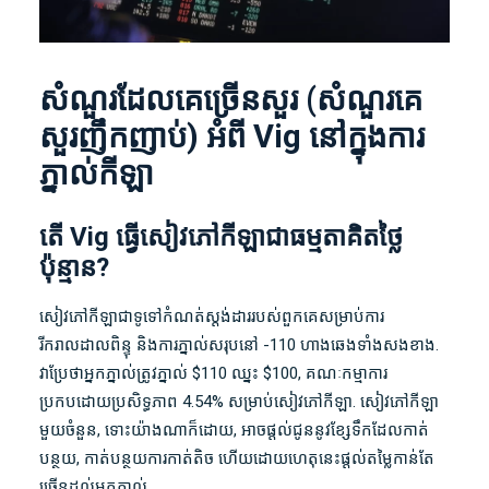
សំណួរ​ដែលគេ​ច្រើន​សួរ (សំណួរគេ
សួរញឹកញាប់) អំពី Vig នៅក្នុងការ
ភ្នាល់កីឡា
តើ Vig ធ្វើសៀវភៅកីឡាជាធម្មតាគិតថ្លៃ
ប៉ុន្មាន?
សៀវភៅកីឡាជាទូទៅកំណត់ស្តង់ដាររបស់ពួកគេសម្រាប់ការ
រីករាលដាលពិន្ទុ និងការភ្នាល់សរុបនៅ -110 ហាងឆេងទាំងសងខាង.
វាប្រែថាអ្នកភ្នាល់ត្រូវភ្នាល់ $110 ឈ្នះ $100, គណៈកម្មាការ
ប្រកបដោយប្រសិទ្ធភាព 4.54% សម្រាប់សៀវភៅកីឡា. សៀវភៅកីឡា
មួយចំនួន, ទោះយ៉ាងណាក៏ដោយ, អាច​ផ្តល់​ជូន​នូវ​ខ្សែ​ទឹក​ដែល​កាត់​
បន្ថយ, កាត់បន្ថយការកាត់តិច ហើយដោយហេតុនេះផ្តល់តម្លៃកាន់តែ
ច្រើនដល់អ្នកភ្នាល់.