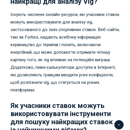
найкращі для аналізу Vig?
Існують численні онлайн-ресурси, які учасники ставок
можуть використовувати для аналізу vig,
застосованого до їхніх спортивних ставок. Веб-сайти,
такі як Forbes, надають всебічну інформацію
керівництво
до термінів і понять, включаючи
енергійний, що може допомогти отримати чіткішу
картину того, як vig впливає на потенційні виграші.
Додатково, певні калькулятори доступні в Інтернеті,
які дозволяють гравцям вводити різні коефіцієнти,
щоб розпізнати vig, що стягується на різних
платформах.
Як учасники ставок можуть
використовувати інструменти
для пошуку найкращих ставок
із найнижчими віґами?