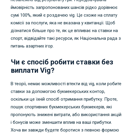
ймовірність запропонованих шансів рідко дорівнює
сумі 100%, який є роздачею vig. Це схоже на сплату
комісії за послуги, яка не вказана у квитанції. Щоб
дізнатися більше про те, як це впливає на ставки на
спорт, відвідайте такі ресурси, як Національна рада з
питань азартних ігор.
Чи є спосіб робити ставки без
виплати Vig?
В теорії, немає можливості втекти від vig, коли робите
ставки за допомогою букмекерських контор,
оскільки це їхній спосіб отримання прибутку. Проте,
пошук спортивних букмекерських букмекерів, які
пропонують знижені витрати, або використання акцій
і бонусів може зменшити вплив на ваші прибутки.
Хоча ви завжди будете боротися з певною формою