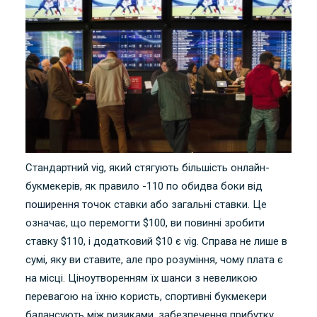
Стандартний vig, який стягують більшість онлайн-
букмекерів, як правило -110 по обидва боки від
поширення точок
ставки або загальні ставки. Це
означає, що перемогти $100, ви повинні зробити
ставку $110, і додатковий $10 є vig. Справа не лише в
сумі, яку ви ставите, але про розуміння, чому плата є
на місці. Ціноутворенням їх
шанси
з невеликою
перевагою на їхню користь, спортивні букмекери
балансують між ризиками, забезпечення прибутку,