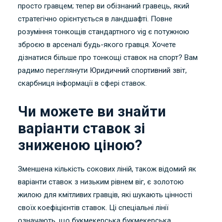
просто гравцем; тепер ви обізнаний гравець, який
стратегічно орієнтується в ландшафті. Повне
розуміння тонкощів стандартного vig є потужною
зброєю в арсеналі будь-якого гравця. Хочете
дізнатися більше про тонкощі ставок на спорт? Вам
радимо переглянути
Юридичний спортивний звіт
,
скарбниця інформації в сфері ставок.
Чи можете ви знайти
варіанти ставок зі
зниженою ціною?
Зменшена кількість сокових ліній, також відомий як
варіанти ставок з низьким рівнем віг, є золотою
жилою для кмітливих гравців, які шукають цінності
своїх коефіцієнтів ставок. Ці спеціальні лінії
означають, що букмекерська букмекерська