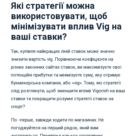
Які стратегії можна
використовувати, щоб
мінімізувати вплив Vig на
ваші ставки?
Так, купівля найкращих ліній ставок може значно
знизити вартість vig. Порівнюючи коефіцієнти на
різних законних сайтах ставок, ви максимізуєте свої
потенційні прибутки та мінімізуєте суму, яку отримує
букмекерська компанія, або «vig». Тому, які стратегії
слід розглянути, щоб зменшити вплив Vigorish на ваші
ставки та покращити розумні стратегії ставок на
спорт?
По -перше, завжди ходити по магазинах. Не
погоджуйтеся на перший рядок, який вам
зустрінеться. Перевірка кількох спортивних