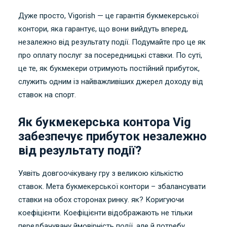
Дуже просто, Vigorish — це гарантія букмекерської
контори, яка гарантує, що вони вийдуть вперед,
незалежно від результату події. Подумайте про це як
про оплату послуг за посередницькі ставки. По суті,
це те, як букмекери отримують постійний прибуток,
служить одним із найважливіших джерел доходу від
ставок на спорт.
Як букмекерська контора Vig
забезпечує прибуток незалежно
від результату події?
Уявіть довгоочікувану гру з великою кількістю
ставок. Мета букмекерської контори – збалансувати
ставки на обох сторонах ринку. як? Коригуючи
коефіцієнти. Коефіцієнти відображають не тільки
передбачувану ймовірність події, але й потребу