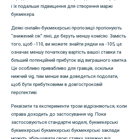
і їх подальше підвищення для створення маржі
букмекера.
Деякі онлайн-букмекерські пропозиції пропонують
“знижений сік” лінії, де беруть меншу комісію. Замість
того, щоб -110, ви можете знайти рядки на -105, це
означає меншу початкову вартість вашої ставки та
більший потенційний прибуток від виграшного квитка.
Це особливо привабливо для гравців, оскільки
нижчий vig, тим менше вам доведеться подолати,
щоб бути прибутковими в довгостроковій
перспективі.
Реквізити та експерименти трохи відрізняються, коли
справа доходить до застосування vig. Поки
застосовуються стандартні моделі, букмекерські
букмекерські букмекерські букмекерські заклади
можуть збільшувати свою ставку залежно від