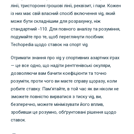
лінії, тристоронні грошові лінії, реквізит, і пари. Кожен
із них має свій власний спосіб включення vig, який
може бути складнішим для розрахунку, ніж
стандартний -110. Для повного аналізу та розуміння,
подумайте про те, щоб переглянути посібник
Techopedia щодо ставок на спорт vig.
Отримати знання про vig у спортивних азартних іграх
— це все одно, що надіти рентгенівські окуляри,
дозволяючи вам бачити коефіцієнти та точно
розуміти, проти чого ви маєте справу щоразу, коли
робите ставку. Пам'ятайте, в той час як ви ніколи не
зможете повністю вирватися з тиску vig, ви,
безперечно, можете мінімізувати його вплив,
зробивши це розумно, обґрунтовані рішення щодо
ставок.