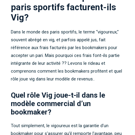
paris sportifs facturent-ils
Vig?
Dans le monde des paris sportifs, le terme “vigoureux,”
souvent abrégé en vig, et parfois appelé jus, fait
référence aux frais facturés par les bookmakers pour
accepter un pari. Mais pourquoi ces frais font-ils partie
intégrante de leur activité ?? Levons le rideau et
comprenons comment les bookmakers profitent et quel
rôle joue vig dans leur modèle de revenus..
Quel rôle Vig joue-t-il dans le
modèle commercial d’un
bookmaker?
Tout simplement, le vigoureux est la garantie d'un
bookmaker pour s'assurer qu'il remporte l'avantage, peu