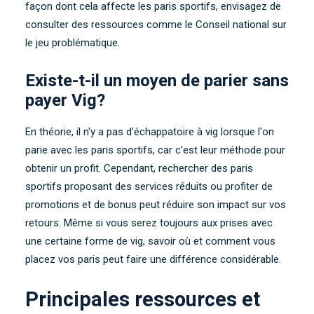
façon dont cela affecte les paris sportifs, envisagez de
consulter des ressources comme le Conseil national sur
le jeu problématique.
Existe-t-il un moyen de parier sans
payer Vig?
En théorie, il n'y a pas d'échappatoire à vig lorsque l'on
parie avec les paris sportifs, car c'est leur méthode pour
obtenir un profit. Cependant, rechercher des paris
sportifs proposant des services réduits ou profiter de
promotions et de bonus peut réduire son impact sur vos
retours. Même si vous serez toujours aux prises avec
une certaine forme de vig, savoir où et comment vous
placez vos paris peut faire une différence considérable.
Principales ressources et