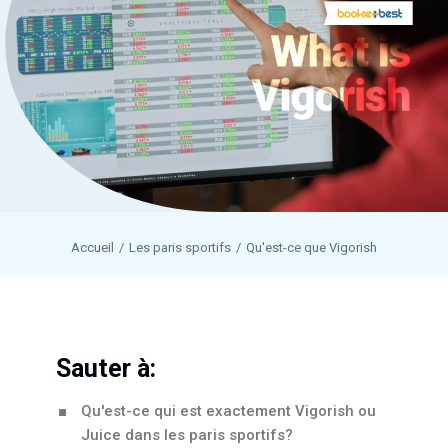
Accueil
Les paris sportifs
Qu'est-ce que Vigorish
Sauter à:
Qu'est-ce qui est exactement Vigorish ou
Juice dans les paris sportifs?