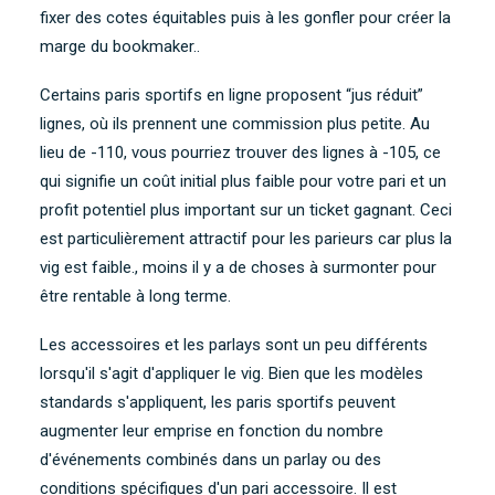
fixer des cotes équitables puis à les gonfler pour créer la
marge du bookmaker..
Certains paris sportifs en ligne proposent “jus réduit”
lignes, où ils prennent une commission plus petite. Au
lieu de -110, vous pourriez trouver des lignes à -105, ce
qui signifie un coût initial plus faible pour votre pari et un
profit potentiel plus important sur un ticket gagnant. Ceci
est particulièrement attractif pour les parieurs car plus la
vig est faible., moins il y a de choses à surmonter pour
être rentable à long terme.
Les accessoires et les parlays sont un peu différents
lorsqu'il s'agit d'appliquer le vig. Bien que les modèles
standards s'appliquent, les paris sportifs peuvent
augmenter leur emprise en fonction du nombre
d'événements combinés dans un parlay ou des
conditions spécifiques d'un pari accessoire. Il est