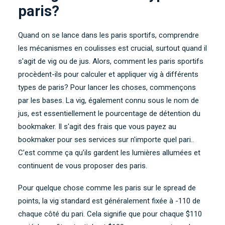
paris?
Quand on se lance dans les paris sportifs, comprendre
les mécanismes en coulisses est crucial, surtout quand il
s'agit de vig ou de jus. Alors, comment les paris sportifs
procèdent-ils pour calculer et appliquer vig à différents
types de paris? Pour lancer les choses, commençons
par les bases. La vig, également connu sous le nom de
jus, est essentiellement le pourcentage de détention du
bookmaker. Il s'agit des frais que vous payez au
bookmaker pour ses services sur n'importe quel pari..
C’est comme ça qu’ils gardent les lumières allumées et
continuent de vous proposer des paris.
Pour quelque chose comme les paris sur le spread de
points, la vig standard est généralement fixée à -110 de
chaque côté du pari. Cela signifie que pour chaque $110