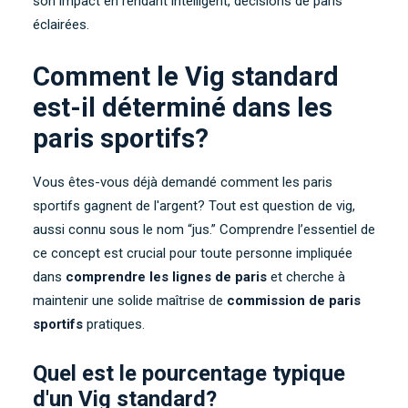
son impact en rendant intelligent, décisions de paris
éclairées.
Comment le Vig standard
est-il déterminé dans les
paris sportifs?
Vous êtes-vous déjà demandé comment les paris
sportifs gagnent de l'argent? Tout est question de vig,
aussi connu sous le nom “jus.” Comprendre l’essentiel de
ce concept est crucial pour toute personne impliquée
dans
comprendre les lignes de paris
et cherche à
maintenir une solide maîtrise de
commission de paris
sportifs
pratiques.
Quel est le pourcentage typique
d'un Vig standard?