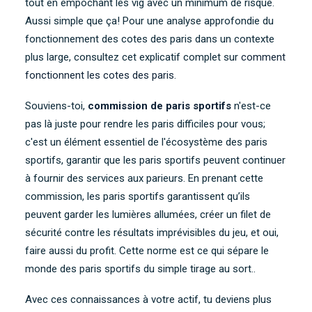
tout en empochant les vig avec un minimum de risque.
Aussi simple que ça! Pour une analyse approfondie du
fonctionnement des cotes des paris dans un contexte
plus large, consultez cet explicatif complet sur
comment
fonctionnent les cotes des paris
.
Souviens-toi,
commission de paris sportifs
n'est-ce
pas là juste pour rendre les paris difficiles pour vous;
c'est un élément essentiel de l'écosystème des paris
sportifs, garantir que les paris sportifs peuvent continuer
à fournir des services aux parieurs. En prenant cette
commission, les paris sportifs garantissent qu’ils
peuvent garder les lumières allumées, créer un filet de
sécurité contre les résultats imprévisibles du jeu, et oui,
faire aussi du profit. Cette norme est ce qui sépare le
monde des paris sportifs du simple tirage au sort..
Avec ces connaissances à votre actif, tu deviens plus