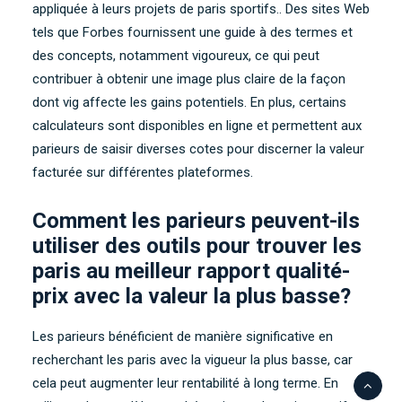
appliquée à leurs projets de paris sportifs.. Des sites Web
tels que Forbes fournissent une
guide
à des termes et
des concepts, notamment vigoureux, ce qui peut
contribuer à obtenir une image plus claire de la façon
dont vig affecte les gains potentiels. En plus, certains
calculateurs sont disponibles en ligne et permettent aux
parieurs de saisir diverses cotes pour discerner la valeur
facturée sur différentes plateformes.
Comment les parieurs peuvent-ils
utiliser des outils pour trouver les
paris au meilleur rapport qualité-
prix avec la valeur la plus basse?
Les parieurs bénéficient de manière significative en
recherchant les paris avec la vigueur la plus basse, car
cela peut augmenter leur rentabilité à long terme. En