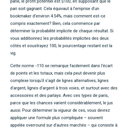
parié, le profit potentiel est $100, en supposant que le
pari soit gagnant. Cela équivaut à l’emprise d’un
bookmaker d’environ 4.54%, mais comment est-ce
compris exactement? Bien, cela commence par
déterminer la probabilité implicite de chaque résultat. Si
vous additionnez les probabilités implicites des deux
côtés et soustrayez 100, le pourcentage restant est la
vig.
Cette norme -110 se remarque facilement dans l'écart
de points et les totaux, mais cela peut devenir plus
complexe lorsqu'il s'agit de lignes alternatives, lignes
d'argent, lignes d'argent à trois voies, et surtout avec des
accessoires et des parlays. Avec ces types de paris,
parce que les chances varient considérablement, le jus
aussi. Pour déterminer la vigueur de ces, vous devrez
appliquer une formule plus compliquée – souvent
appelée overround sur d’autres marchés – qui consiste à