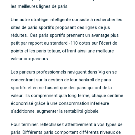
les meilleures lignes de paris.
Une autre stratégie intelligente consiste à rechercher les
sites de paris sportifs proposant des lignes de jus
réduites.. Ces paris sportifs prennent un avantage plus
petit par rapport au standard -110 cotes sur l'écart de
points et les paris totaux, offrant ainsi une meilleure
valeur aux parieurs.
Les parieurs professionnels naviguent dans Vig en se
concentrant sur la gestion de leur bankroll de paris
sportifs et en ne faisant que des paris qui ont de la
valeur.. Ils comprennent qu'à long terme, chaque centime
économisé grâce à une consommation inférieure
s'additionne, augmenter la rentabilité globale.
Pour terminer, réfléchissez attentivement à vos types de
paris. Différents paris comportent différents niveaux de