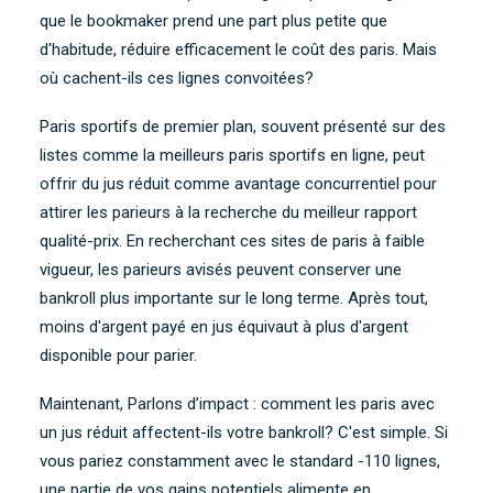
que le bookmaker prend une part plus petite que
d'habitude, réduire efficacement le coût des paris. Mais
où cachent-ils ces lignes convoitées?
Paris sportifs de premier plan, souvent présenté sur des
listes comme la
meilleurs paris sportifs en ligne
, peut
offrir du jus réduit comme avantage concurrentiel pour
attirer les parieurs à la recherche du meilleur rapport
qualité-prix. En recherchant ces sites de paris à faible
vigueur, les parieurs avisés peuvent conserver une
bankroll plus importante sur le long terme. Après tout,
moins d'argent payé en jus équivaut à plus d'argent
disponible pour parier.
Maintenant, Parlons d’impact : comment les paris avec
un jus réduit affectent-ils votre bankroll? C'est simple. Si
vous pariez constamment avec le standard -110 lignes,
une partie de vos gains potentiels alimente en