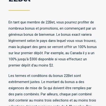
En tant que membre de 22Bet, vous pourrez profiter de
nombreux bonus et promotions, en commençant par un
généreux bonus de bienvenue. Le bonus exact variera
légèrement selon le pays dans lequel vous vous trouvez,
mais la plupart des gens se verront offrir un 100% bonus
sur leur premier dépôt. Par exemple, au Canada il y a un
100% jusqu'à $300 disponible si vous effectuez un
premier dépôt d'au moins $2.
Les termes et conditions du bonus 22Bet sont
extrêmement justes. Le montant du bonus a des
exigences de mise de 5x qui doivent être remplies par
des paris combinés. Par ailleurs, chaque pari combiné
doit contenir au moins trois sélections et au moins trois