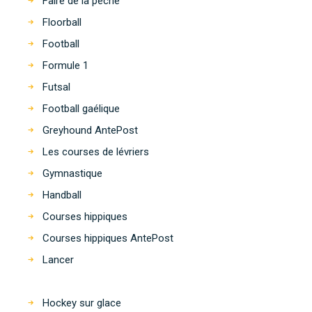
Faire de la pêche
Floorball
Football
Formule 1
Futsal
Football gaélique
Greyhound AntePost
Les courses de lévriers
Gymnastique
Handball
Courses hippiques
Courses hippiques AntePost
Lancer
Hockey sur glace