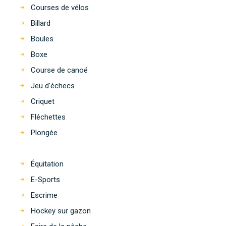
Courses de vélos
Billard
Boules
Boxe
Course de canoë
Jeu d'échecs
Criquet
Fléchettes
Plongée
Équitation
E-Sports
Escrime
Hockey sur gazon