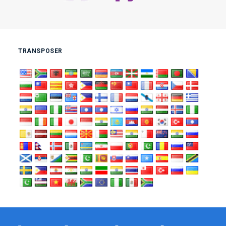
TRANSPOSER