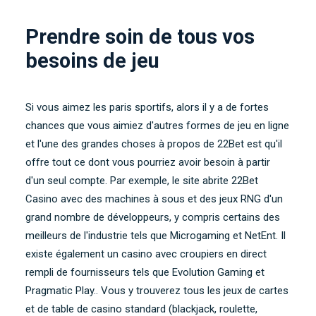
Prendre soin de tous vos
besoins de jeu
Si vous aimez les paris sportifs, alors il y a de fortes
chances que vous aimiez d'autres formes de jeu en ligne
et l'une des grandes choses à propos de 22Bet est qu'il
offre tout ce dont vous pourriez avoir besoin à partir
d'un seul compte. Par exemple, le site abrite 22Bet
Casino avec des machines à sous et des jeux RNG d'un
grand nombre de développeurs, y compris certains des
meilleurs de l'industrie tels que Microgaming et NetEnt. Il
existe également un casino avec croupiers en direct
rempli de fournisseurs tels que Evolution Gaming et
Pragmatic Play.. Vous y trouverez tous les jeux de cartes
et de table de casino standard (blackjack, roulette,