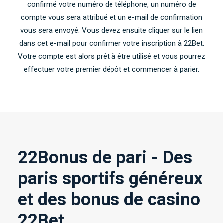
confirmé votre numéro de téléphone, un numéro de
compte vous sera attribué et un e-mail de confirmation
vous sera envoyé. Vous devez ensuite cliquer sur le lien
dans cet e-mail pour confirmer votre inscription à 22Bet.
Votre compte est alors prêt à être utilisé et vous pourrez
effectuer votre premier dépôt et commencer à parier.
22Bonus de pari - Des
paris sportifs généreux
et des bonus de casino
22Bet