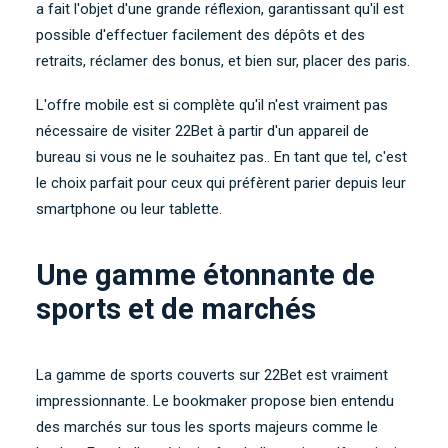
a fait l'objet d'une grande réflexion, garantissant qu'il est
possible d'effectuer facilement des dépôts et des
retraits, réclamer des bonus, et bien sur, placer des paris.
L'offre mobile est si complète qu'il n'est vraiment pas
nécessaire de visiter 22Bet à partir d'un appareil de
bureau si vous ne le souhaitez pas.. En tant que tel, c'est
le choix parfait pour ceux qui préfèrent parier depuis leur
smartphone ou leur tablette.
Une gamme étonnante de
sports et de marchés
La gamme de sports couverts sur 22Bet est vraiment
impressionnante. Le bookmaker propose bien entendu
des marchés sur tous les sports majeurs comme le