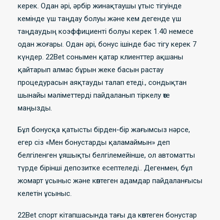
керек. Одан әрі, әрбір жинақтаушы ұтыс тігуінде
кемінде үш таңдау болуы және кем дегенде үш
таңдаудың коэффициенті болуы керек 1.40 немесе
одан жоғары. Одан әрі, бонус ішінде бәс тігу керек 7
күндер. 22Bet сонымен қатар клиенттер ақшаны
қайтарып алмас бұрын жеке басын растау
процедурасын аяқтауды талап етеді., сондықтан
шынайы мәліметтерді пайдаланып тіркелу өте
маңызды.
Бұл бонусқа қатысты бірден-бір жағымсыз нәрсе,
егер сіз «Мен бонустарды қаламаймын» деп
белгіленген ұяшықты белгілемейінше, ол автоматты
түрде бірінші депозитке есептеледі.. Дегенмен, бұл
жомарт ұсыныс және көптеген адамдар пайдаланғысы
келетін ұсыныс.
22Bet спорт кітапшасында тағы да көптеген бонустар