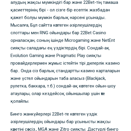
алудың жақсы мүмкіндігі бар және 22Bet-тің тамаша
қасиеттерінің бірі - ол сізге бір есептік жазбадан
қажет болуы мүмкін барлық нәрсені ұсынады..
Мысалға, Бұл сайтта көптеген әзірлеушілердің
слоттары мен RNG ойындары бар 22Bet Casino
орналасқан, соның ішінде Microgaming және NetEnt
сияқты саладағы ең үздіктердің бірі. Сондай-ақ
Evolution Gaming және Pragmatic Play сияқты
провайдерлермен жұмыс істейтін тірі дилерлік казино
бар.. Онда сіз барлық стандартты казино карталарын
және үстел ойындарын таба аласыз (Blackjack,
рулетка, баккара, т.б.) сондай-ақ көптеген ойын-шоу
атаулары, олар кездейсоқ ойыншылар үшін өте
қолайлы.
Бинго жанкүйерлері 22Bet-те көптеген үздік
әзірлеушілердің ойындары бар ұсынысты жақсы
көретіні сөзсіз., MGA және Zitro сияқты. Дәстүрлі бинго