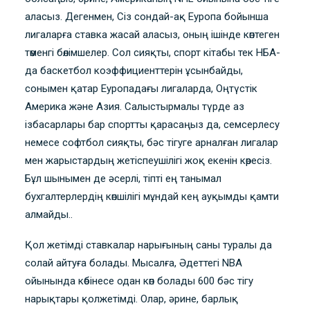
аласыз. Дегенмен, Сіз сондай-ақ Еуропа бойынша
лигаларға ставка жасай аласыз, оның ішінде көптеген
төменгі бөлімшелер. Сол сияқты, спорт кітабы тек НБА-
да баскетбол коэффициенттерін ұсынбайды,
сонымен қатар Еуропадағы лигаларда, Оңтүстік
Америка және Азия. Салыстырмалы түрде аз
ізбасарлары бар спортты қарасаңыз да, семсерлесу
немесе софтбол сияқты, бәс тігуге арналған лигалар
мен жарыстардың жетіспеушілігі жоқ екенін көресіз.
Бұл шынымен де әсерлі, тіпті ең танымал
бухгалтерлердің көпшілігі мұндай кең ауқымды қамти
алмайды..
Қол жетімді ставкалар нарығының саны туралы да
солай айтуға болады. Мысалға, Әдеттегі NBA
ойынында көбінесе одан көп болады 600 бәс тігу
нарықтары қолжетімді. Олар, әрине, барлық