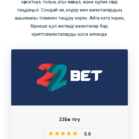
көрсетіңіз, толық аты-жөніңіз, және құпия сөзді
таңдаңыз. Сондай-ақ елдер мен валюталардың
ашылмалы тізімінен таңдау керек. Айта кету керек,
бірнеше қол жетімді валюталар бар,
криптовалюталарды қоса алғанда.
22Бәс тігу
5.0