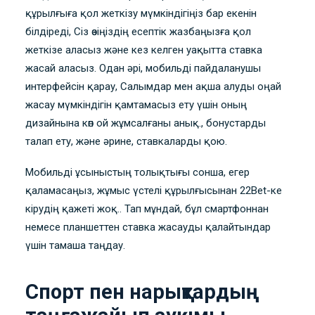
құрылғыға қол жеткізу мүмкіндігіңіз бар екенін
білдіреді, Сіз өзіңіздің есептік жазбаңызға қол
жеткізе аласыз және кез келген уақытта ставка
жасай аласыз. Одан әрі, мобильді пайдаланушы
интерфейсін қарау, Салымдар мен ақша алуды оңай
жасау мүмкіндігін қамтамасыз ету үшін оның
дизайнына көп ой жұмсалғаны анық., бонустарды
талап ету, және әрине, ставкаларды қою.
Мобильді ұсыныстың толықтығы сонша, егер
қаламасаңыз, жұмыс үстелі құрылғысынан 22Bet-ке
кірудің қажеті жоқ.. Тап мұндай, бұл смартфоннан
немесе планшеттен ставка жасауды қалайтындар
үшін тамаша таңдау.
Спорт пен нарықтардың