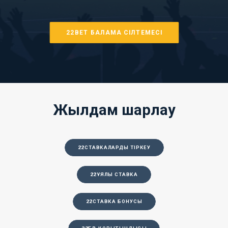
22BET БАЛАМА СІЛТЕМЕСІ
Жылдам шарлау
22СТАВКАЛАРДЫ ТІРКЕУ
22ҰЯЛЫ СТАВКА
22СТАВКА БОНУСЫ