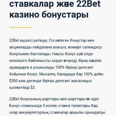
ставкалар және 22Bet
казино бонустары
22Bet мүшесі ретінде, Сіз көптеген бонустар мен
акцияларды пайдалана аласыз, жомарт сәлемдесу
бонусымен басталады. Нақты бонус қай елде
екеніңізге байланысты аздап өзгереді, бірақ көпшілік
адамдарға а ұсынылады 100% бірінші депозит
бойынша бонус. Мысалға, Канадада бар 100% дейін
$300 кем дегенде бірінші депозит жасасаңыз
қолжетімді $2.
22Bet бонусының шарттары мен шарттары өте әділ.
Бонус сомасында 5 еселік ставка талаптары бар,
олар аккумуляторлық ставкалар арқылы орындалуы