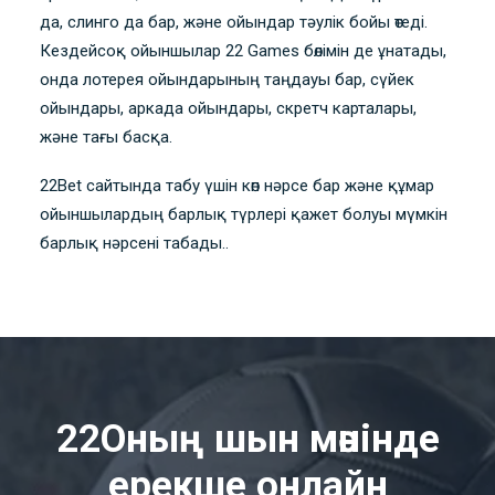
да, слинго да бар, және ойындар тәулік бойы өтеді.
Кездейсоқ ойыншылар 22 Games бөлімін де ұнатады,
онда лотерея ойындарының таңдауы бар, сүйек
ойындары, аркада ойындары, скретч карталары,
және тағы басқа.
22Bet сайтында табу үшін көп нәрсе бар және құмар
ойыншылардың барлық түрлері қажет болуы мүмкін
барлық нәрсені табады..
22Оның шын мәнінде
ерекше онлайн