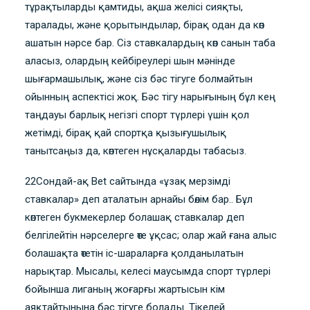
тұрақтыларды қамтиды, ақша желісі сияқты,
таралады, және қорытындылар, бірақ одан да көп
ашатын нәрсе бар. Сіз ставкалардың көп санын таба
аласыз, олардың кейбіреулері шын мәнінде
шығармашылық, және сіз бәс тігуге болмайтын
ойынның аспектісі жоқ. Бәс тігу нарығының бұл кең
таңдауы барлық негізгі спорт түрлері үшін қол
жетімді, бірақ қай спортқа қызығушылық
танытсаңыз да, көптеген нұсқаларды табасыз.
22Сондай-ақ Bet сайтында «ұзақ мерзімді
ставкалар» деп аталатын арнайы бөлім бар.. Бұл
көптеген букмекерлер болашақ ставкалар деп
белгілейтін нәрселерге өте ұқсас; олар жай ғана алыс
болашақта өтетін іс-шараларға қолданылатын
нарықтар. Мысалы, келесі маусымда спорт түрлері
бойынша лиганың жоғарғы жартысын кім
аяқтайтынына бәс тігуге болады. Тікелей