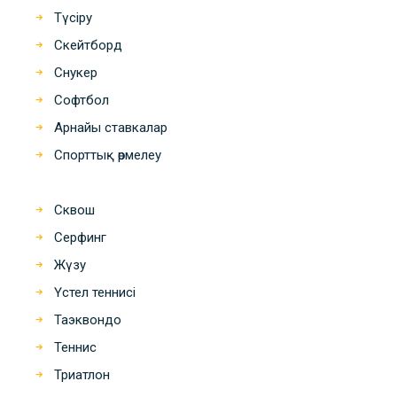
Түсіру
Скейтборд
Снукер
Софтбол
Арнайы ставкалар
Спорттық өрмелеу
Сквош
Серфинг
Жүзу
Үстел теннисі
Таэквондо
Теннис
Триатлон