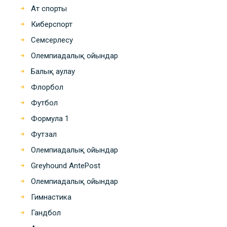
Ат спорты
Киберспорт
Семсерлесу
Олемпиадалық ойындар
Балық аулау
Флорбол
Футбол
Формула 1
Футзал
Олемпиадалық ойындар
Greyhound AntePost
Олемпиадалық ойындар
Гимнастика
Гандбол