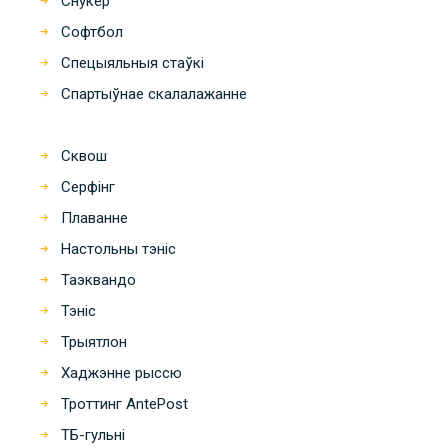
Снукер
Софтбол
Спецыяльныя стаўкі
Спартыўнае скалалажанне
Сквош
Серфінг
Плаванне
Настольны тэніс
Таэквандо
Тэніс
Трыятлон
Хаджэнне рыссю
Троттинг AntePost
ТБ-гульні