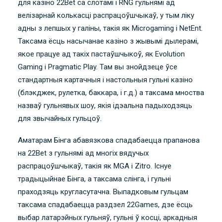
для казіно 22Bet са слотамі і RNG гульнямі ад
велізарнай колькасці распрацоўшчыкаў, у тым ліку
адны з лепшых у галіны, такія як Microgaming і NetEnt.
Таксама ёсць насычанае казіно з жывымі дылерамі,
якое працуе ад такіх пастаўшчыкоў, як Evolution
Gaming і Pragmatic Play. Там вы знойдзеце ўсе
стандартныя картачныя і настольныя гульні казіно
(блэкджек, рулетка, баккара, і г.д.) а таксама мноства
назваў гульнявых шоу, якія ідэальна падыходзяць
для звычайных гульцоў.
Аматарам Бінга абавязкова спадабаецца прапанова
на 22Bet з гульнямі ад многіх вядучых
распрацоўшчыкаў, такія як MGA і Zitro. Існуе
традыцыйнае Бінга, а таксама слінга, і гульні
праходзяць кругласутачна. Выпадковым гульцам
таксама спадабаецца раздзел 22Games, дзе ёсць
выбар латарэйных гульняў, гульні ў косці, аркадныя