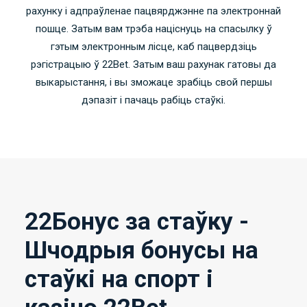
рахунку і адпраўленае пацвярджэнне па электроннай
пошце. Затым вам трэба націснуць на спасылку ў
гэтым электронным лісце, каб пацвердзіць
рэгістрацыю ў 22Bet. Затым ваш рахунак гатовы да
выкарыстання, і вы зможаце зрабіць свой першы
дэпазіт і пачаць рабіць стаўкі.
22Бонус за стаўку -
Шчодрыя бонусы на
стаўкі на спорт і