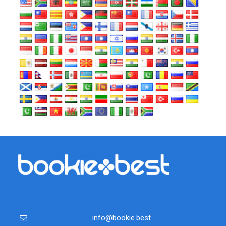
info@bookie.best