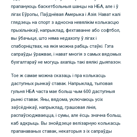
прапануюць баскетбольныя шанцы на НБА, але і ў
лігах Еўропы, Паўднёвая Амерыка і Азія. Нават калі
глядзець на спорт з адносна невялікім колькасцю
прыхільнікаў, напрыклад, фехтаванне або софтбол,
вы ўбачыце, што няма недахопу ў лігах і
спаборніцтвах, на якія можна рабіць стаўкі. Гэта
сапраўды ўражвае, і нават многія з самых вядомых
бухгалтараў не могуць ахапіць такі вялікі дыяпазон.
Тое ж самае можна сказаць і пра колькасць
даступных рынкаў ставак. Напрыклад, тыповая
гульня НБА часта мае больш чым 600 даступныя
рынкі ставак. Яны, вядома, уключаюць усіх
заўсёднікаў, напрыклад, грашовая лінія,
распаўсюджваецца, і сумы, але ёсць значна больш,
каб адкрыць. Вы знойдзеце велізарную колькасць
прапанаваных ставак, некаторыя з іх сапраўды