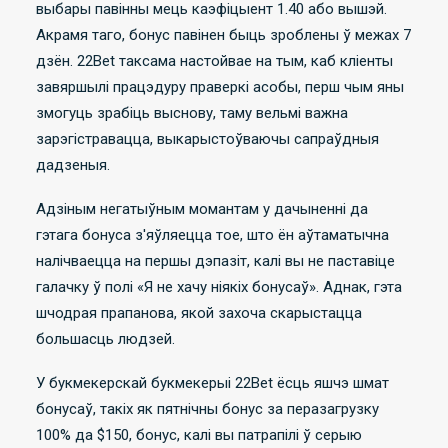
выбары павінны мець каэфіцыент 1.40 або вышэй.
Акрамя таго, бонус павінен быць зроблены ў межах 7
дзён. 22Bet таксама настойвае на тым, каб кліенты
завяршылі працэдуру праверкі асобы, перш чым яны
змогуць зрабіць выснову, таму вельмі важна
зарэгістравацца, выкарыстоўваючы сапраўдныя
дадзеныя.
Адзіным негатыўным момантам у дачыненні да
гэтага бонуса з'яўляецца тое, што ён аўтаматычна
налічваецца на першы дэпазіт, калі вы не паставіце
галачку ў полі «Я не хачу ніякіх бонусаў». Аднак, гэта
шчодрая прапанова, якой захоча скарыстацца
большасць людзей.
У букмекерскай букмекерыі 22Bet ёсць яшчэ шмат
бонусаў, такіх як пятнічны бонус за перазагрузку
100% да $150, бонус, калі вы патрапілі ў серыю