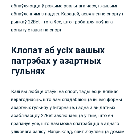
абнаўляюцца ў рэжыме рэальнага часу, і жывымі
абнаўленнямі з падзеі. Карацей, асвятленне спорту і
рынкаў 22Bet - гэта ўсё, што трэба для поўнага
вопыту ставак на спорт.
Клопат аб усіх вашых
патрэбах у азартных
гульнях
Калі вы любіце стаўкі на спорт, тады ёсць вялікая
верагоднасць, што вам спадабаюцца іншыя формы
азартных гульняў у Інтэрнэце, і адна з выдатных
асаблівасцяў 22Bet заключаецца ў тым, што ён
прапануе ўсё, што вам можа спатрэбіцца з аднаго
ўліковага запісу. Напрыклад, сайт з'яўляецца домам