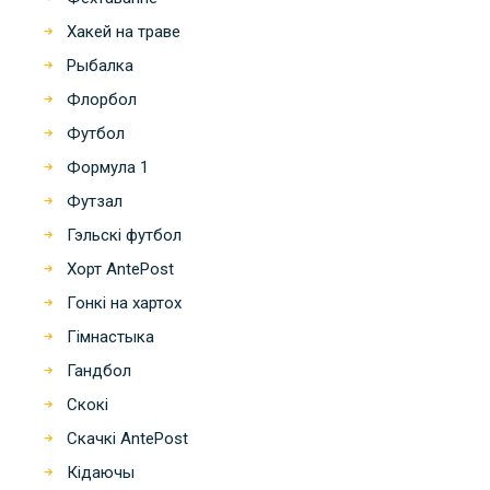
Хакей на траве
Рыбалка
Флорбол
Футбол
Формула 1
Футзал
Гэльскі футбол
Хорт AntePost
Гонкі на хартох
Гімнастыка
Гандбол
Скокі
Скачкі AntePost
Кідаючы