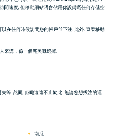
嘅訪問速度, 但移動網站唔會佔用你設備嘅任何存儲空
可以在任何時候訪問您的帳戶並下注. 此外, 查看移動
嘅人來講，係一個完美嘅選擇.
爾夫等. 然而, 佢哋遠遠不止於此. 無論您想投注的運
南瓜