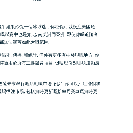
 例如, 如果你係一個冰球迷，你梗係可以投注美國嘅
歐洲嘅聯賽中也是如此, 南美洲同亞洲. 即使你睇追隨者
員都無法涵蓋如此大嘅範圍.
贏匯, 傳播, 和總計, 但仲有更多有待發現嘅地方. 你
選擇適用於所有主要體育項目, 但唔理你對哪項運動感
遙遠未來舉行嘅活動嘅市場. 例如, 你可以押注邊個將
現場投注市場, 包括實時更新嘅賠率同賽事嘅實時更