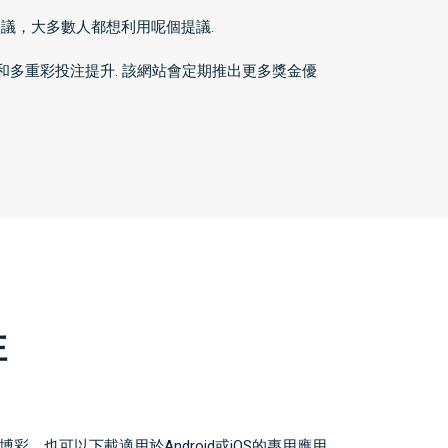
提議，大多數人都想利用呢個提議.
金, 和多重彩投注提升. 該網站會定期推出更多獎金優
注
彩，也可以下載適用於Android或iOS的專用應用