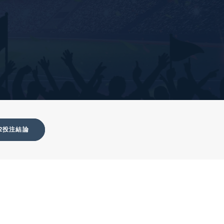
22投注結論