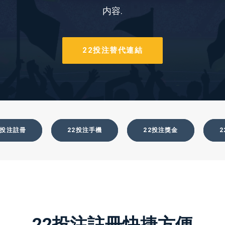
内容.
22投注替代連結
2投注註冊
22投注手機
22投注獎金
22投注註冊快捷方便