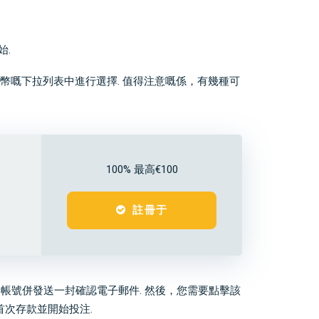
始.
貨幣嘅下拉列表中進行選擇. 值得注意嘅係，有幾種可
100% 最高€100
註冊于
個帳號併發送一封確認電子郵件. 然後，您需要點擊該
首次存款並開始投注.