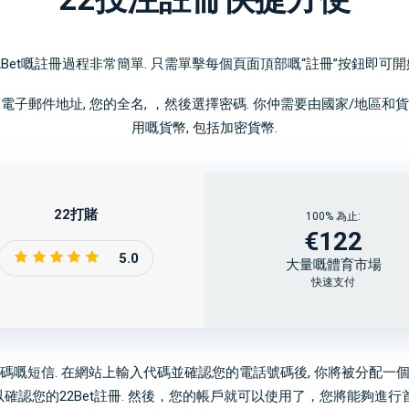
2Bet嘅註冊過程非常簡單. 只需單擊每個頁面頂部嘅“註冊”按鈕即可開
電子郵件地址, 您的全名, ，然後選擇密碼. 你仲需要由國家/地區和
用嘅貨幣, 包括加密貨幣.
22打賭
100% 為止:
€122
5.0
大量嘅體育市場
快速支付
碼嘅短信. 在網站上輸入代碼並確認您的電話號碼後, 你將被分配一
確認您的22Bet註冊. 然後，您的帳戶就可以使用了，您將能夠進行