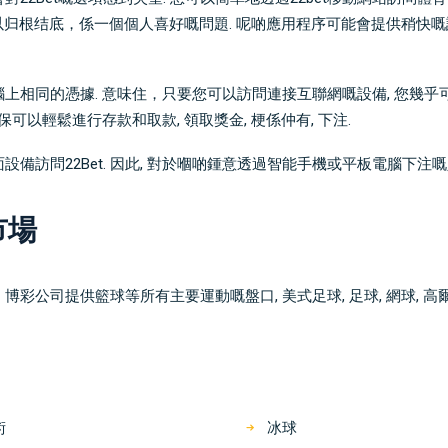
所以归根结底，係一個個人喜好嘅問題. 呢啲應用程序可能會提供稍快
電腦上相同的憑據. 意味住，只要您可以訪問連接互聯網嘅設備, 您幾乎
以輕鬆進行存款和取款, 領取獎金, 梗係仲有, 下注.
備訪問22Bet. 因此, 對於嗰啲鍾意透過智能手機或平板電腦下注
市場
博彩公司提供籃球等所有主要運動嘅盤口, 美式足球, 足球, 網球, 高
術
冰球