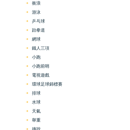
衝浪
游泳
乒乓球
跆拳道
網球
鐵人三項
小跑
小跑前哨
電視遊戲
環球足球錦標賽
排球
水球
天氣
舉重
摔跤