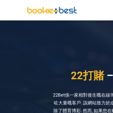
22打賭
22Bet係一家相對後生嘅在線
咗大量嘅客戶. 該網站致力於
除了體育博彩. 然而, 如果您在