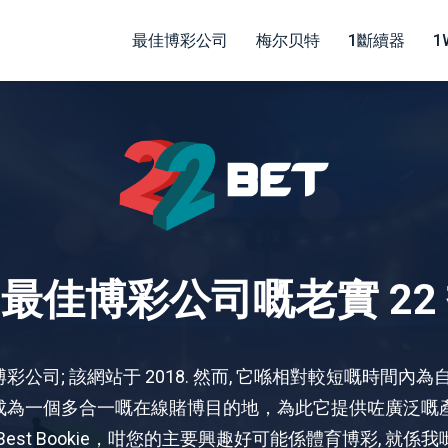
最佳博彩公司
梅尔贝特
1斷續器
1
–最佳博彩公司嘅老實 22
博彩公司; 該網站于 2018. 然而, 它喺相對較短嘅時間
成為一個多合一嘅在線賭博目的地，為此它提供咗廣泛嘅產
Best Bookie，咁您的主要興趣好可能係體育博彩, 就係