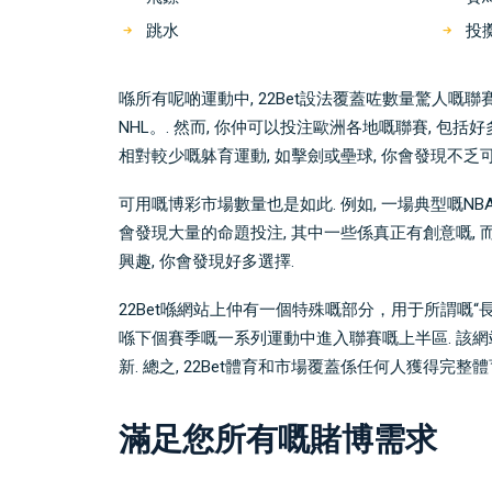
跳水
投
喺所有呢啲運動中, 22Bet設法覆蓋咗數量驚人嘅
NHL。. 然而, 你仲可以投注歐洲各地嘅聯賽, 包括
相對較少嘅躰育運動, 如擊劍或壘球, 你會發現不
可用嘅博彩市場數量也是如此. 例如, 一場典型嘅NBA
會發現大量的命題投注, 其中一些係真正有創意嘅,
興趣, 你會發現好多選擇.
22Bet喺網站上仲有一個特殊嘅部分，用于所謂嘅“
喺下個賽季嘅一系列運動中進入聯賽嘅上半區. 該網
新. 總之, 22Bet體育和市場覆蓋係任何人獲得完
滿足您所有嘅賭博需求