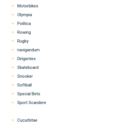
Motorbikes
Olympia
Politica
Rowing
Rugby
navigandum
Dirigentes
Skateboard
Snooker
Softball
Special Bets
Sport Scandere
Cucurbitae