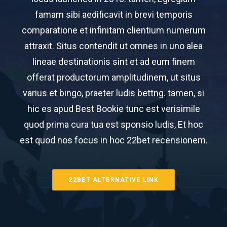
famam sibi aedificavit in brevi temporis
comparatione et infinitam clientium numerum
attraxit. Situs contendit ut omnes in uno alea
lineae destinationis sint et ad eum finem
offerat productorum amplitudinem, ut situs
varius et bingo, praeter ludis bettng. tamen, si
hic es apud Best Bookie tunc est verisimile
quod prima cura tua est sponsio ludis, Et hoc
est quod nos focus in hoc 22bet recensionem.
22BET ALTERNATIVE LINK