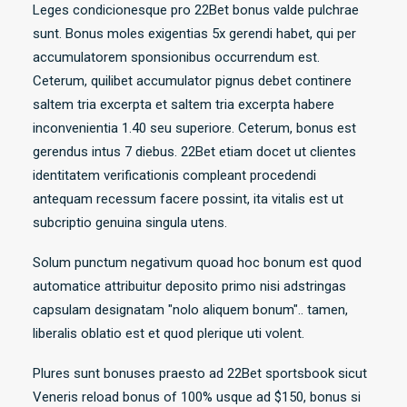
Leges condicionesque pro 22Bet bonus valde pulchrae
sunt. Bonus moles exigentias 5x gerendi habet, qui per
accumulatorem sponsionibus occurrendum est.
Ceterum, quilibet accumulator pignus debet continere
saltem tria excerpta et saltem tria excerpta habere
inconvenientia 1.40 seu superiore. Ceterum, bonus est
gerendus intus 7 diebus. 22Bet etiam docet ut clientes
identitatem verificationis compleant procedendi
antequam recessum facere possint, ita vitalis est ut
subcriptio genuina singula utens.
Solum punctum negativum quoad hoc bonum est quod
automatice attribuitur deposito primo nisi adstringas
capsulam designatam "nolo aliquem bonum".. tamen,
liberalis oblatio est et quod plerique uti volent.
Plures sunt bonuses praesto ad 22Bet sportsbook sicut
Veneris reload bonus of 100% usque ad $150, bonus si