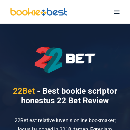
Best Bookies
Melbet
1xBet
1Win
22Bet
22Bet
- Best bookie scriptor
Bet365
honestus 22 Bet Review
Mostbet
Quaerere
22Bet est relative iuvenis online bookmaker;
locus launched in 2018. tamen, Egregiam