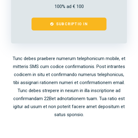
100% ad € 100
SUBCRIPTIO IN
Tunc debes praebere numerum telephonicum mobile, et
mitteris SMS cum codice confirmationis. Post intrantes
codicem in situ et confirmando numerus telephonicus,
tibi assignari rationem numeri et confirmationem email.
Tunc debes strepere in nexum in illa inscriptione ad
confirmandam 22Bet adnotationem tuam. Tua ratio est
igitur ad usum et non poterit facere amet depositum et
satus sponsio.