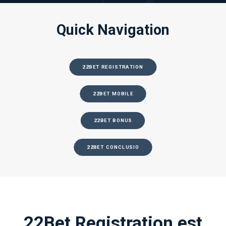
Quick Navigation
22BET REGISTRATION
22BET MOBILE
22BET BONUS
22BET CONCLUSIO
22Bet Registration est