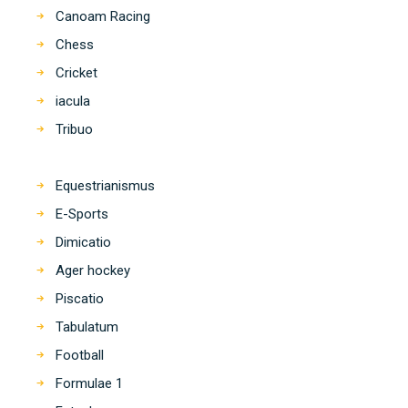
Canoam Racing
Chess
Cricket
iacula
Tribuo
Equestrianismus
E-Sports
Dimicatio
Ager hockey
Piscatio
Tabulatum
Football
Formulae 1