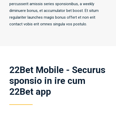
percusserit amissis series sponsionibus, a weekly
diminuere bonus, et accumulator bet boost. Et situm
regulariter launches magis bonus offert et non erit
contact vobis erit omnes singula vos postulo.
22Bet Mobile - Securus
sponsio in ire cum
22Bet app