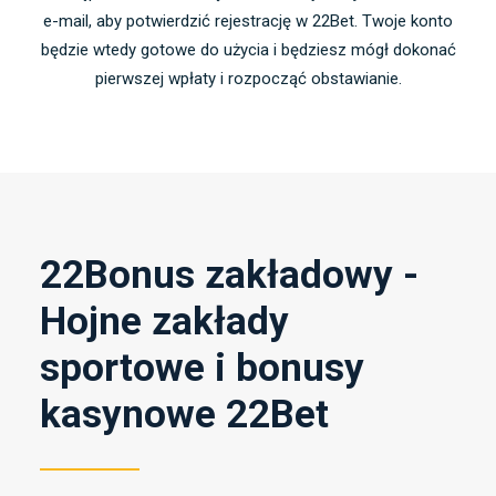
e-mail, aby potwierdzić rejestrację w 22Bet. Twoje konto
będzie wtedy gotowe do użycia i będziesz mógł dokonać
pierwszej wpłaty i rozpocząć obstawianie.
22Bonus zakładowy -
Hojne zakłady
sportowe i bonusy
kasynowe 22Bet