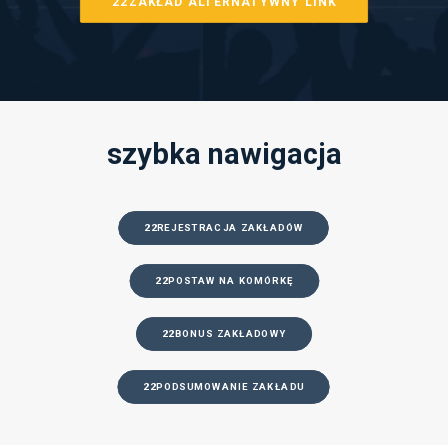
22ZAKŁAD ALTERNATYWNY LINK
szybka nawigacja
22REJESTRACJA ZAKŁADÓW
22POSTAW NA KOMÓRKĘ
22BONUS ZAKŁADOWY
22PODSUMOWANIE ZAKŁADU