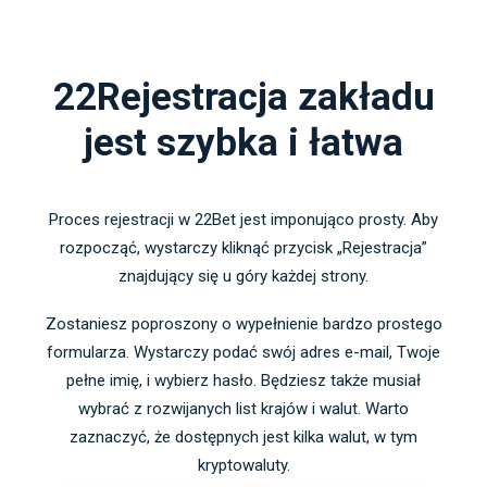
22Rejestracja zakładu
jest szybka i łatwa
Proces rejestracji w 22Bet jest imponująco prosty. Aby
rozpocząć, wystarczy kliknąć przycisk „Rejestracja”
znajdujący się u góry każdej strony.
Zostaniesz poproszony o wypełnienie bardzo prostego
formularza. Wystarczy podać swój adres e-mail, Twoje
pełne imię, i wybierz hasło. Będziesz także musiał
wybrać z rozwijanych list krajów i walut. Warto
zaznaczyć, że dostępnych jest kilka walut, w tym
kryptowaluty.