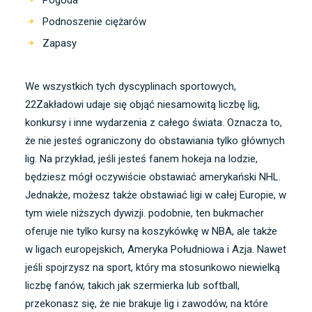
Pogoda
Podnoszenie ciężarów
Zapasy
We wszystkich tych dyscyplinach sportowych,
22Zakładowi udaje się objąć niesamowitą liczbę lig,
konkursy i inne wydarzenia z całego świata. Oznacza to,
że nie jesteś ograniczony do obstawiania tylko głównych
lig. Na przykład, jeśli jesteś fanem hokeja na lodzie,
będziesz mógł oczywiście obstawiać amerykański NHL.
Jednakże, możesz także obstawiać ligi w całej Europie, w
tym wiele niższych dywizji. podobnie, ten bukmacher
oferuje nie tylko kursy na koszykówkę w NBA, ale także
w ligach europejskich, Ameryka Południowa i Azja. Nawet
jeśli spojrzysz na sport, który ma stosunkowo niewielką
liczbę fanów, takich jak szermierka lub softball,
przekonasz się, że nie brakuje lig i zawodów, na które