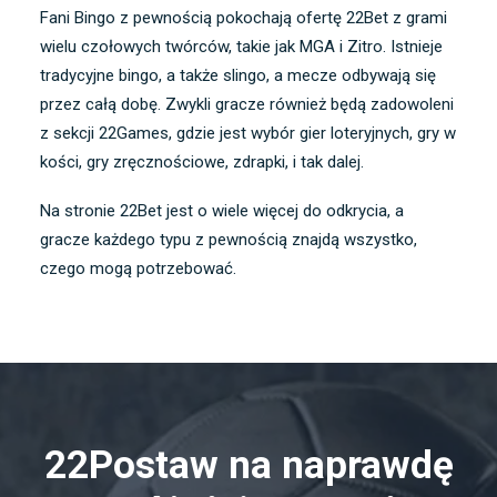
Fani Bingo z pewnością pokochają ofertę 22Bet z grami
wielu czołowych twórców, takie jak MGA i Zitro. Istnieje
tradycyjne bingo, a także slingo, a mecze odbywają się
przez całą dobę. Zwykli gracze również będą zadowoleni
z sekcji 22Games, gdzie jest wybór gier loteryjnych, gry w
kości, gry zręcznościowe, zdrapki, i tak dalej.
Na stronie 22Bet jest o wiele więcej do odkrycia, a
gracze każdego typu z pewnością znajdą wszystko,
czego mogą potrzebować.
22Postaw na naprawdę