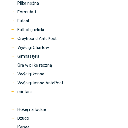
Piłka nożna
Formuła 1
Futsal
Futbol gaelicki
Greyhound AntePost
Wyścigi Chartów
Gimnastyka
Gra w piłkę ręczną
Wyścigi konne
Wyścigi konne AntePost
miotanie
Hokej na lodzie
Dżudo
Karate