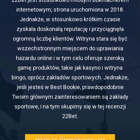
internetowym; strona uruchomiona w 2018.
Jednakże, w stosunkowo krótkim czasie
zyskała doskonałą reputację i przyciągnęła
ogromną liczbę klientów. Witryna stara się być
wszechstronnym miejscem do uprawiania
hazardu online i w tym celu oferuje szeroką
gamę produktów, takie jak kasyno i witryna
bingo, oprócz zakładów sportowych. Jednakże,
jeśli jesteś w Best Bookie, prawdopodobnie
Twoim głównym zainteresowaniem są zakłady
sportowe, i na tym skupimy się w tej recenzji
22Bet.