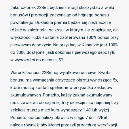
Jako członek 22Bet, będziesz mógł skorzystać z wielu
bonusów i promocji, zaczynając od hojnego bonusu
powitalnego. Dokładna premia będzie się nieznacznie
różnić w zależności od kraju, w którym się znajdujesz, ale
większości ludzi zostanie zaoferowana 100% bonus przy
pierwszym depozycie. Na przykład, w Kanadzie jest 100%
do $300 dostępne, jeśli dokonasz pierwszego depozytu
w wysokości co najmniej $2.
Warunki bonusu 22Bet są wyjątkowo uczciwe. Kwota
bonusu ma wymagania dotyczące obrotu wynoszące 5x,
które muszą zostać spełnione w przypadku zakładów
akumulowanych. Ponadto, każdy zakład akumulowany
musi zawierać co najmniej trzy selekcje i co najmniej trzy
selekcje muszą mieć kurs wynoszący 1.40 lub wyżej.
Ponadto, bonus należy obrócić w ciągu 7 dni. 22Bet
nalega również, aby klienci przeszli procedurę weryfikacji