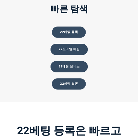
빠른 탐색
22베팅 등록
22모바일 베팅
22베팅 보너스
22베팅 결론
22베팅 등록은 빠르고