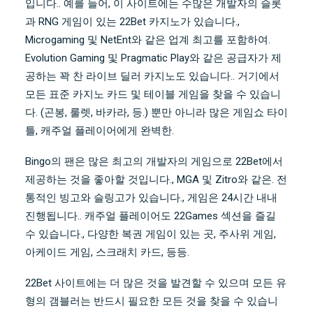
입니다.. 예를 들어, 이 사이트에는 수많은 개발자의 슬롯
과 RNG 게임이 있는 22Bet 카지노가 있습니다.,
Microgaming 및 NetEnt와 같은 업계 최고를 포함하여.
Evolution Gaming 및 Pragmatic Play와 같은 공급자가 제
공하는 꽉 찬 라이브 딜러 카지노도 있습니다.. 거기에서
모든 표준 카지노 카드 및 테이블 게임을 찾을 수 있습니
다. (곤봉, 룰렛, 바카라, 등.) 뿐만 아니라 많은 게임쇼 타이
틀, 캐주얼 플레이어에게 완벽한.
Bingo의 팬은 많은 최고의 개발자의 게임으로 22Bet에서
제공하는 것을 좋아할 것입니다., MGA 및 Zitro와 같은. 전
통적인 빙고와 슬링고가 있습니다., 게임은 24시간 내내
진행됩니다.. 캐주얼 플레이어도 22Games 섹션을 즐길
수 있습니다., 다양한 복권 게임이 있는 곳, 주사위 게임,
아케이드 게임, 스크래치 카드, 등등.
22Bet 사이트에는 더 많은 것을 발견할 수 있으며 모든 유
형의 갬블러는 반드시 필요한 모든 것을 찾을 수 있습니