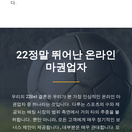
다..
22정말 뛰어난 온라인
마권업자
우리의 22Bet 결론은 우리가 본 가장 인상적인 온라인 마
권업자 중 하나라는 것입니다.. 다루는 스포츠의 수와 제
공되는 베팅 시장의 범위 측면에서 거의 타의 추종을 불
허합니다.. 뿐만 아니라, 모든 고객에게 매우 정기적인 보
너스 제안이 제공됩니다., 대부분은 매우 관대합니다. 모