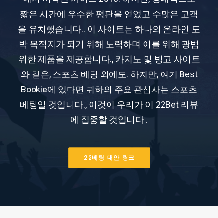
짧은 시간에 우수한 평판을 얻었고 수많은 고객
을 유치했습니다.. 이 사이트는 하나의 온라인 도
박 목적지가 되기 위해 노력하며 이를 위해 광범
위한 제품을 제공합니다., 카지노 및 빙고 사이트
와 같은, 스포츠 베팅 외에도. 하지만, 여기 Best
Bookie에 있다면 귀하의 주요 관심사는 스포츠
베팅일 것입니다., 이것이 우리가 이 22Bet 리뷰
에 집중할 것입니다..
22베팅 대안 링크