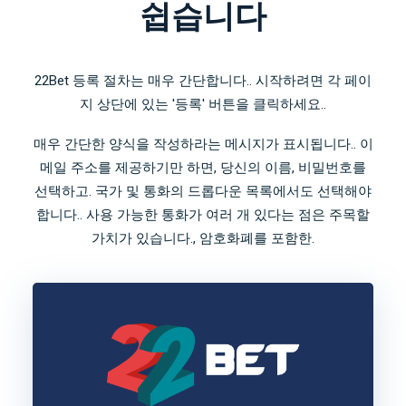
쉽습니다
22Bet 등록 절차는 매우 간단합니다.. 시작하려면 각 페이
지 상단에 있는 '등록' 버튼을 클릭하세요..
매우 간단한 양식을 작성하라는 메시지가 표시됩니다.. 이
메일 주소를 제공하기만 하면, 당신의 이름, 비밀번호를
선택하고. 국가 및 통화의 드롭다운 목록에서도 선택해야
합니다.. 사용 가능한 통화가 여러 개 있다는 점은 주목할
가치가 있습니다., 암호화폐를 포함한.