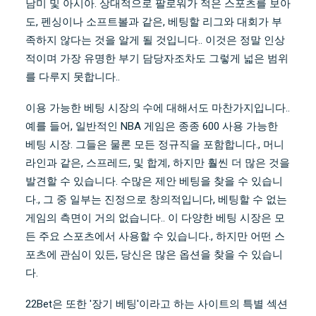
남미 및 아시아. 상대적으로 팔로워가 적은 스포츠를 보아
도, 펜싱이나 소프트볼과 같은, 베팅할 리그와 대회가 부
족하지 않다는 것을 알게 될 것입니다.. 이것은 정말 인상
적이며 가장 유명한 부기 담당자조차도 그렇게 넓은 범위
를 다루지 못합니다..
이용 가능한 베팅 시장의 수에 대해서도 마찬가지입니다..
예를 들어, 일반적인 NBA 게임은 종종 600 사용 가능한
베팅 시장. 그들은 물론 모든 정규직을 포함합니다., 머니
라인과 같은, 스프레드, 및 합계, 하지만 훨씬 더 많은 것을
발견할 수 있습니다. 수많은 제안 베팅을 찾을 수 있습니
다., 그 중 일부는 진정으로 창의적입니다, 베팅할 수 없는
게임의 측면이 거의 없습니다.. 이 다양한 베팅 시장은 모
든 주요 스포츠에서 사용할 수 있습니다., 하지만 어떤 스
포츠에 관심이 있든, 당신은 많은 옵션을 찾을 수 있습니
다.
22Bet은 또한 '장기 베팅'이라고 하는 사이트의 특별 섹션