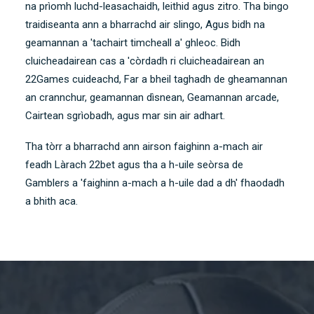
na prìomh luchd-leasachaidh, leithid agus zitro. Tha bingo
traidiseanta ann a bharrachd air slingo, Agus bidh na
geamannan a 'tachairt timcheall a' ghleoc. Bidh
cluicheadairean cas a 'còrdadh ri cluicheadairean an
22Games cuideachd, Far a bheil taghadh de gheamannan
an crannchur, geamannan dìsnean, Geamannan arcade,
Cairtean sgrìobadh, agus mar sin air adhart.
Tha tòrr a bharrachd ann airson faighinn a-mach air
feadh Làrach 22bet agus tha a h-uile seòrsa de
Gamblers a 'faighinn a-mach a h-uile dad a dh' fhaodadh
a bhith aca.