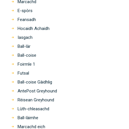
Marcachd
E-spòrs
Feansadh
Hocaidh Achaidh
Iasgach
Ball-làr
Ball-coise
Foirmle 1
Futsal
Ball-coise Gàidhlig
AntePost Greyhound
Rèisean Greyhound
Lùth-chleasachd
Ball-làimhe
Marcachd eich