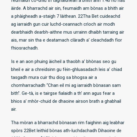
feumaidh co-dhiù trì taghaidhean a bhith ann 1.40 no nas
àirde. A bharrachd air sin, feumaidh am bònas a bhith air
a phàigheadh ​​​​a-staigh 7 làithean. 22Tha Bet cuideachd
ag iarraidh gun cuir luchd-ceannach crìoch air modh
dearbhaidh dearbh-aithne mus urrainn dhaibh tarraing air
ais, mar sin tha e deatamach clàradh a’ cleachdadh fìor
fhiosrachadh.
Is e an aon phuing àicheil a thaobh a’ bhònas seo gu
bheil e air a chreidsinn gu fèin-ghluasadach leis a’ chiad
tasgadh mura cuir thu diog sa bhogsa air a
chomharrachadh “Chan eil mi ag iarraidh bònasan sam
bith”. Ge-tà, is e tairgse fialaidh a th’ ann agus fear a
bhios a’ mhòr-chuid de dhaoine airson brath a ghabhail
air.
Tha mòran a bharrachd bònasan rim faighinn aig leabhar
spòrs 22Bet leithid bònas ath-luchdachadh Dihaoine de