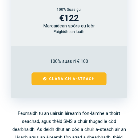
100% Suas gu:
€122
Margaidean spòrs gu leòr
Pàighidhean luath
100% suas ri € 100
CLÀRAICH A-STEACH
Feumaidh tu an uairsin àireamh fòn-làimhe a thoirt
seachad, agus thèid SMS a chuir thugad le còd
dearbhaidh. Às deidh dhut an còd a chuir a-steach air an
làrach agus an àireamh fòn agad a dhearbhadh, thèid