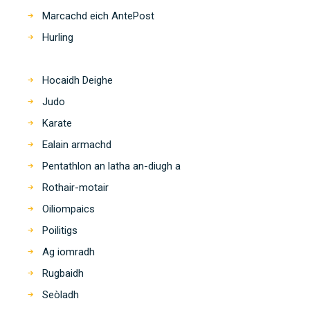
Marcachd eich AntePost
Hurling
Hocaidh Deighe
Judo
Karate
Ealain armachd
Pentathlon an latha an-diugh a
Rothair-motair
Oiliompaics
Poilitigs
Ag iomradh
Rugbaidh
Seòladh