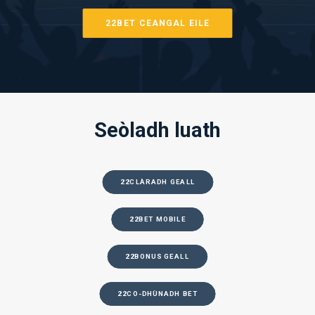
22BET CEANGAL EILE
Seòladh luath
22CLÀRADH GEALL
22BET MOBILE
22BONUS GEALL
22CO-DHÙNADH BET