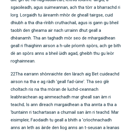
sgaoileadh, agus suimeannan, ach tha tòrr a bharrachd ri
lorg. Lorgaidh tu àireamh mhòr de gheall tairgse, cuid
dhiubh a tha dha-rìribh cruthachail, agus is gann gu bheil
taobh den gheama air nach urrainn dhut geall a
dhèanamh. Tha an taghadh mòr seo de mhargaidhean
geall ri fhaighinn airson a h-uile prìomh spòrs, ach ge bith
dè an spòrs anns a bheil ùidh agad, gheibh thu gu leòr
roghainnean.
22Tha earrann shònraichte den làrach aig Bet cuideachd
airson na tha e ag ràdh 'geall fad-ùine'. Tha seo glè
choltach ris na tha mòran de luchd-ceannach
leabhraichean ag ainmeachadh mar gheall san àm ri
teachd; Is ann dìreach margaidhean a tha annta a tha a
'buntainn ri tachartasan a chumail san àm ri teachd. Mar
eisimpleir, Faodaidh tu geall a bhith a 'crìochnachadh
anns an leth as àirde den lìog anns an t-seusan a leanas