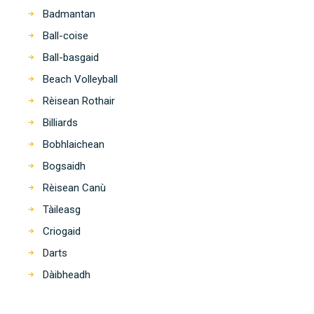
Badmantan
Ball-coise
Ball-basgaid
Beach Volleyball
Rèisean Rothair
Billiards
Bobhlaichean
Bogsaidh
Rèisean Canù
Tàileasg
Criogaid
Darts
Dàibheadh