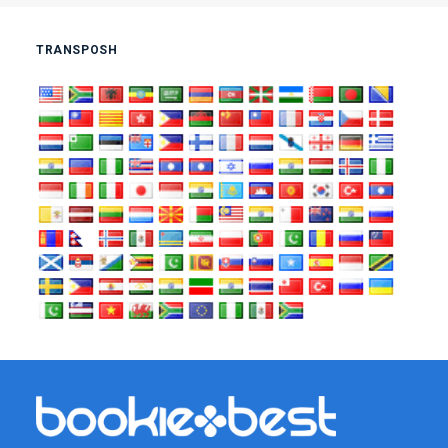
TRANSPOSH