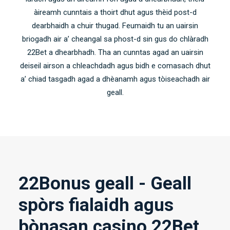
àireamh cunntais a thoirt dhut agus thèid post-d
dearbhaidh a chuir thugad. Feumaidh tu an uairsin
briogadh air a’ cheangal sa phost-d sin gus do chlàradh
22Bet a dhearbhadh. Tha an cunntas agad an uairsin
deiseil airson a chleachdadh agus bidh e comasach dhut
a’ chiad tasgadh agad a dhèanamh agus tòiseachadh air
geall.
22Bonus geall - Geall
spòrs fialaidh agus
bònasan casino 22Bet