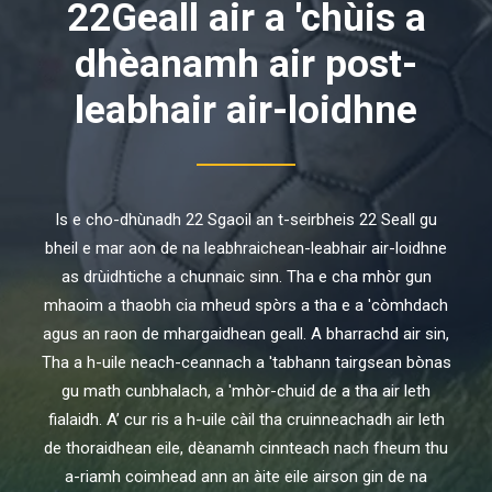
22Geall air a 'chùis a
dhèanamh air post-
leabhair air-loidhne
Is e cho-dhùnadh 22 Sgaoil an t-seirbheis 22 Seall gu
bheil e mar aon de na leabhraichean-leabhair air-loidhne
as drùidhtiche a chunnaic sinn. Tha e cha mhòr gun
mhaoim a thaobh cia mheud spòrs a tha e a 'còmhdach
agus an raon de mhargaidhean geall. A bharrachd air sin,
Tha a h-uile neach-ceannach a 'tabhann tairgsean bònas
gu math cunbhalach, a 'mhòr-chuid de a tha air leth
fialaidh. A’ cur ris a h-uile càil tha cruinneachadh air leth
de thoraidhean eile, dèanamh cinnteach nach fheum thu
a-riamh coimhead ann an àite eile airson gin de na