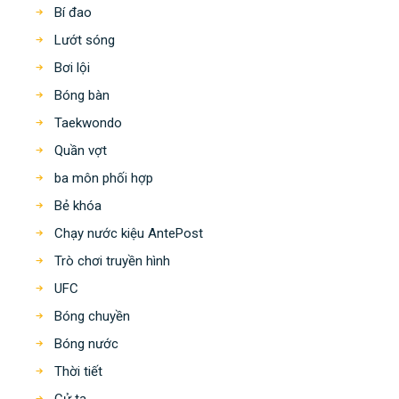
Bí đao
Lướt sóng
Bơi lội
Bóng bàn
Taekwondo
Quần vợt
ba môn phối hợp
Bẻ khóa
Chạy nước kiệu AntePost
Trò chơi truyền hình
UFC
Bóng chuyền
Bóng nước
Thời tiết