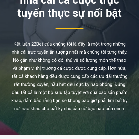
nhà cái cá cược trực
tuyến thực sự nổi bật
Kết luận 22Bet của chúng tôi là đây là một trong những
nhà cái trực tuyến ấn tượng nhất mà chúng tôi từng thấy.
Nó gần như không có đối thủ về số lượng môn thể thao
và phạm vi thị trường cá cược được cung cấp. Hơn nữa,
tất cả khách hàng đều được cung cấp các ưu đãi thưởng
rất thường xuyên, hầu hết đều cực kỳ hào phóng. Đứng
đầu tất cả là một bộ sưu tập tuyệt vời của các sản phẩm
khác, đảm bảo rằng bạn sẽ không bao giờ phải tìm bất kỳ
nơi nào khác cho bất kỳ nhu cầu cờ bạc nào của mình.