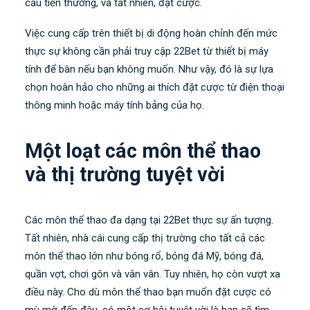
cầu tiền thưởng, và tất nhiên, đặt cược.
Việc cung cấp trên thiết bị di động hoàn chỉnh đến mức
thực sự không cần phải truy cập 22Bet từ thiết bị máy
tính để bàn nếu bạn không muốn. Như vậy, đó là sự lựa
chọn hoàn hảo cho những ai thích đặt cược từ điện thoại
thông minh hoặc máy tính bảng của họ.
Một loạt các môn thể thao
và thị trường tuyệt vời
Các môn thể thao đa dạng tại 22Bet thực sự ấn tượng.
Tất nhiên, nhà cái cung cấp thị trường cho tất cả các
môn thể thao lớn như bóng rổ, bóng đá Mỹ, bóng đá,
quần vợt, chơi gôn và vân vân. Tuy nhiên, họ còn vượt xa
điều này. Cho dù môn thể thao bạn muốn đặt cược có