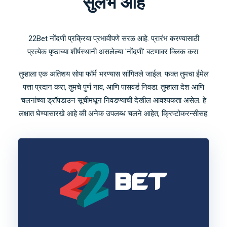
सुलभ आहे
22Bet नोंदणी प्रक्रिया प्रभावीपणे सरळ आहे. प्रारंभ करण्यासाठी
प्रत्येक पृष्ठाच्या शीर्षस्थानी असलेल्या 'नोंदणी' बटणावर क्लिक करा.
तुम्हाला एक अतिशय सोपा फॉर्म भरण्यास सांगितले जाईल. फक्त तुमचा ईमेल
पत्ता प्रदान करा, तुमचे पुर्ण नाव, आणि पासवर्ड निवडा. तुम्हाला देश आणि
चलनांच्या ड्रॉपडाउन सूचीमधून निवडण्याची देखील आवश्यकता असेल. हे
लक्षात घेण्यासारखे आहे की अनेक उपलब्ध चलने आहेत, क्रिप्टोकरन्सीसह.