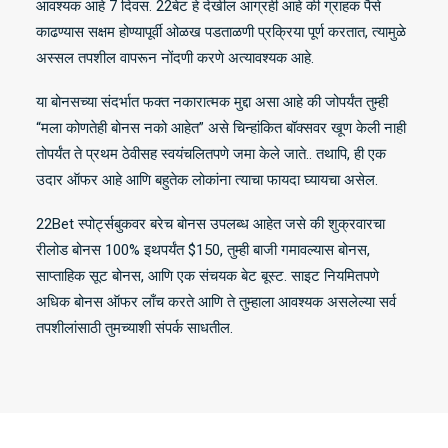
आवश्यक आहे 7 दिवस. 22बेट हे देखील आग्रही आहे की ग्राहक पैसे
काढण्यास सक्षम होण्यापूर्वी ओळख पडताळणी प्रक्रिया पूर्ण करतात, त्यामुळे
अस्सल तपशील वापरून नोंदणी करणे अत्यावश्यक आहे.
या बोनसच्या संदर्भात फक्त नकारात्मक मुद्दा असा आहे की जोपर्यंत तुम्ही
“मला कोणतेही बोनस नको आहेत” असे चिन्हांकित बॉक्सवर खूण केली नाही
तोपर्यंत ते प्रथम ठेवीसह स्वयंचलितपणे जमा केले जाते.. तथापि, ही एक
उदार ऑफर आहे आणि बहुतेक लोकांना त्याचा फायदा घ्यायचा असेल.
22Bet स्पोर्ट्सबुकवर बरेच बोनस उपलब्ध आहेत जसे की शुक्रवारचा
रीलोड बोनस 100% इथपर्यंत $150, तुम्ही बाजी गमावल्यास बोनस,
साप्ताहिक सूट बोनस, आणि एक संचयक बेट बूस्ट. साइट नियमितपणे
अधिक बोनस ऑफर लाँच करते आणि ते तुम्हाला आवश्यक असलेल्या सर्व
तपशीलांसाठी तुमच्याशी संपर्क साधतील.