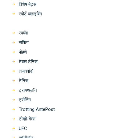
विशेष बेट्स
स्पोर्ट क्लाइंबिंग
स्क्वॅश
सर्फिंग
पोहणे
टेबल टेनिस
तायक्वांदो
टेनिस
ट्रायथलॉन
ट्रॉटिंग
Trotting AntePost
टीव्ही-गेम्स
UFC