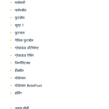
मासेमारी
फ्लोरबॉल
फुटबॉल
सुत्र 1
फुटसल
गेलिक फुटबॉल
ग्रेहाऊंड अँटीपोस्ट
ग्रेहाऊंड रेसिंग
जिम्नॅस्टिक्स
हँडबॉल
घोडेस्वार
घोडेस्वार AntePost
हर्लिंग
आइस हॉकी