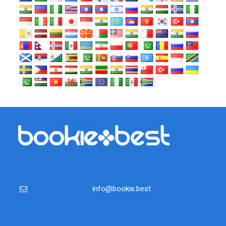
info@bookie.best