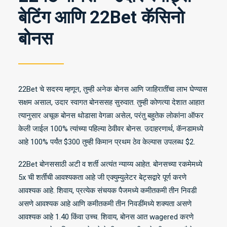
बेटिंग आणि 22Bet कॅसिनो
बोनस
22Bet चे सदस्य म्हणून, तुम्ही अनेक बोनस आणि जाहिरातींचा लाभ घेण्यास
सक्षम असाल, उदार स्वागत बोनससह सुरुवात. तुम्ही कोणत्या देशात आहात
त्यानुसार अचूक बोनस थोडासा वेगळा असेल, परंतु बहुतेक लोकांना ऑफर
केली जाईल 100% त्यांच्या पहिल्या ठेवीवर बोनस. उदाहरणार्थ, कॅनडामध्ये
आहे 100% पर्यंत $300 तुम्ही किमान प्रथम ठेव केल्यास उपलब्ध $2.
22Bet बोनससाठी अटी व शर्ती अत्यंत न्याय्य आहेत. बोनसच्या रकमेमध्ये
5x ची शर्तींची आवश्यकता आहे जी एक्युम्युलेटर बेट्सद्वारे पूर्ण करणे
आवश्यक आहे. शिवाय, प्रत्येक संचयक पैजमध्ये कमीतकमी तीन निवडी
असणे आवश्यक आहे आणि कमीतकमी तीन निवडींमध्ये शक्यता असणे
आवश्यक आहे 1.40 किंवा उच्च. शिवाय, बोनस आत wagered करणे