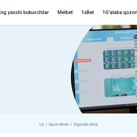
Eng yaxshi bukuvchilar
Melbet
1xBet
1G'alaba qozo
Uy
Sport tikish
Vigorish nima