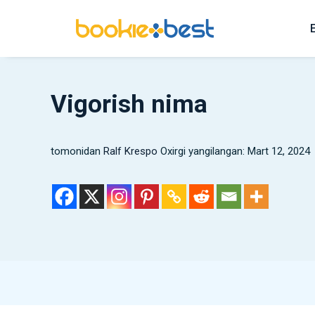
Vigorish nima
tomonidan
Ralf Krespo
Oxirgi yangilangan: Mart 12, 2024