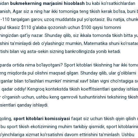
idan
bukmekerning marjasini hisoblash
bu kabi ko'rsatkichlardan
anish, Agar siz a ning har ikki tomoniga teng tikish kerak bo'lsa, buni b
 -110 tarqalgan garov, uzoq muddatda pul yo'qotasiz. Bu natija, chunk
 pul tikasiz $110 g'alaba qozonish uchun $100 qaysi tomonni
hingizdan qat'iy nazar. Shunday qilib, siz ikkala tomonda tikish bitta yu
kishini ta'minlaydi deb o'ylashingiz mumkin, Matematika shuni ko'rsatad
'tishi bilan vig asta-sekin sizning bankrollingizda yonib ketadi.
 parda ortida nima bo'layotgani? Sport kitoblari tikishning har ikki to
ng miqdorda pul olishni maqsad qilgan. Shunday qilib, ular g'oliblarni
ganlar bilan to'lashlari mumkin’ minimal xavf bilan vigni cho'ntagiga s
u qadar oddiy! Kengroq kontekstda tikish koeffitsientlari qanday ishlas
 o'rganish uchun, ushbu keng qamrovli tushuntirishni tekshiring
tikis
tsientlari qanday ishlaydi
.
qoling,
sport kitoblari komissiyasi
faqat siz uchun tikish qiyin qilish
bu sport tikish ekotizimining muhim tarkibiy qismidir, sport kitoblarin
 o'yinchilariga xizmat ko'rsatishni davom ettirishini ta'minlash. Ushbu