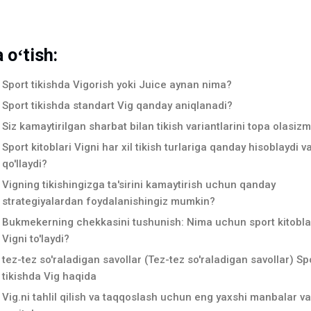
 oʻtish:
Sport tikishda Vigorish yoki Juice aynan nima?
Sport tikishda standart Vig qanday aniqlanadi?
Siz kamaytirilgan sharbat bilan tikish variantlarini topa olasizm
Sport kitoblari Vigni har xil tikish turlariga qanday hisoblaydi v
qo'llaydi?
Vigning tikishingizga ta'sirini kamaytirish uchun qanday
strategiyalardan foydalanishingiz mumkin?
Bukmekerning chekkasini tushunish: Nima uchun sport kitobla
Vigni to'laydi?
tez-tez so'raladigan savollar (Tez-tez so'raladigan savollar) Sp
tikishda Vig haqida
Vig.ni tahlil qilish va taqqoslash uchun eng yaxshi manbalar va