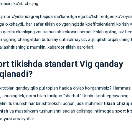
masini ko'rib chiqing.
qimor o'yinlaridagi vij haqida ma'lumotga ega bo'lish rentgen ko'zoyn
ga o'xshaydi., har safar tikish qo'yganingizda koeffitsientlarni ko'rish 
 qarshi ekanligingizni tushunish imkonini beradi. Eslab qoling, siz he
 vigning changalidan butunlay qutulolmaysiz, aqlli qilish orqali uning ta
llashtirishingiz mumkin, xabardor tikish qarorlari.
rt tikishda standart Vig qanday
qlanadi?
kitoblari qanday qilib pul topish haqida o'ylab ko'rganmisiz? Hammasi
, shuningdek, nomi bilan tanilgan “sharbat.” Ushbu kontseptsiyaning
tini tushunish har bir ishtirokchi uchun juda muhimdir
tikish chiziql
nish
va mustahkam tushunishni saqlab qolishga intilmoqda
sport ki
siyasi
amaliyotlar.