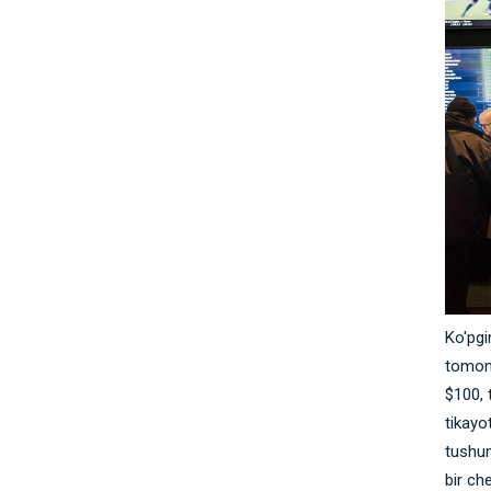
Ko'pgi
tomon
$100, 
tikayo
tushun
bir ch