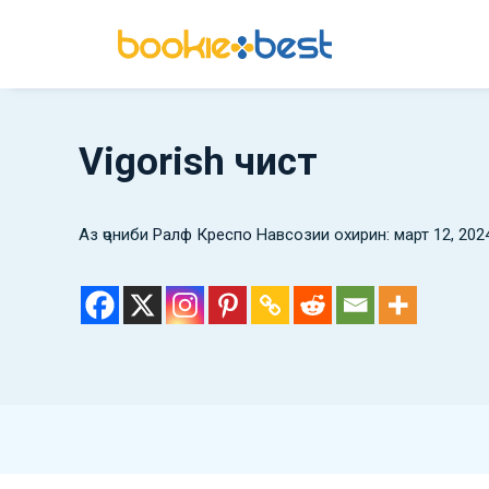
Vigorish чист
Аз ҷониби
Ралф Креспо
Навсозии охирин: март 12, 202