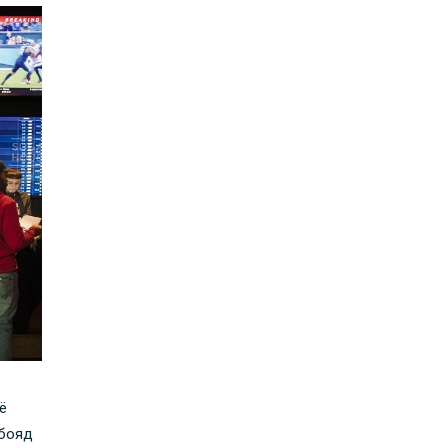
ё
 бояд