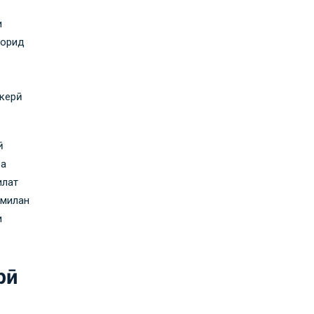
и
ворид
екерӣ
ӣ
ва
илат
омилан
и
ӣ