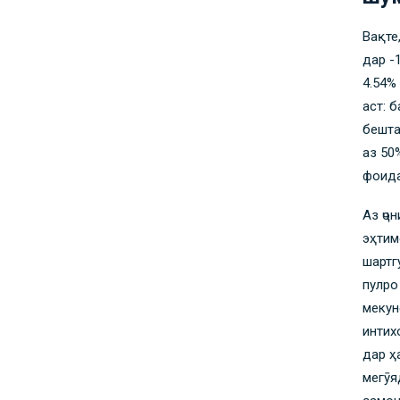
Вақте
дар -
4.54%
аст: 
бешта
аз 50
фоида
Аз ҷо
эҳтим
шартг
пулро
мекун
интих
дар ҳ
мегӯя