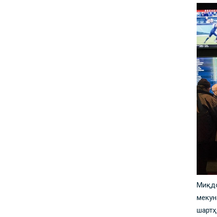
Миқдо
мекун
шартҳ