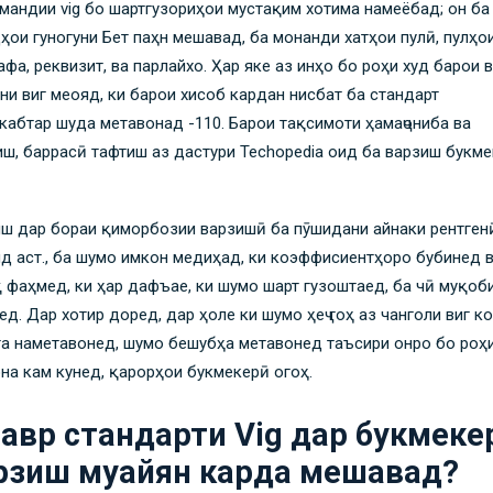
мандии vig бо шартгузориҳои мустақим хотима намеёбад; он ба
ҳои гуногуни Бет паҳн мешавад, ба монанди хатҳои пулӣ, пулҳо
афа, реквизит, ва парлайхо. Ҳар яке аз инҳо бо роҳи худ барои 
ни виг меояд, ки барои хисоб кардан нисбат ба стандарт
кабтар шуда метавонад -110. Барои тақсимоти ҳамаҷониба ва
ш, баррасӣ тафтиш аз дастури Techopedia оид ба варзиш букм
ш дар бораи қиморбозии варзишӣ ба пӯшидани айнаки рентген
д аст., ба шумо имкон медиҳад, ки коэффисиентҳоро бубинед 
 фаҳмед, ки ҳар дафъае, ки шумо шарт гузоштаед, ба чӣ муқоб
ед. Дар хотир доред, дар ҳоле ки шумо ҳеҷ гоҳ аз чанголи виг к
та наметавонед, шумо бешубҳа метавонед таъсири онро бо роҳ
на кам кунед, қарорҳои букмекерӣ огоҳ.
 тавр стандарти Vig дар букмекер
рзиш муайян карда мешавад?