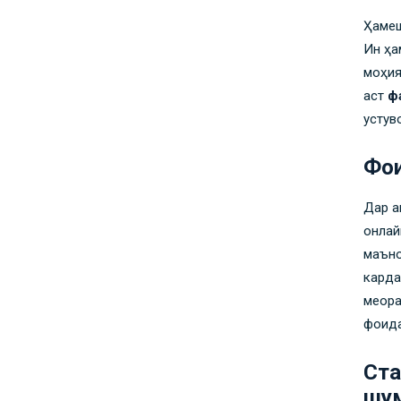
Ҳамеш
Ин ҳа
моҳия
аст
ф
устув
Фои
Дар а
онлай
маъно
карда
меора
фоида
Ста
шум