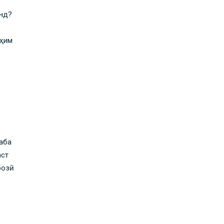
анд?
уҳим
аба
аст
бозӣ