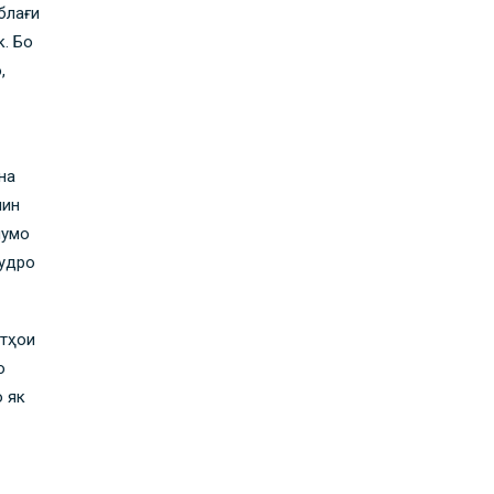
блағи
к. Бо
,
на
нин
шумо
худро
атҳои
о
 як