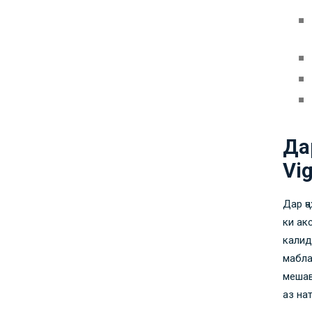
Да
Vi
Дар ҷ
ки ак
калид
мабла
мешав
аз на