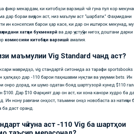
а фикр мекардам, ки китобҳои варзишӣ чӣ гуна пул кор мекун
ма дар бораи виҷдон аст, низ маълум аст “шарбати.” Фаҳмидани
ти ин консепсия барои ҳар касе, ки дар он иштирок мекунад, м
аҳмидани хатҳои букмекерӣ
ва дар ҷустуҷӯи нигоҳ доштани дарки
ор
комиссияи китобҳои варзишӣ
амалия.
зи маъмулии Vig Standard чанд аст?
ксари мавридҳо, vig стандартӣ ситонида аз тарафи sportsbooks
н ҳалқаҳо дар -110 барои паҳншавии нуқтаи ва умумии bets. Ин
и онро дорад, ки шумо одатан бояд шартгузорӣ кунед $110 гал
н $100. Дар $10 Фарқият дар он аст, ки хона канори худро ба д
д. Ин нону равғани онҳост, таъмини онҳо новобаста аз натиҷаи 
 ба даст оранд.
ндарт чӣ гуна аст -110 Vig ба шартҳои
о таъсир мерасонад?