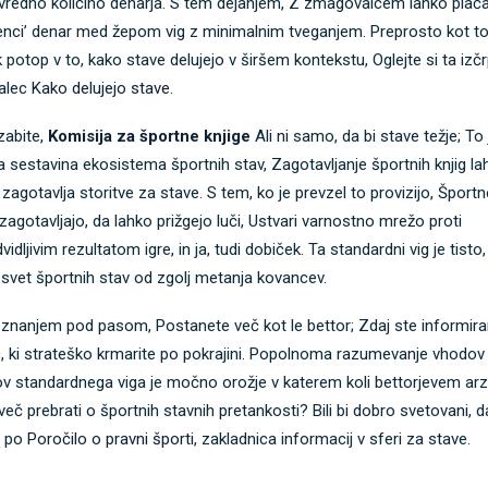
redno količino denarja. S tem dejanjem, Z zmagovalcem lahko plača
nci’ denar med žepom vig z minimalnim tveganjem. Preprosto kot to
 potop v to, kako stave delujejo v širšem kontekstu, Oglejte si ta izč
galec
Kako delujejo stave
.
zabite,
Komisija za športne knjige
Ali ni samo, da bi stave težje; To 
na sestavina ekosistema športnih stav, Zagotavljanje športnih knjig la
 zagotavlja storitve za stave. S tem, ko je prevzel to provizijo, Športn
 zagotavljajo, da lahko prižgejo luči, Ustvari varnostno mrežo proti
idljivim rezultatom igre, in ja, tudi dobiček. Ta standardni vig je tisto,
 svet športnih stav od zgolj metanja kovancev.
znanjem pod pasom, Postanete več kot le bettor; Zdaj ste informira
c, ki strateško krmarite po pokrajini. Popolnoma razumevanje vhodov 
v standardnega viga je močno orožje v katerem koli bettorjevem arz
 več prebrati o športnih stavnih pretankosti? Bili bi dobro svetovani, d
i po
Poročilo o pravni športi
, zakladnica informacij v sferi za stave.