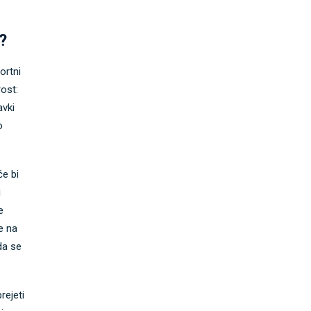
?
ortni
ost:
avki
o
če bi
i
e
e na
da se
rejeti