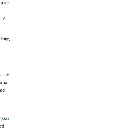
da se
i v
inije,
e, kot
h ima
ard
nskih
ti