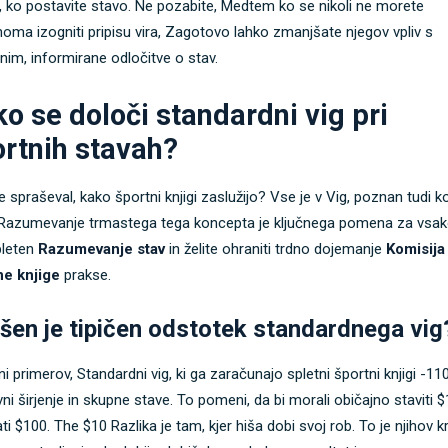
, ko postavite stavo. Ne pozabite, Medtem ko se nikoli ne morete
oma izogniti pripisu vira, Zagotovo lahko zmanjšate njegov vpliv s
im, informirane odločitve o stav.
o se določi standardni vig pri
rtnih stavah?
e spraševal, kako športni knjigi zaslužijo? Vse je v Vig, poznan tudi k
 Razumevanje trmastega tega koncepta je ključnega pomena za vsak
vpleten
Razumevanje stav
in želite ohraniti trdno dojemanje
Komisija
ne knjige
prakse.
šen je tipičen odstotek standardnega vig
ni primerov, Standardni vig, ki ga zaračunajo spletni športni knjigi -11
ni širjenje in skupne stave. To pomeni, da bi morali običajno staviti 
i $100. The $10 Razlika je tam, kjer hiša dobi svoj rob. To je njihov k