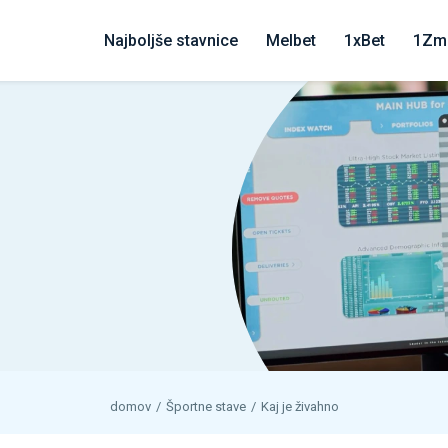
Najboljše stavnice
Melbet
1xBet
1Zm
domov
Športne stave
Kaj je živahno