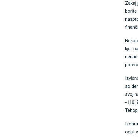
Zakaj 
borite
naspro
finanč
Nekate
kjer n
denarn
potenc
Izvidn
so dena
svoj n
-110. 
Tehope
Izobra
očal, 