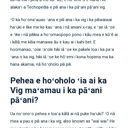
alakaʻi a Techopedia e pili ana i ka pāʻani pāʻani vig.
ʻO ka hoʻonaʻauao ʻana e pili ana i ka vig i ka piliwaiwai
haʻuki e like me ke kau ʻana i nā aniani x-ray, e ʻae iā ʻoe
e ʻike i nā pilikia a hoʻomaopopo pono i kāu mea e kūʻē ai
i kēlā me kēia manawa āu e kau ai i kahi bet. E
hoomanao, ʻoiai ʻaʻole hiki iā ʻoe ke pakele loa i ka paʻa
ʻana o ka vig, hiki iā ʻoe ke hōʻemi i kona hopena ma ka
hana akamai, nā hoʻoholo pili pili.
Pehea e hoʻoholo ʻia ai ka
Vig maʻamau i ka pāʻani
pāʻani?
Ua noʻonoʻo pehea e loaʻa kālā ai nā puke haʻuki? ʻO nā
mea a pau e pili ana i ka vig, also known as “wai wai.” He