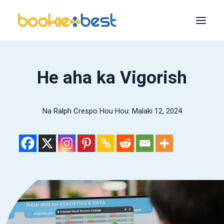
ʻO nā puke puke maikaʻi loa
He aha ka Vigorish
Melbet
1xBet
Na
Ralph Crespo
Hou Hou: Malaki 12, 2024
1Lanakila
22Pili
Bet365
Mostbet
Huli