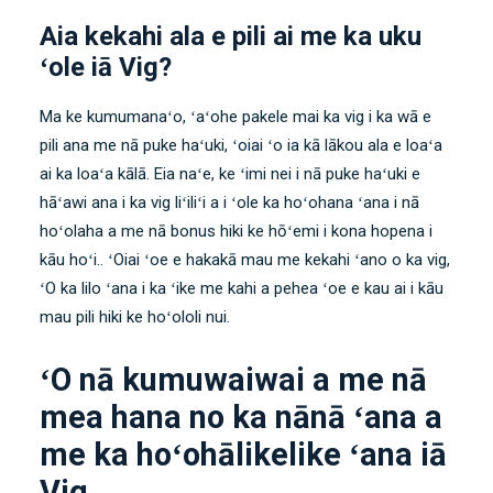
Aia kekahi ala e pili ai me ka uku
ʻole iā Vig?
Ma ke kumumanaʻo, ʻaʻohe pakele mai ka vig i ka wā e
pili ana me nā puke haʻuki, ʻoiai ʻo ia kā lākou ala e loaʻa
ai ka loaʻa kālā. Eia naʻe, ke ʻimi nei i nā puke haʻuki e
hāʻawi ana i ka vig liʻiliʻi a i ʻole ka hoʻohana ʻana i nā
hoʻolaha a me nā bonus hiki ke hōʻemi i kona hopena i
kāu hoʻi.. ʻOiai ʻoe e hakakā mau me kekahi ʻano o ka vig,
ʻO ka lilo ʻana i ka ʻike me kahi a pehea ʻoe e kau ai i kāu
mau pili hiki ke hoʻololi nui.
ʻO nā kumuwaiwai a me nā
mea hana no ka nānā ʻana a
me ka hoʻohālikelike ʻana iā
Vig