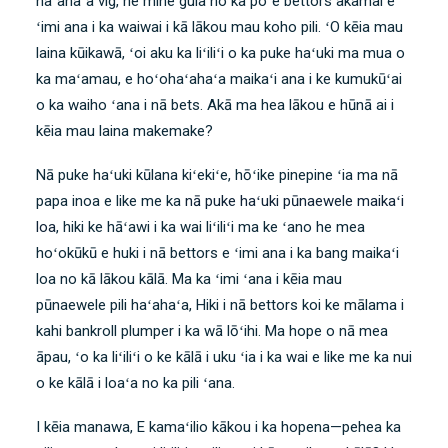
haʻahaʻa vig, he mine gula no ka poʻe bettors akamai e
ʻimi ana i ka waiwai i kā lākou mau koho pili. ʻO kēia mau
laina kūikawā, ʻoi aku ka liʻiliʻi o ka puke haʻuki ma mua o
ka maʻamau, e hoʻohaʻahaʻa maikaʻi ana i ke kumukūʻai
o ka waiho ʻana i nā bets. Akā ma hea lākou e hūnā ai i
kēia mau laina makemake?
Nā puke haʻuki kūlana kiʻekiʻe, hōʻike pinepine ʻia ma nā
papa inoa e like me ka
nā puke haʻuki pūnaewele maikaʻi
loa
, hiki ke hāʻawi i ka wai liʻiliʻi ma ke ʻano he mea
hoʻokūkū e huki i nā bettors e ʻimi ana i ka bang maikaʻi
loa no kā lākou kālā. Ma ka ʻimi ʻana i kēia mau
pūnaewele pili haʻahaʻa, Hiki i nā bettors koi ke mālama i
kahi bankroll plumper i ka wā lōʻihi. Ma hope o nā mea
āpau, ʻo ka liʻiliʻi o ke kālā i uku ʻia i ka wai e like me ka nui
o ke kālā i loaʻa no ka pili ʻana.
I kēia manawa, E kamaʻilio kākou i ka hopena—pehea ka