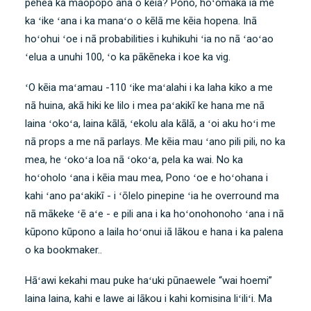
pehea ka maopopo ana o keia? Pono, hoʻomaka ia me
ka ʻike ʻana i ka manaʻo o kēlā me kēia hopena. Inā
hoʻohui ʻoe i nā probabilities i kuhikuhi ʻia no nā ʻaoʻao
ʻelua a unuhi 100, ʻo ka pākēneka i koe ka vig.
ʻO kēia maʻamau -110 ʻike maʻalahi i ka laha kiko a me
nā huina, akā hiki ke lilo i mea paʻakikī ke hana me nā
laina ʻokoʻa, laina kālā, ʻekolu ala kālā, a ʻoi aku hoʻi me
nā props a me nā parlays. Me kēia mau ʻano pili pili, no ka
mea, he ʻokoʻa loa nā ʻokoʻa, pela ka wai. No ka
hoʻoholo ʻana i kēia mau mea, Pono ʻoe e hoʻohana i
kahi ʻano paʻakikī - i ʻōlelo pinepine ʻia he overround ma
nā mākeke ʻē aʻe - e pili ana i ka hoʻonohonoho ʻana i nā
kūpono kūpono a laila hoʻonui iā lākou e hana i ka palena
o ka bookmaker..
Hāʻawi kekahi mau puke haʻuki pūnaewele “wai hoemi”
laina laina, kahi e lawe ai lākou i kahi komisina liʻiliʻi. Ma