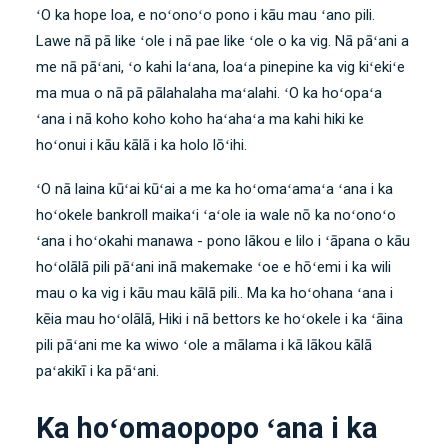
ʻO ka hope loa, e noʻonoʻo pono i kāu mau ʻano pili.
Lawe nā pā like ʻole i nā pae like ʻole o ka vig. Nā pāʻani a
me nā pāʻani, ʻo kahi laʻana, loaʻa pinepine ka vig kiʻekiʻe
ma mua o nā pā pālahalaha maʻalahi. ʻO ka hoʻopaʻa
ʻana i nā koho koho koho haʻahaʻa ma kahi hiki ke
hoʻonui i kāu kālā i ka holo lōʻihi.
ʻO nā laina kūʻai kūʻai a me ka hoʻomaʻamaʻa ʻana i ka
hoʻokele bankroll maikaʻi ʻaʻole ia wale nō ka noʻonoʻo
ʻana i hoʻokahi manawa - pono lākou e lilo i ʻāpana o kāu
hoʻolālā pili pāʻani inā makemake ʻoe e hōʻemi i ka wili
mau o ka vig i kāu mau kālā pili.. Ma ka hoʻohana ʻana i
kēia mau hoʻolālā, Hiki i nā bettors ke hoʻokele i ka ʻāina
pili pāʻani me ka wiwo ʻole a mālama i kā lākou kālā
paʻakikī i ka pāʻani.
Ka hoʻomaopopo ʻana i ka