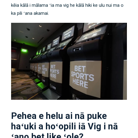
kēia kālā i mālama ʻia ma vig he kālā hiki ke ulu nui ma o
ka pili ʻana akamai.
Pehea e helu ai nā puke
haʻuki a hoʻopili iā Vig i nā
ʻano bet like ʻole?