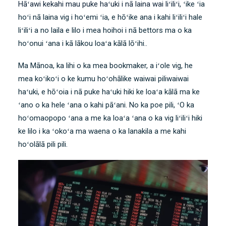
Hāʻawi kekahi mau puke haʻuki i nā laina wai liʻiliʻi
, ʻike ʻia
hoʻi nā laina vig i hoʻemi ʻia, e hōʻike ana i kahi liʻiliʻi hale
liʻiliʻi a no laila e lilo i mea hoihoi i nā bettors ma o ka
hoʻonui ʻana i kā lākou loaʻa kālā lōʻihi..
Ma Mānoa, ka lihi o ka mea bookmaker, a iʻole vig, he
mea koʻikoʻi o ke kumu hoʻohālike waiwai piliwaiwai
haʻuki, e hōʻoia i nā puke haʻuki hiki ke loaʻa kālā ma ke
ʻano o ka hele ʻana o kahi pāʻani. No ka poe pili, ʻO ka
hoʻomaopopo ʻana a me ka loaʻa ʻana o ka vig liʻiliʻi hiki
ke lilo i ka ʻokoʻa ma waena o ka lanakila a me kahi
hoʻolālā pili pili.