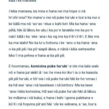
kālā i ka manawa.
I kēia manawa, ka mea e hana nei ma hope o nā
hiʻohiʻona? Ke manaʻo nei nā puke haʻuki e loaʻa ka nui o
ke kālā ma nā ʻaoʻao ʻelua o kahi bet. Ma ka hana ʻana
pēlā, hiki iā lākou ke uku i ka poʻe lanakila me ka poʻe
nalo’ kālā i ka ʻeke ʻana i ka vig me ka liʻiliʻi liʻiliʻi. E like me
ka maʻalahi! No ka luʻu hohonu i ke ʻano o ka hana ʻana
o ka pili pili i ka pōʻaiapili ākea, e nānā i kēia wehewehe
kikoʻī ma
pehea e hana ai ka pili pili
.
E hoomanao,
komisina puke haʻuki
ʻaʻole ma laila wale
nō e hana paʻakikī iā ʻoe; he mea koʻikoʻi ia o ke kaiaola
pili pili haʻuki, e hōʻoia i nā puke haʻuki hiki ke hoʻomau i
ka hāʻawi ʻana i nā lawelawe i nā bettors. Ma ka lawe
ʻana i kēia komisina, Hāʻawi nā puke haʻuki hiki iā lākou
ke mālama i nā kukui, e hana i kahi ʻupena palekana e
kūʻē i nā hopena pāʻani hiki ʻole ke wānana, a ʻae, loaʻa