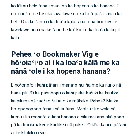
ko lākou hele ʻana i mua, no ka hopena o ka hanana. E
noʻonoʻo ʻoe he uku lawelawe no ka hoʻopaʻa ʻana i ka
bet. ʻO ia ke ʻano o ka loaʻa kālā ʻana o nā bookies, e
lawelawe ana ma ke ʻano he koʻikoʻi o ka loaʻa kālā pili
kālā.
Pehea ʻo Bookmaker Vig e
hōʻoiaʻiʻo ai i ka loaʻa kālā me ka
nānā ʻole i ka hopena hanana?
E noʻonoʻo i kahi pāʻani i manaʻo nui ʻia me ka nui o nā
hana pili. ʻO ka pahuhopu o kahi puke haʻuki ke kaulike i
ka pili ma nā ʻaoʻao ʻelua o ka mākeke. Pehea? Ma ka
hoʻoponopono ʻana i nā kuʻuna. ʻAʻole i ʻike wale nā ​​​​
kumu i ka manaʻo o kahi hanana e hiki mai ana akā pono
pū ka bookmaker e kaulike i nā puke.. ʻO kēia kahi e pāʻani
ai ke kilokilo o vig.