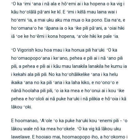
ʻO ka ʻimi ʻana i nā ala e hōʻemi ai i ka hopena o ka vig i
kāu hoʻolālā pāʻani ke kī. E ʻimi i kēlā mau laina wai i
hoʻemi ʻia, a mai uku aku ma mua o ka pono. Eia naʻe, e
hoʻomanaʻo he ʻāpana ia o ka ʻike pili pāʻani, a ʻoiai hiki
iā ʻoe ke hoʻēmi i kona hopena, ʻaʻole hiki ke pale ʻia.
ʻO Vigorish kou hoa mau i ka honua pili haʻuki. ʻO ka
hoʻomaopopoʻana i keʻano, pehea e pili ai i nā ʻano pili
pili, a pehea e pili ai i kāu mau lanakila lanakila he kumu ia
i kekahi ala pili pili. No ka hoʻohālikelike ʻana i ka helu
ikaika ʻana no ka pili ʻana i ka laha kiko, e noʻonoʻo e
nānā
hoolaha pili pili
, ʻo ia ka mea e hoʻonui ai i kou ʻike
pehea e hoʻololi ai nā puke haʻuki i nā pilikia e hōʻoia i kā
lākou ʻoki.
E hoomanao, ʻAʻole ʻo ka puke haʻuki kou ʻenemi pili - ʻo
lākou wale nō ka mea hoʻokele. ʻO ka vig kā lākou uku
lawelawe. E hooiaio mai, hoomaopopo iho, a hoʻokomo i