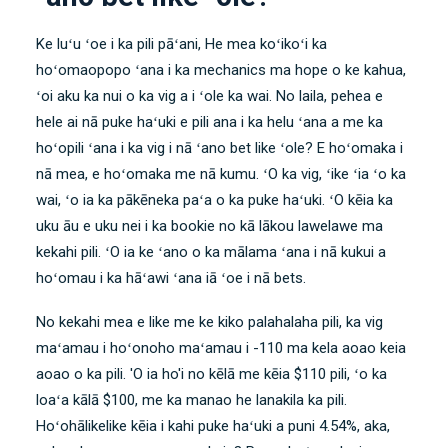
Ke luʻu ʻoe i ka pili pāʻani, He mea koʻikoʻi ka
hoʻomaopopo ʻana i ka mechanics ma hope o ke kahua,
ʻoi aku ka nui o ka vig a i ʻole ka wai. No laila, pehea e
hele ai nā puke haʻuki e pili ana i ka helu ʻana a me ka
hoʻopili ʻana i ka vig i nā ʻano bet like ʻole? E hoʻomaka i
nā mea, e hoʻomaka me nā kumu. ʻO ka vig, ʻike ʻia ʻo ka
wai, ʻo ia ka pākēneka paʻa o ka puke haʻuki. ʻO kēia ka
uku āu e uku nei i ka bookie no kā lākou lawelawe ma
kekahi pili. ʻO ia ke ʻano o ka mālama ʻana i nā kukui a
hoʻomau i ka hāʻawi ʻana iā ʻoe i nā bets.
No kekahi mea e like me ke kiko palahalaha pili, ka vig
maʻamau i hoʻonoho maʻamau i -110 ma kela aoao keia
aoao o ka pili. 'O ia ho'i no kēlā me kēia $110 pili, ʻo ka
loaʻa kālā $100, me ka manao he lanakila ka pili.
Hoʻohālikelike kēia i kahi puke haʻuki a puni 4.54%, aka,