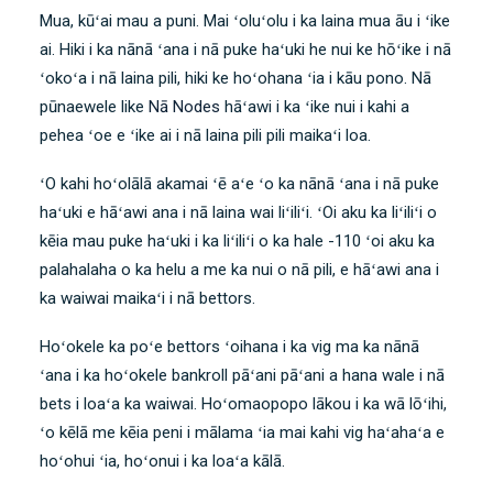
Mua, kūʻai mau a puni. Mai ʻoluʻolu i ka laina mua āu i ʻike
ai. Hiki i ka nānā ʻana i nā puke haʻuki he nui ke hōʻike i nā
ʻokoʻa i nā laina pili, hiki ke hoʻohana ʻia i kāu pono. Nā
pūnaewele like
Nā Nodes
hāʻawi i ka ʻike nui i kahi a
pehea ʻoe e ʻike ai i nā laina pili pili maikaʻi loa.
ʻO kahi hoʻolālā akamai ʻē aʻe ʻo ka nānā ʻana i nā puke
haʻuki e hāʻawi ana i nā laina wai liʻiliʻi. ʻOi aku ka liʻiliʻi o
kēia mau puke haʻuki i ka liʻiliʻi o ka hale -110 ʻoi aku ka
palahalaha o ka helu a me ka nui o nā pili, e hāʻawi ana i
ka waiwai maikaʻi i nā bettors.
Hoʻokele ka poʻe bettors ʻoihana i ka vig ma ka nānā
ʻana i ka hoʻokele bankroll pāʻani pāʻani a hana wale i nā
bets i loaʻa ka waiwai. Hoʻomaopopo lākou i ka wā lōʻihi,
ʻo kēlā me kēia peni i mālama ʻia mai kahi vig haʻahaʻa e
hoʻohui ʻia, hoʻonui i ka loaʻa kālā.