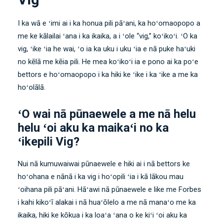
I ka wā e ʻimi ai i ka honua pili pāʻani, ka hoʻomaopopo a
me ke kālailai ʻana i ka ikaika, a i ʻole “vig,” koʻikoʻi. ʻO ka
vig, ʻike ʻia he wai, ʻo ia ka uku i uku ʻia e nā puke haʻuki
no kēlā me kēia pili. He mea koʻikoʻi ia e pono ai ka poʻe
bettors e hoʻomaopopo i ka hiki ke ʻike i ka ʻike a me ka
hoʻolālā.
ʻO wai nā pūnaewele a me nā helu
helu ʻoi aku ka maikaʻi no ka
ʻikepili Vig?
Nui nā kumuwaiwai pūnaewele e hiki ai i nā bettors ke
hoʻohana e nānā i ka vig i hoʻopili ʻia i kā lākou mau
ʻoihana pili pāʻani. Hāʻawi nā pūnaewele e like me Forbes
i kahi kikoʻī
alakai
i nā huaʻōlelo a me nā manaʻo me ka
ikaika, hiki ke kōkua i ka loaʻa ʻana o ke kiʻi ʻoi aku ka