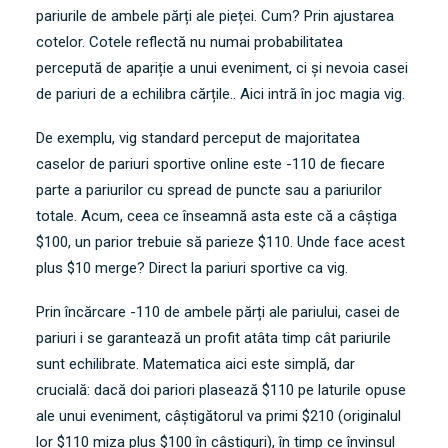
pariurile de ambele părți ale pieței. Cum? Prin ajustarea
cotelor. Cotele reflectă nu numai probabilitatea
percepută de apariție a unui eveniment, ci și nevoia casei
de pariuri de a echilibra cărțile.. Aici intră în joc magia vig.
De exemplu, vig standard perceput de majoritatea
caselor de pariuri sportive online este -110 de fiecare
parte a pariurilor cu spread de puncte sau a pariurilor
totale. Acum, ceea ce înseamnă asta este că a câștiga
$100, un parior trebuie să parieze $110. Unde face acest
plus $10 merge? Direct la pariuri sportive ca vig.
Prin încărcare -110 de ambele părți ale pariului, casei de
pariuri i se garantează un profit atâta timp cât pariurile
sunt echilibrate. Matematica aici este simplă, dar
crucială: dacă doi pariori plasează $110 pe laturile opuse
ale unui eveniment, câștigătorul va primi $210 (originalul
lor $110 miza plus $100 în câștiguri), în timp ce învinsul