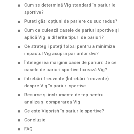
Cum se determină Vig standard în pariurile
sportive?
Puteți găsi opțiuni de pariere cu suc redus?
Cum calculează casele de pariuri sportive și
aplică Vig la diferite tipuri de pariuri?
Ce strategii puteți folosi pentru a minimiza
impactul Vig asupra pariurilor dvs?
Înțelegerea marginii casei de pariuri: De ce
casele de pariuri sportive taxează Vig?
întrebări frecvente (Întrebări frecvente)
despre Vig în pariuri sportive
Resurse și instrumente de top pentru
analiza și compararea Vig
Ce este Vigorish în pariurile sportive?
Concluzie
FAQ