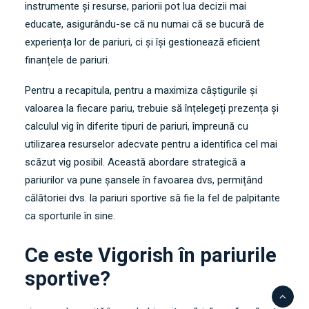
instrumente și resurse, pariorii pot lua decizii mai
educate, asigurându-se că nu numai că se bucură de
experiența lor de pariuri, ci și își gestionează eficient
finanțele de pariuri.
Pentru a recapitula, pentru a maximiza câștigurile și
valoarea la fiecare pariu, trebuie să înțelegeți prezența și
calculul vig în diferite tipuri de pariuri, împreună cu
utilizarea resurselor adecvate pentru a identifica cel mai
scăzut vig posibil. Această abordare strategică a
pariurilor va pune șansele în favoarea dvs, permițând
călătoriei dvs. la pariuri sportive să fie la fel de palpitante
ca sporturile în sine.
Ce este Vigorish în pariurile
sportive?