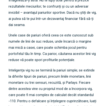
Imaginează-ți asta: Nu te lupți doar pentru a prezice
rezultatele meciurilor; te confrunți și cu un adversar
invizibil – avantajul pariurilor sportive. Dacă nu știți de vig,
ai putea să te pui într-un dezavantaj financiar fără să-ți
dai seama.
Unele case de pariuri oferă ceea ce este cunoscut sub
numele de linii de suc reduse, unde încarcă o margine
mai mică a casei, care poate schimba jocul pentru
portofelul tău în timp. Ca parior, căutarea acestor linii vig
reduse vă poate spori profiturile potențiale.
Inteligența vig nu se termină la pariuri simple; se extinde
la diferite tipuri de pariuri, precum liniile monetare, linii
monetare cu trei sensuri, recuzită, și Parlays. Fiecare
dintre acestea vine cu propriul mod de a încorpora vig,
care poate fi mai complex de calculat decât standardul
-110. Pentru o defalcare și înțelegere cuprinzătoare, luați