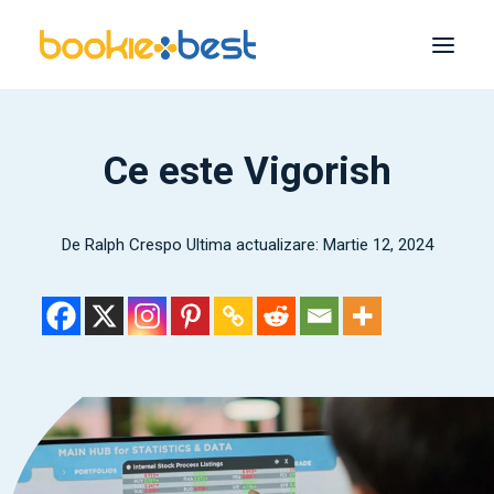
Cele mai bune case de pariuri
Ce este Vigorish
Melbet
1xBet
De
Ralph Crespo
Ultima actualizare: Martie 12, 2024
1Câştiga
22Pariu
Bet365
Mostbet
Caută