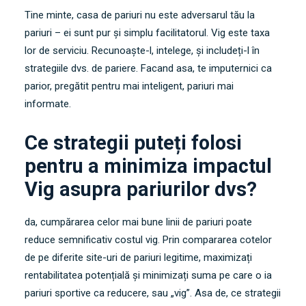
Tine minte, casa de pariuri nu este adversarul tău la
pariuri – ei sunt pur și simplu facilitatorul. Vig este taxa
lor de serviciu. Recunoaște-l, intelege, și includeți-l în
strategiile dvs. de pariere. Facand asa, te imputernici ca
parior, pregătit pentru mai inteligent, pariuri mai
informate.
Ce strategii puteți folosi
pentru a minimiza impactul
Vig asupra pariurilor dvs?
da, cumpărarea celor mai bune linii de pariuri poate
reduce semnificativ costul vig. Prin compararea cotelor
de pe diferite site-uri de pariuri legitime, maximizați
rentabilitatea potențială și minimizați suma pe care o ia
pariuri sportive ca reducere, sau „vig”. Asa de, ce strategii