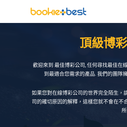
頂級博
歡迎來到
最佳博彩公司
, 任何尋找最佳在
到最適合您需求的產品. 我們的團隊
如果您對在線博彩公司的世界完全陌生，請不
司的確切原因的解釋，這樣您就不會在不合標
所