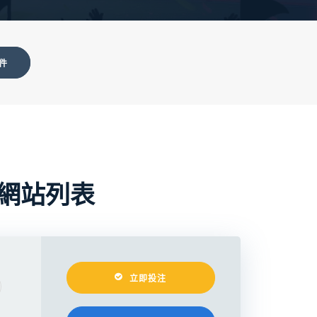
條件
彩網站列表
立即投注