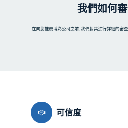
我們如何審
在向您推薦博彩公司之前, 我們對其進行詳細的審查
可信度