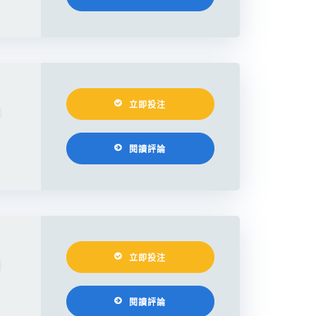
立即投注
閱讀評論
立即投注
閱讀評論