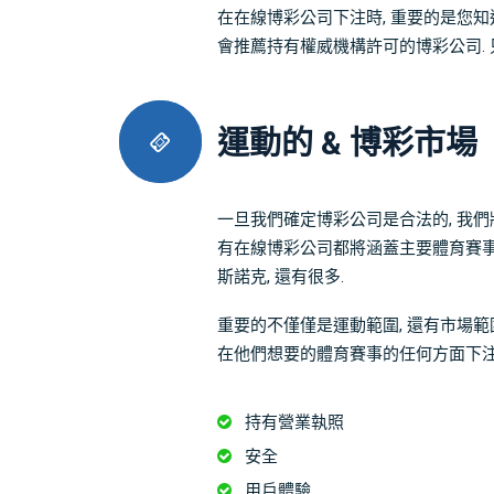
在在線博彩公司下注時, 重要的是您知
會推薦持有權威機構許可的博彩公司.
運動的 & 博彩市場
一旦我們確定博彩公司是合法的, 我們
有在線博彩公司都將涵蓋主要體育賽事, 
斯諾克, 還有很多.
重要的不僅僅是運動範圍, 還有市場範圍
在他們想要的體育賽事的任何方面下注.
持有營業執照
安全
用戶體驗