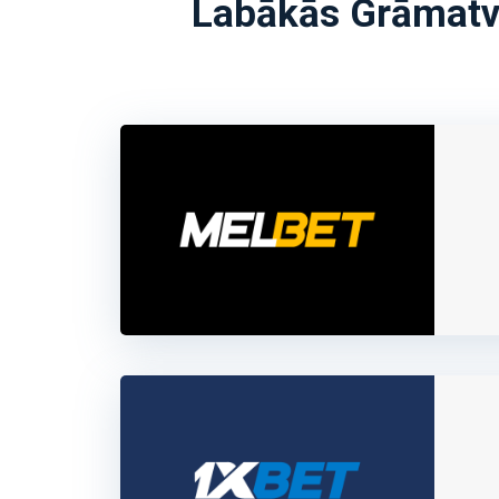
Labākās Grāmatve