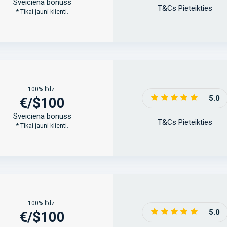
Sveiciena bonuss
T&Cs Pieteikties
* Tikai jauni klienti.
100% līdz:
5.0
€/$100
Sveiciena bonuss
T&Cs Pieteikties
* Tikai jauni klienti.
100% līdz:
5.0
€/$100