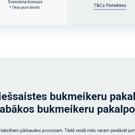
Sveiciena bonuss
T&Cs Pieteikties
* Tikai jauni klienti.
ešsaistes bukmeikeru pakal
labākos bukmeikeru pakalp
talizētam pārbaudes procesam. Tādā veidā mēs varam piedāvāt jums t