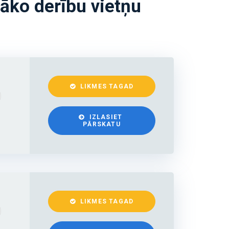
āko derību vietņu
LIKMES TAGAD
IZLASIET 
PĀRSKATU
LIKMES TAGAD