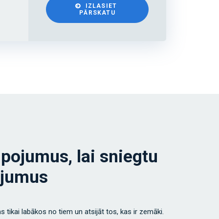
IZLASIET 
PĀRSKATU
pojumus, lai sniegtu
ojumus
ikai labākos no tiem un atsijāt tos, kas ir zemāki.