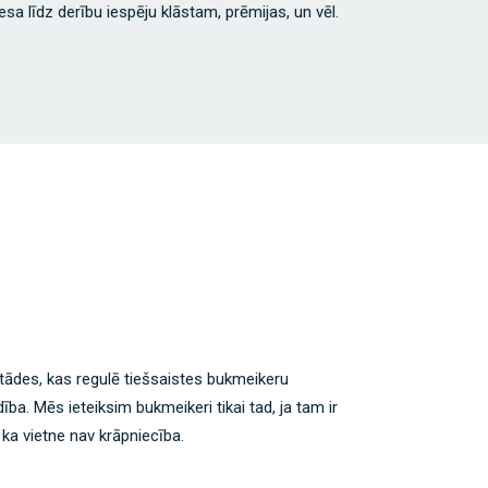
sa līdz derību iespēju klāstam, prēmijas, un vēl.
estādes, kas regulē tiešsaistes bukmeikeru
a. Mēs ieteiksim bukmeikeri tikai tad, ja tam ir
 ka vietne nav krāpniecība.