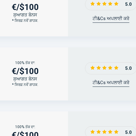
5.0
€/$100
ਸੁਆਗਤ ਬੋਨਸ
ਟੀ&Cs ਅਪਲਾਈ ਕਰੋ
* ਸਿਰਫ਼ ਨਵੇਂ ਗਾਹਕ.
100% ਤੱਕ ਦਾ:
5.0
€/$100
ਸੁਆਗਤ ਬੋਨਸ
ਟੀ&Cs ਅਪਲਾਈ ਕਰੋ
* ਸਿਰਫ਼ ਨਵੇਂ ਗਾਹਕ.
100% ਤੱਕ ਦਾ:
5.0
€/$100