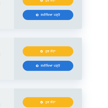
ਹੁਣ ਸੱਟਾ
ਸਮੀਖਿਆ ਪੜ੍ਹੋ
ਹੁਣ ਸੱਟਾ
ਸਮੀਖਿਆ ਪੜ੍ਹੋ
ਹੁਣ ਸੱਟਾ