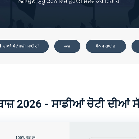
ਲਗਾਉਣਾ ਸ਼ੁਰੂ ਕਰਨ ਵਿੱਚ ਤੁਹਾਡੀ ਮਦਦ ਕਰ ਰਿਹਾ ਹੈ.
ੀ ਦੀਆਂ ਸੱਟੇਬਾਜ਼ੀ ਸਾਈਟਾਂ
ਲਾਭ
ਬੋਨਸ ਗਾਈਡ
ਾਜ਼ 2026 - ਸਾਡੀਆਂ ਚੋਟੀ ਦੀਆਂ ਸੱਟ
100% ਤੱਕ ਦਾ: