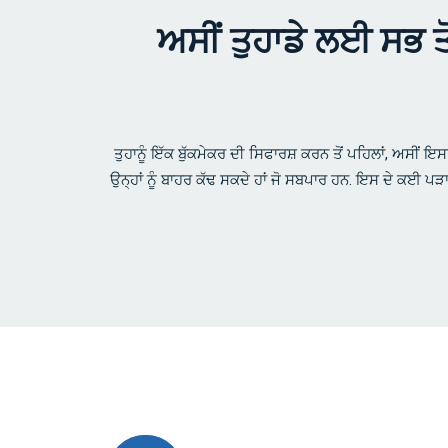
ਅਸੀਂ ਤੁਹਾਡੇ ਲਈ ਸਭ 
ਤੁਹਾਨੂੰ ਇੱਕ ਬੁੱਕਮੇਕਰ ਦੀ ਸਿਫਾਰਸ਼ ਕਰਨ ਤੋਂ ਪਹਿਲਾਂ, ਅਸੀਂ ਇ
ਉਨ੍ਹਾਂ ਨੂੰ ਬਾਹਰ ਕੱਢ ਸਕਦੇ ਹਾਂ ਜੋ ਸਬਪਾਰ ਹਨ. ਇਸ ਦੇ ਕਈ 