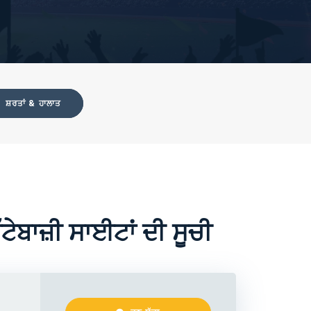
ਸ਼ਰਤਾਂ & ਹਾਲਾਤ
ੇਬਾਜ਼ੀ ਸਾਈਟਾਂ ਦੀ ਸੂਚੀ