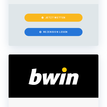
JETZT WETTEN
REZENSION LESEN