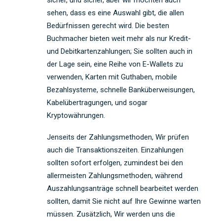
sicher, und sicher, aber wir möchten auch
sehen, dass es eine Auswahl gibt, die allen
Bedürfnissen gerecht wird. Die besten
Buchmacher bieten weit mehr als nur Kredit-
und Debitkartenzahlungen; Sie sollten auch in
der Lage sein, eine Reihe von E-Wallets zu
verwenden, Karten mit Guthaben, mobile
Bezahlsysteme, schnelle Banküberweisungen,
Kabelübertragungen, und sogar
Kryptowährungen.
Jenseits der Zahlungsmethoden, Wir prüfen
auch die Transaktionszeiten. Einzahlungen
sollten sofort erfolgen, zumindest bei den
allermeisten Zahlungsmethoden, während
Auszahlungsanträge schnell bearbeitet werden
sollten, damit Sie nicht auf Ihre Gewinne warten
müssen. Zusätzlich, Wir werden uns die