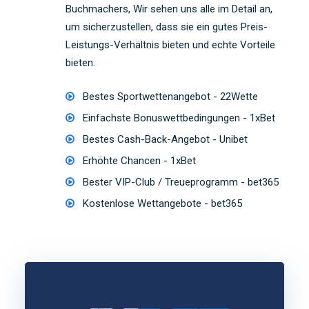
Buchmachers, Wir sehen uns alle im Detail an,
um sicherzustellen, dass sie ein gutes Preis-
Leistungs-Verhältnis bieten und echte Vorteile
bieten.
Bestes Sportwettenangebot - 22Wette
Einfachste Bonuswettbedingungen - 1xBet
Bestes Cash-Back-Angebot - Unibet
Erhöhte Chancen - 1xBet
Bester VIP-Club / Treueprogramm - bet365
Kostenlose Wettangebote - bet365