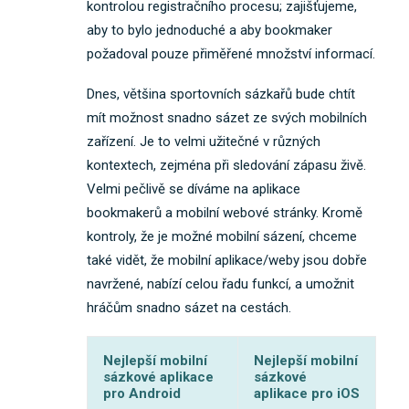
kontrolou registračního procesu; zajišťujeme,
aby to bylo jednoduché a aby bookmaker
požadoval pouze přiměřené množství informací.
Dnes, většina sportovních sázkařů bude chtít
mít možnost snadno sázet ze svých mobilních
zařízení. Je to velmi užitečné v různých
kontextech, zejména při sledování zápasu živě.
Velmi pečlivě se díváme na aplikace
bookmakerů a mobilní webové stránky. Kromě
kontroly, že je možné mobilní sázení, chceme
také vidět, že mobilní aplikace/weby jsou dobře
navržené, nabízí celou řadu funkcí, a umožnit
hráčům snadno sázet na cestách.
Nejlepší mobilní
Nejlepší mobilní
sázkové aplikace
sázkové
pro Android
aplikace pro iOS