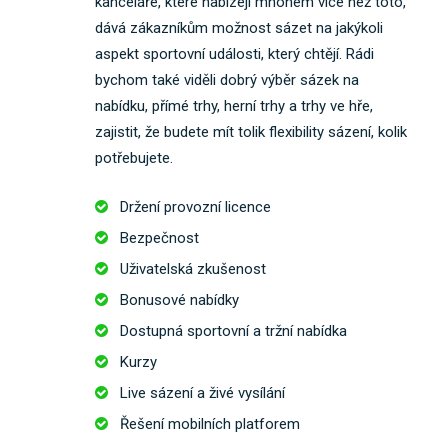
kanceláře, které nabízejí mnohem více než toto,
dává zákazníkům možnost sázet na jakýkoli
aspekt sportovní události, který chtějí. Rádi
bychom také viděli dobrý výběr sázek na
nabídku, přímé trhy, herní trhy a trhy ve hře,
zajistit, že budete mít tolik flexibility sázení, kolik
potřebujete.
Držení provozní licence
Bezpečnost
Uživatelská zkušenost
Bonusové nabídky
Dostupná sportovní a tržní nabídka
Kurzy
Live sázení a živé vysílání
Řešení mobilních platforem