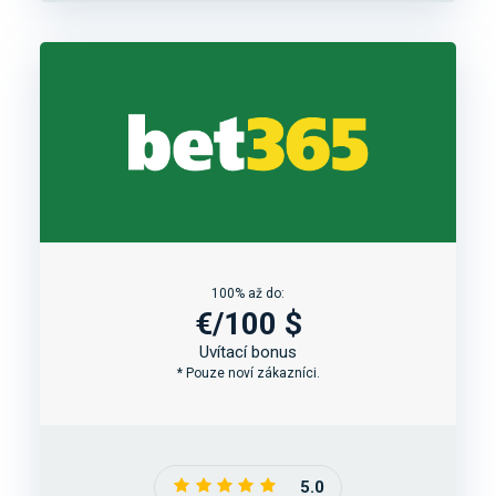
100% až do:
€/100 $
Uvítací bonus
* Pouze noví zákazníci.
5.0