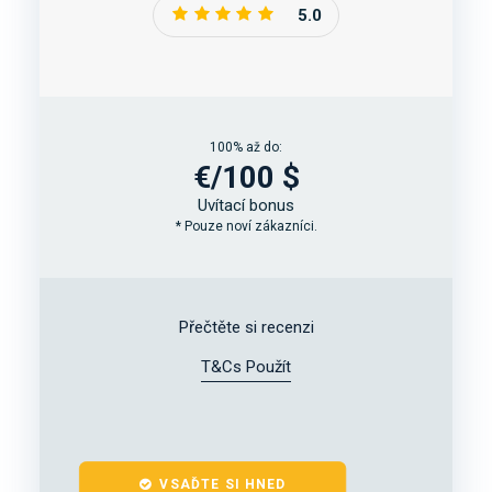
5.0
100% až do:
€/100 $
Uvítací bonus
* Pouze noví zákazníci.
Přečtěte si recenzi
T&Cs Použít
VSAĎTE SI HNED