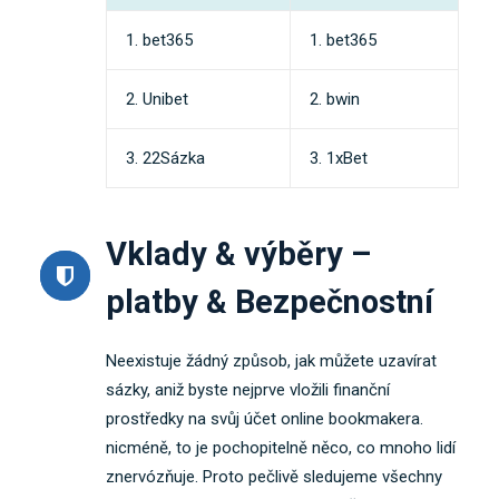
1. bet365
1. bet365
2. Unibet
2. bwin
3. 22Sázka
3. 1xBet
Vklady & výběry –
platby & Bezpečnostní
Neexistuje žádný způsob, jak můžete uzavírat
sázky, aniž byste nejprve vložili finanční
prostředky na svůj účet online bookmakera.
nicméně, to je pochopitelně něco, co mnoho lidí
znervózňuje. Proto pečlivě sledujeme všechny