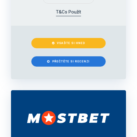
T&Cs Použít
VSAĎTE SI HNED
PŘEČTĚTE SI RECENZI