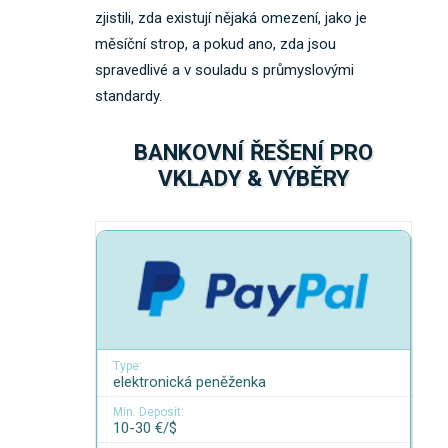
zjistili, zda existují nějaká omezení, jako je
měsíční strop, a pokud ano, zda jsou
spravedlivé a v souladu s průmyslovými
standardy.
BANKOVNÍ ŘEŠENÍ PRO
VKLADY & VÝBĚRY
elektronická peněženka
10-30 €/$