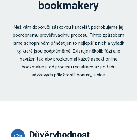
bookmakery
Než vám doporučí sázkovou kancelář, podrobujeme jej
podrobnému prověřovacímu procesu. Tímto způsobem
jsme schopni vám přinést jen to nejlepší z nich a vyřadit
ty, které jsou podprůměrné. Existuje několik fází a je
navržen tak, aby prozkoumal každý aspekt online
bookmakera, od procesu registrace až po řadu
sázkových příležitostí, bonusy, a více.
Důvěryhodnost