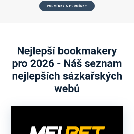
PODMÍNKY & PODMÍNKY
Nejlepší bookmakery
pro 2026 - Náš seznam
nejlepších sázkařských
webů