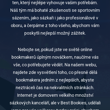
ten, který nejlépe vyhovuje vašim potřebám.
Náš tým má bohaté zkušenosti se sportovním
sázením, jako sázkaři i jako profesionálové v
oboru, a čerpáme z toho všeho, abychom vám
poskytli nejlepší možný zážitek.
Nebojte se, pokud jste ve světě online
bookmakerů úplným nováčkem, naučíme vás
vše, co potřebujete vědět. Na našem webu,
najdete zde vysvětlení toho, co přesně dělá
bookmakera jedním z nejlepších, abyste
neztráceli čas na nekvalitních stránkách.
Internet je domovem velkého množství
sázkových kanceláří, ale v Best Bookies, udělali