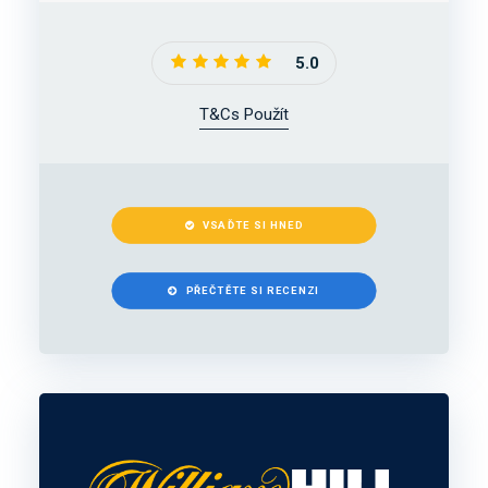
5.0
T&Cs Použít
VSAĎTE SI HNED
PŘEČTĚTE SI RECENZI