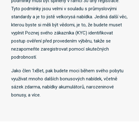
podmínky musí být splněny v rámci 30 dny registrace.
Tyto podmínky jsou velmi v souladu s průmyslovými
standardy a je to jistě velkorysá nabídka. Jediná další věc,
kterou byste si měli být vědomi, je to, že budete muset
vyplnit Poznej svého zákazníka (KYC) identifikovat
postup ověření před provedením výběru, takže se
nezapomeňte zaregistrovat pomocí skutečných
podrobností.
Jako člen 1xBet, pak budete moci během svého pobytu
využívat mnoho dalších bonusových nabídek, včetně
sázek zdarma, nabídky akumulátorů, narozeninové
bonusy, a více.