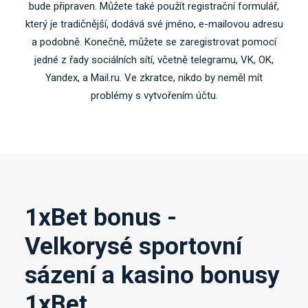
bude připraven. Můžete také použít registrační formulář,
který je tradičnější, dodává své jméno, e-mailovou adresu
a podobně. Konečně, můžete se zaregistrovat pomocí
jedné z řady sociálních sítí, včetně telegramu, VK, OK,
Yandex, a Mail.ru. Ve zkratce, nikdo by neměl mít
problémy s vytvořením účtu.
1xBet bonus -
Velkorysé sportovní
sázení a kasino bonusy
1xBet