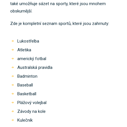
také umožňuje sázet na sporty, které jsou mnohem
obskurnější.
Zde je kompletní seznam sportů, které jsou zahrnuty:
Lukostřelba
Atletika
americký fotbal
Australská pravidla
Badminton
Baseball
Basketball
Plážový volejbal
Závody na kole
Kulečník