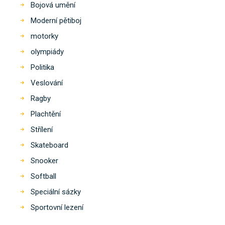
Bojová umění
Moderní pětiboj
motorky
olympiády
Politika
Veslování
Ragby
Plachtění
Střílení
Skateboard
Snooker
Softball
Speciální sázky
Sportovní lezení