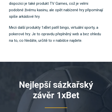
dispozici je také produkt TV Games, což je velmi
podobné živému kasinu, ale opět nabízené hry připomínají
spíše arkádové hry.
Mezi další produkty 1xBet patří bingo, virtuální sporty, a
pokerové hry. Je to opravdu přeplněný web a bez ohledu
na to, co hledáte, určitě to v nabídce najdete.
Nejlepší sázkařský
závěr 1xBet