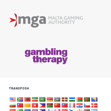
TRANSPOSH