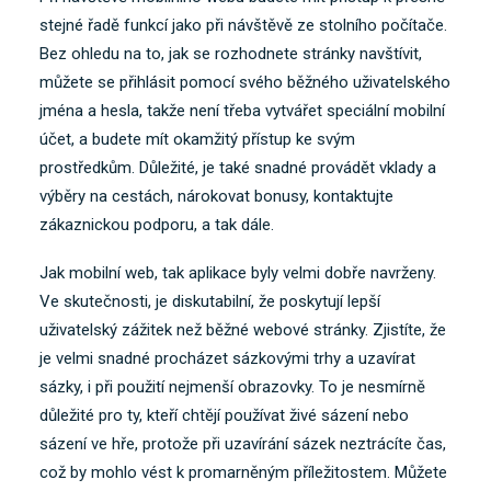
stejné řadě funkcí jako při návštěvě ze stolního počítače.
Bez ohledu na to, jak se rozhodnete stránky navštívit,
můžete se přihlásit pomocí svého běžného uživatelského
jména a hesla, takže není třeba vytvářet speciální mobilní
účet, a budete mít okamžitý přístup ke svým
prostředkům. Důležité, je také snadné provádět vklady a
výběry na cestách, nárokovat bonusy, kontaktujte
zákaznickou podporu, a tak dále.
Jak mobilní web, tak aplikace byly velmi dobře navrženy.
Ve skutečnosti, je diskutabilní, že poskytují lepší
uživatelský zážitek než běžné webové stránky. Zjistíte, že
je velmi snadné procházet sázkovými trhy a uzavírat
sázky, i při použití nejmenší obrazovky. To je nesmírně
důležité pro ty, kteří chtějí používat živé sázení nebo
sázení ve hře, protože při uzavírání sázek neztrácíte čas,
což by mohlo vést k promarněným příležitostem. Můžete