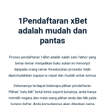
1Pendaftaran xBet
adalah mudah dan
pantas
Proses pendaftaran 1xBet adalah salah satu faktor yang
benar-benar menjadikan buku sukan ini menonjol
daripada orang ramai. Keseluruhan prosedur telah
dipermudahkan supaya ia cepat dan mudah untuk semua.
Sebenarnya terdapat beberapa pilihan pendaftaran.
Pilihan "satu klik" betul-betul seperti bunyinya, anda hanya
memilih negara dan mata wang pilihan anda dan klik pada
butang daftar. Anda kemudiannya akan diberikan nama