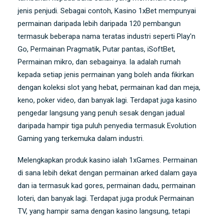
jenis penjudi. Sebagai contoh, Kasino 1xBet mempunyai
permainan daripada lebih daripada 120 pembangun
termasuk beberapa nama teratas industri seperti Play'n
Go, Permainan Pragmatik, Putar pantas, iSoftBet,
Permainan mikro, dan sebagainya. Ia adalah rumah
kepada setiap jenis permainan yang boleh anda fikirkan
dengan koleksi slot yang hebat, permainan kad dan meja,
keno, poker video, dan banyak lagi. Terdapat juga kasino
pengedar langsung yang penuh sesak dengan jadual
daripada hampir tiga puluh penyedia termasuk Evolution
Gaming yang terkemuka dalam industri.
Melengkapkan produk kasino ialah 1xGames. Permainan
di sana lebih dekat dengan permainan arked dalam gaya
dan ia termasuk kad gores, permainan dadu, permainan
loteri, dan banyak lagi. Terdapat juga produk Permainan
TV, yang hampir sama dengan kasino langsung, tetapi