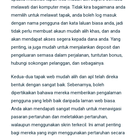
melawati dari komputer meja. Tidak kira bagaimana anda
memilih untuk melawat tapak, anda boleh log masuk
dengan nama pengguna dan kata laluan biasa anda, jadi
tidak perlu membuat akaun mudah alih khas, dan anda
akan mendapat akses segera kepada dana anda. Yang
penting, ia juga mudah untuk menjalankan deposit dan
pengeluaran semasa dalam perjalanan, tuntutan bonus,
hubungi sokongan pelanggan, dan sebagainya.
Kedua-dua tapak web mudah alih dan apl telah direka
bentuk dengan sangat baik. Sebenarnya, boleh
dipertikaikan bahawa mereka memberikan pengalaman
pengguna yang lebih baik daripada laman web biasa.
Anda akan mendapati sangat mudah untuk menavigasi
pasaran pertaruhan dan meletakkan pertaruhan,
walaupun menggunakan skrin terkecil. Ini amat penting
bagi mereka yang ingin menggunakan pertaruhan secara