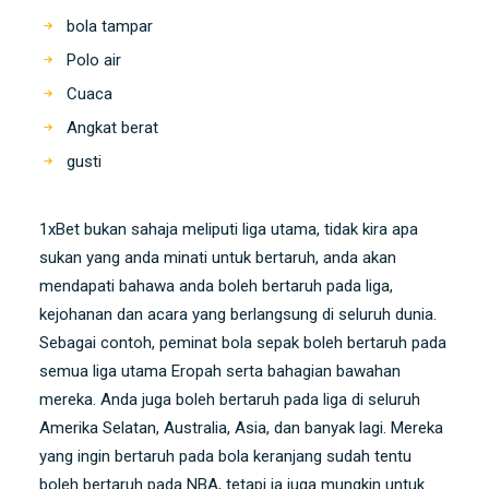
bola tampar
Polo air
Cuaca
Angkat berat
gusti
1xBet bukan sahaja meliputi liga utama, tidak kira apa
sukan yang anda minati untuk bertaruh, anda akan
mendapati bahawa anda boleh bertaruh pada liga,
kejohanan dan acara yang berlangsung di seluruh dunia.
Sebagai contoh, peminat bola sepak boleh bertaruh pada
semua liga utama Eropah serta bahagian bawahan
mereka. Anda juga boleh bertaruh pada liga di seluruh
Amerika Selatan, Australia, Asia, dan banyak lagi. Mereka
yang ingin bertaruh pada bola keranjang sudah tentu
boleh bertaruh pada NBA, tetapi ia juga mungkin untuk