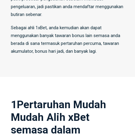
pengeluaran, jadi pastikan anda mendaftar menggunakan
butiran sebenar.
Sebagai ahli 1xBet, anda kemudian akan dapat
menggunakan banyak tawaran bonus lain semasa anda
berada di sana termasuk pertaruhan percuma, tawaran
akumulator, bonus hari jadi, dan banyak lagi.
1Pertaruhan Mudah
Mudah Alih xBet
semasa dalam