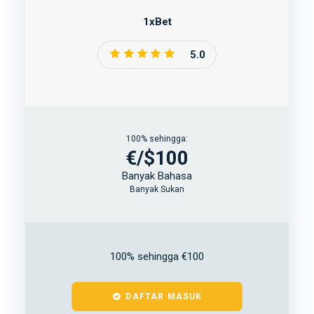
1xBet
5.0
100% sehingga:
€/$100
Banyak Bahasa
Banyak Sukan
100% sehingga €100
DAFTAR MASUK