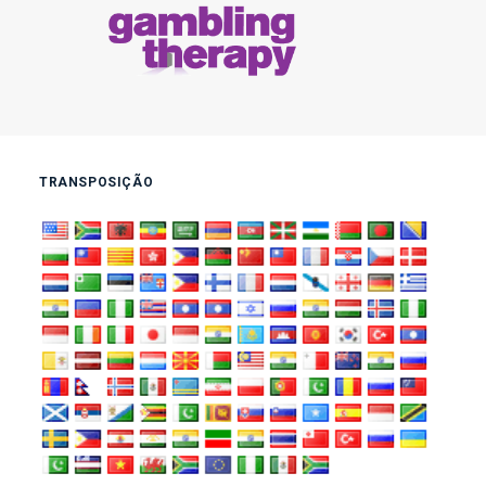
TRANSPOSIÇÃO