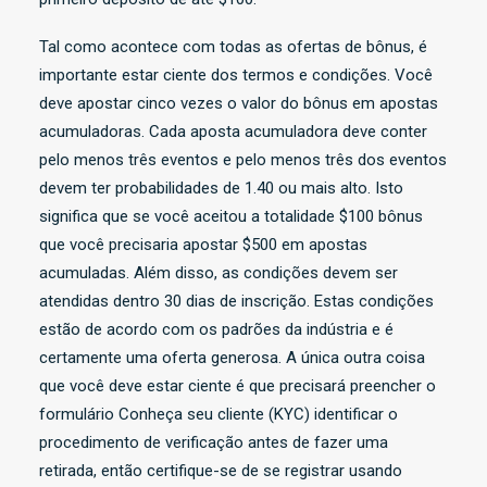
Tal como acontece com todas as ofertas de bônus, é
importante estar ciente dos termos e condições. Você
deve apostar cinco vezes o valor do bônus em apostas
acumuladoras. Cada aposta acumuladora deve conter
pelo menos três eventos e pelo menos três dos eventos
devem ter probabilidades de 1.40 ou mais alto. Isto
significa que se você aceitou a totalidade $100 bônus
que você precisaria apostar $500 em apostas
acumuladas. Além disso, as condições devem ser
atendidas dentro 30 dias de inscrição. Estas condições
estão de acordo com os padrões da indústria e é
certamente uma oferta generosa. A única outra coisa
que você deve estar ciente é que precisará preencher o
formulário Conheça seu cliente (KYC) identificar o
procedimento de verificação antes de fazer uma
retirada, então certifique-se de se registrar usando