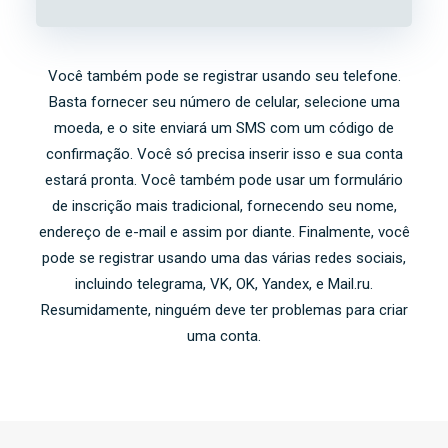
Você também pode se registrar usando seu telefone.
Basta fornecer seu número de celular, selecione uma
moeda, e o site enviará um SMS com um código de
confirmação. Você só precisa inserir isso e sua conta
estará pronta. Você também pode usar um formulário
de inscrição mais tradicional, fornecendo seu nome,
endereço de e-mail e assim por diante. Finalmente, você
pode se registrar usando uma das várias redes sociais,
incluindo telegrama, VK, OK, Yandex, e Mail.ru.
Resumidamente, ninguém deve ter problemas para criar
uma conta.