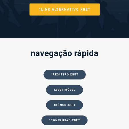
1LINK ALTERNATIVO XBET
navegação rápida
1REGISTRO XBET
1XBET MÓVEL
1BÔNUS XBET
1CONCLUSÃO XBET