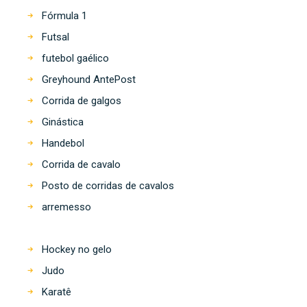
Fórmula 1
Futsal
futebol gaélico
Greyhound AntePost
Corrida de galgos
Ginástica
Handebol
Corrida de cavalo
Posto de corridas de cavalos
arremesso
Hockey no gelo
Judo
Karatê