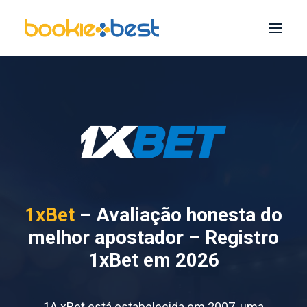
Melhores casas de apostas
Melbet
1xBet
1Ganhar
22Aposta
1xBet
– Avaliação honesta do
Bet365
melhor apostador – Registro
Aposta
1xBet em 2026
Procurar
1A xBet está estabelecida em 2007, uma