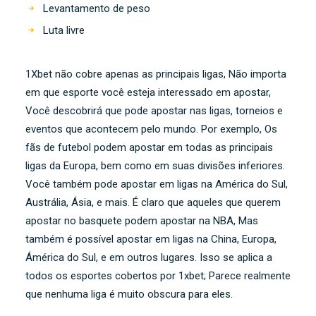
Levantamento de peso
Luta livre
1Xbet não cobre apenas as principais ligas, Não importa
em que esporte você esteja interessado em apostar,
Você descobrirá que pode apostar nas ligas, torneios e
eventos que acontecem pelo mundo. Por exemplo, Os
fãs de futebol podem apostar em todas as principais
ligas da Europa, bem como em suas divisões inferiores.
Você também pode apostar em ligas na América do Sul,
Austrália, Ásia, e mais. É claro que aqueles que querem
apostar no basquete podem apostar na NBA, Mas
também é possível apostar em ligas na China, Europa,
Ámérica do Sul, e em outros lugares. Isso se aplica a
todos os esportes cobertos por 1xbet; Parece realmente
que nenhuma liga é muito obscura para eles.