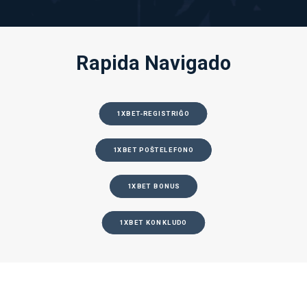
Rapida Navigado
1XBET-REGISTRIĜO
1XBET POŜTELEFONO
1XBET BONUS
1XBET KONKLUDO