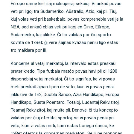
Eŭropo same kiel iliaj malsuperaj sekcioj. Vi ankaŭ povas
veti pri ligoj tra Sudameriko, Aŭstralio, Azio, kaj pli. Tiuj,
kiuj volas veti pri basketbalo, povas kompreneble veti je la
NBA, sed ankaŭ eblas veti pri ligoj en Ĉinio, Eŭropo,
Sudameriko, kaj aliloke. Ĉi tio validas por ĉiu sporto
kovrita de 1xBet; ĝi vere ŝajnas kvazaŭ neniu ligo estas
tro malklara por ili.
Koncerne al vetaj merkatoj, la intervalo estas preskaŭ
preter kredo. Tipa futbala matĉo povas havi pli ol 1200
disponeblaj vetaj merkatoj. Ĉi tio signifas, ke vi povas
meti preskaŭ ajnan tipon de veto, kiun vi povas pensi
inkluzive de 1×2, Duobla Ŝanco, Azia Handikapo, Eŭropa
Handikapo, Ĝusta Poentaro, Totaloj, Ludantaj Rekvizitoj,
Teamaj Rekvizitoj, kaj multe pli. Denove, ĉi tiu koncepto
validas por ĉiuj ofertitaj sportoj; se vi povas pensi pri
veto, kiun vi volas meti, tiam estas bonega ŝanco, ke
1xBet ofertos la koncernan merkaton.. Se ili ne proponas