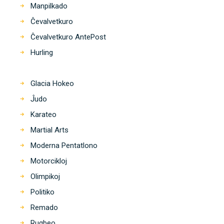
Manpilkado
Ĉevalvetkuro
Ĉevalvetkuro AntePost
Hurling
Glacia Hokeo
Ĵudo
Karateo
Martial Arts
Moderna Pentatlono
Motorcikloj
Olimpikoj
Politiko
Remado
Rugbeo