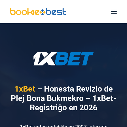
Plej bonaj Buklibroj
Melbet
1xBet
1Venki
22Vetu
1xBet
– Honesta Revizio de
Bet365
Plej Bona Bukmekro – 1xBet-
Mostbet
Registriĝo en 2026
Serĉu
1xBet estas establita en 2007, interreta