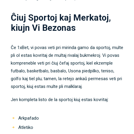
Ĉiuj Sportoj kaj Merkatoj,
kiujn Vi Bezonas
Ĉe 1xBet, vi povas veti pri mirinda gamo da sportoj, multe
pli ol estas kovritaj de multaj rivalaj bukmekroj. Vi povas
kompreneble veti pri ĉiuj ĉefaj sportoj, kiel ekzemple
futbalo, basketbalo, basbalo, Usona piedpilko, teniso,
golfo kaj tiel plu; tamen, la retejo ankaŭ permesas veti pri
sportoj, kiuj estas multe pli malklaraj.
Jen kompleta listo de la sportoj kiuj estas kovritaj:
Arkpafado
Atletiko