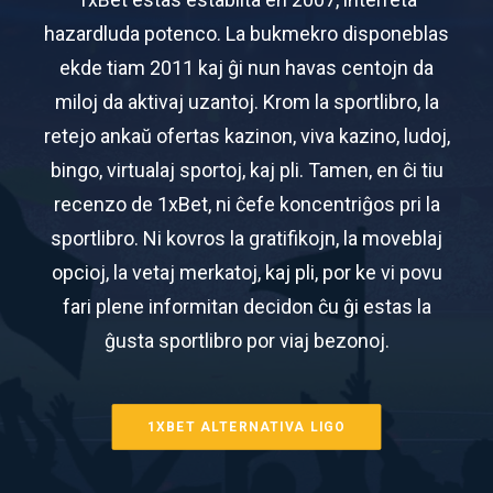
hazardluda potenco. La bukmekro disponeblas
ekde tiam 2011 kaj ĝi nun havas centojn da
miloj da aktivaj uzantoj. Krom la sportlibro, la
retejo ankaŭ ofertas kazinon, viva kazino, ludoj,
bingo, virtualaj sportoj, kaj pli. Tamen, en ĉi tiu
recenzo de 1xBet, ni ĉefe koncentriĝos pri la
sportlibro. Ni kovros la gratifikojn, la moveblaj
opcioj, la vetaj merkatoj, kaj pli, por ke vi povu
fari plene informitan decidon ĉu ĝi estas la
ĝusta sportlibro por viaj bezonoj.
1XBET ALTERNATIVA LIGO