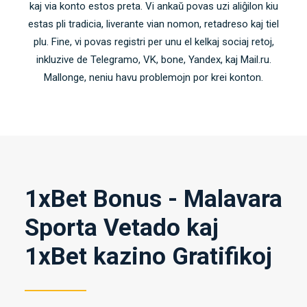
kaj via konto estos preta. Vi ankaŭ povas uzi aliĝilon kiu
estas pli tradicia, liverante vian nomon, retadreso kaj tiel
plu. Fine, vi povas registri per unu el kelkaj sociaj retoj,
inkluzive de Telegramo, VK, bone, Yandex, kaj Mail.ru.
Mallonge, neniu havu problemojn por krei konton.
1xBet Bonus - Malavara
Sporta Vetado kaj
1xBet kazino Gratifikoj