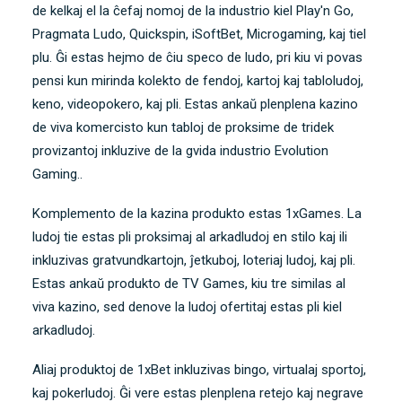
de kelkaj el la ĉefaj nomoj de la industrio kiel Play'n Go,
Pragmata Ludo, Quickspin, iSoftBet, Microgaming, kaj tiel
plu. Ĝi estas hejmo de ĉiu speco de ludo, pri kiu vi povas
pensi kun mirinda kolekto de fendoj, kartoj kaj tabloludoj,
keno, videopokero, kaj pli. Estas ankaŭ plenplena kazino
de viva komercisto kun tabloj de proksime de tridek
provizantoj inkluzive de la gvida industrio Evolution
Gaming..
Komplemento de la kazina produkto estas 1xGames. La
ludoj tie estas pli proksimaj al arkadludoj en stilo kaj ili
inkluzivas gratvundkartojn, ĵetkuboj, loteriaj ludoj, kaj pli.
Estas ankaŭ produkto de TV Games, kiu tre similas al
viva kazino, sed denove la ludoj ofertitaj estas pli kiel
arkadludoj.
Aliaj produktoj de 1xBet inkluzivas bingo, virtualaj sportoj,
kaj pokerludoj. Ĝi vere estas plenplena retejo kaj negrave