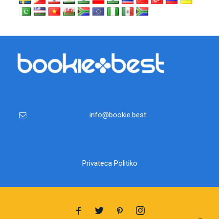
info@bookie.best
Privateca Politiko