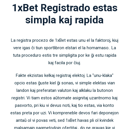
1xBet Registrado estas
simpla kaj rapida
La registra procezo de 1xBet estas unu el la faktoroj, kiuj
vere igas ĉi tiun sportlibron elstari el la homamaso.. La
tuta proceduro estis tre simpligita por ke ĝi estu rapida
kaj facila por ĉiuj.
Fakte ekzistas kelkaj registraj elektoj. La "unu-klaka"
opcio estas ĝuste kiel ĝi sonas, vi simple elektas vian
landon kaj preferatan valuton kaj alklaku la butonon
registri. Vi tiam estos aŭtomate asignitaj uzantnomo kaj
pasvorto, pri kiu vi devus noti, kaj tio estas, via konto
estas preta por uzi. Vi kompreneble devos fari deponejon
antaŭ ol vi povas veti, sed 1xBet havas pli ol kvindek
malsamajn pagmetodojn ofertitaj., do ne gravas kie vi