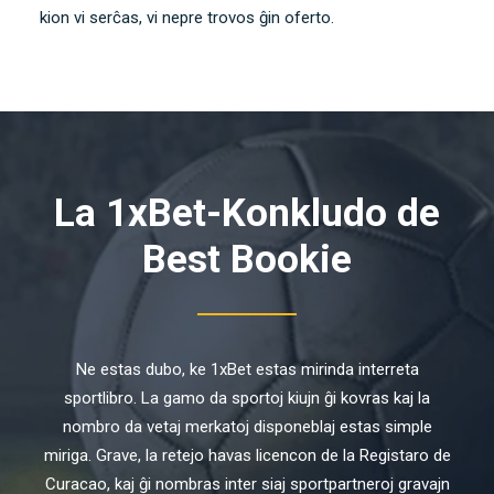
kion vi serĉas, vi nepre trovos ĝin oferto.
La 1xBet-Konkludo de
Best Bookie
Ne estas dubo, ke 1xBet estas mirinda interreta
sportlibro. La gamo da sportoj kiujn ĝi kovras kaj la
nombro da vetaj merkatoj disponeblaj estas simple
miriga. Grave, la retejo havas licencon de la Registaro de
Curacao, kaj ĝi nombras inter siaj sportpartneroj gravajn