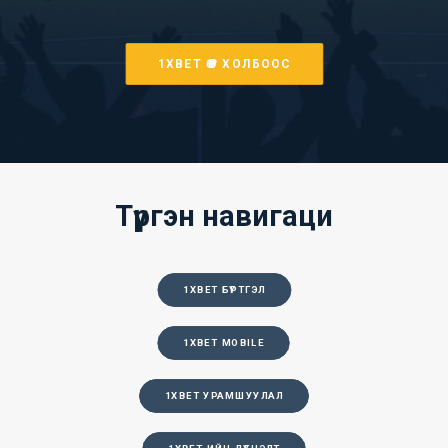
1XBET ӨӨР ХОЛБООС
Түргэн навигаци
1XBET БҮРТГЭЛ
1XBET MOBILE
1XBET УРАМШУУЛАЛ