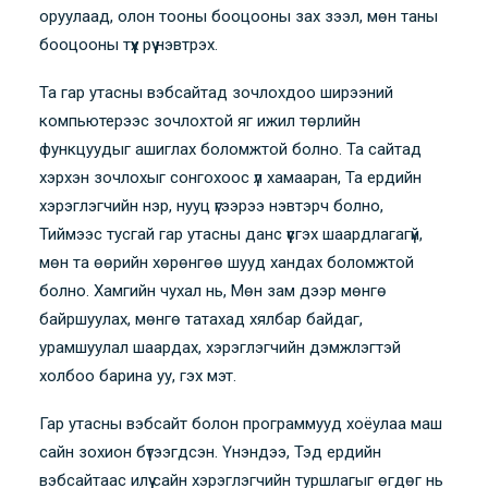
оруулаад, олон тооны бооцооны зах зээл, мөн таны
бооцооны түүх рүү нэвтрэх.
Та гар утасны вэбсайтад зочлохдоо ширээний
компьютерээс зочлохтой яг ижил төрлийн
функцуудыг ашиглах боломжтой болно. Та сайтад
хэрхэн зочлохыг сонгохоос үл хамааран, Та ердийн
хэрэглэгчийн нэр, нууц үгээрээ нэвтэрч болно,
Тиймээс тусгай гар утасны данс үүсгэх шаардлагагүй,
мөн та өөрийн хөрөнгөө шууд хандах боломжтой
болно. Хамгийн чухал нь, Мөн зам дээр мөнгө
байршуулах, мөнгө татахад хялбар байдаг,
урамшуулал шаардах, хэрэглэгчийн дэмжлэгтэй
холбоо барина уу, гэх мэт.
Гар утасны вэбсайт болон программууд хоёулаа маш
сайн зохион бүтээгдсэн. Үнэндээ, Тэд ердийн
вэбсайтаас илүү сайн хэрэглэгчийн туршлагыг өгдөг нь