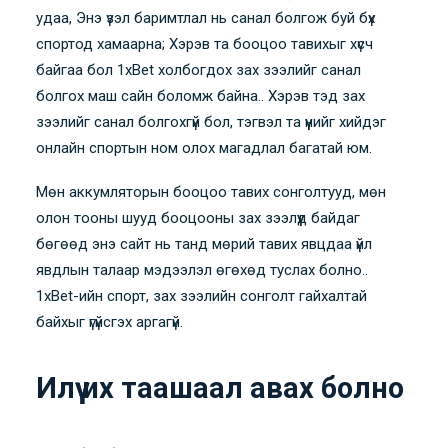
удаа, Энэ үзэл баримтлал нь санал болгож буй бүх
спортод хамаарна; Хэрэв та бооцоо тавихыг хүсч
байгаа бол 1xBet холбогдох зах зээлийг санал
болгох маш сайн боломж байна.. Хэрэв тэд зах
зээлийг санал болгохгүй бол, тэгвэл та үүнийг хийдэг
онлайн спортын ном олох магадлал багатай юм.
Мөн аккумляторын бооцоо тавих сонголтууд, мөн
олон тооны шууд бооцооны зах зээлүүд байдаг
бөгөөд энэ сайт нь танд мөрий тавих явцдаа үйл
явдлын талаар мэдээлэл өгөхөд туслах болно..
1xBet-ийн спорт, зах зээлийн сонголт гайхалтай
байхыг үгүйсгэх аргагүй.
Илүү их таашаал авах болно