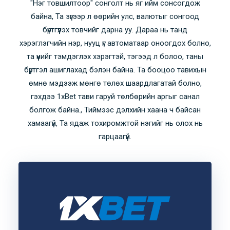
"Нэг товшилтоор" сонголт нь яг ийм сонсогдож
байна, Та зүгээр л өөрийн улс, валютыг сонгоод
бүртгүүлэх товчийг дарна уу. Дараа нь танд
хэрэглэгчийн нэр, нууц үг автоматаар оноогдох болно,
та үүнийг тэмдэглэх хэрэгтэй, тэгээд л болоо, таны
бүртгэл ашиглахад бэлэн байна. Та бооцоо тавихын
өмнө мэдээж мөнгө төлөх шаардлагатай болно,
гэхдээ 1xBet тави гаруй төлбөрийн аргыг санал
болгож байна., Тиймээс дэлхийн хаана ч байсан
хамаагүй, Та ядаж тохиромжтой нэгийг нь олох нь
гарцаагүй.