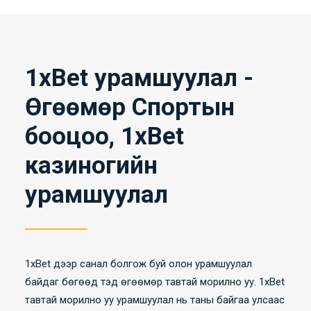
1xBet урамшуулал -
Өгөөмөр Спортын
бооцоо, 1xBet
казиногийн
урамшуулал
1xBet дээр санал болгож буй олон урамшуулал
байдаг бөгөөд тэд өгөөмөр тавтай морилно уу. 1xBet
тавтай морилно уу урамшуулал нь таны байгаа улсаас