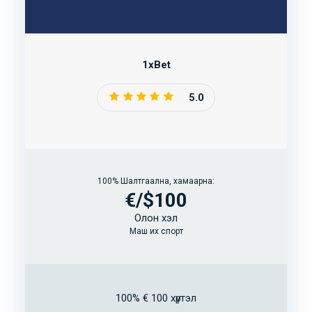
1xBet
5.0
100% Шалтгаална, хамаарна:
€/$100
Олон хэл
Маш их спорт
100% € 100 хүртэл