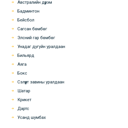
Австралийн дүрэм
Бадминтон
Бейсбол
Сагсан бөмбөг
Элсний гар бөмбөг
Унадаг дугуйн уралдаан
Бильярд
Аяга
Бокс
Сэлүүрт завины уралдаан
Шатар
Крикет
Дартс
Усанд шумбах