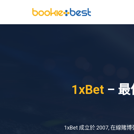
1xBet
– 
1xBet 成立於 2007, 在線