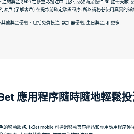
下注的獎金 $500 在多重彩投注中. 此外, 必須滿足條件 30 註冊
客戶 (了解客戶) 在提款前確定驗證程序, 所以請務必使用真實的詳
多其他獎金優惠，包括免費投注, 累加器優惠, 生日獎金, 和更多.
用 1xBet 應用程序隨時隨地輕鬆
的移動服務. 1xBet mobile 可通過移動兼容網站和專用應用程序獲得. 