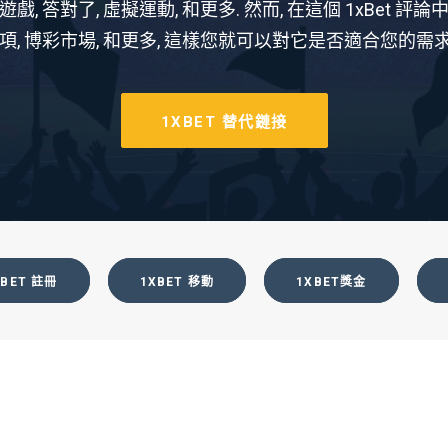
戲, 答對了, 虛擬運動, 和更多. 然而, 在這個 1xBet 評
項, 博彩市場, 和更多, 這樣您就可以對它是否適合您的
1XBET 替代鏈接
XBET 註冊
1XBET 移動
1XBET獎金