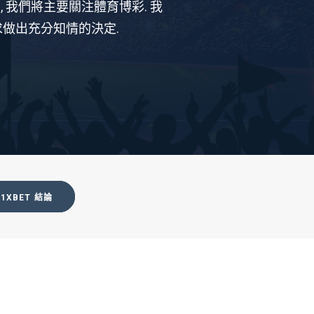
論中, 我們將主要關注體育博彩. 我
需求做出充分知情的決定.
1XBET 結論