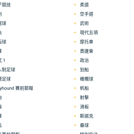
子競技
柔道
劍
空手道
棍球
武術
魚
現代五項
板球
摩托車
球
奧運會
 1
政治
人制足球
划船
爾足球
橄欖球
eyhound 賽前郵報
帆船
狗
射擊
操
滑板
球
斯諾克
馬
壘球