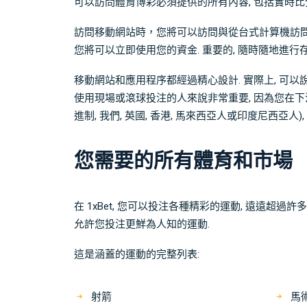
可以訪問體育博彩必須提供的所有內容, 包括實時比分
訪問移動網站時，您將可以訪問與從台式計算機訪問時
您將可以立即使用您的資金. 重要的, 隨時隨地進行存
移動網站和應用程序都經過精心設計. 實際上, 可以
使用現場或滾球投注的人來說非常重要, 因為您在下注
進制, 我們, 英國, 香港, 馬來西亞人或印度尼西亞
您需要的所有體育和市場
在 1xBet, 您可以投注各種精彩的運動, 遠遠超過許
允許您投注更鮮為人知的運動.
這是涵蓋的運動的完整列表:
射箭
馬