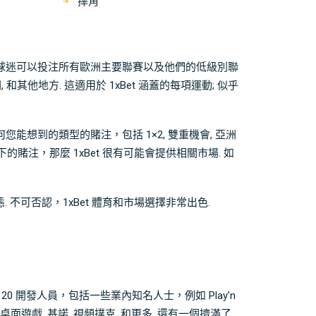
摔角
, 足球迷可以投注所有歐洲主要聯賽以及他們的低級別聯
 和其他地方. 這適用於 1xBet 涵蓋的每項運動; 似乎
您能想到的類型的賭注，包括 1×2, 雙重機會, 亞洲
下的賭注，那麼 1xBet 很有可能會提供相關市場. 如
可否認，1xBet 體育和市場選擇非常出色.
20 開發人員，包括一些業內知名人士，例如 Play'n
桌面遊戲, 基諾, 視頻撲克, 和更多. 還有一個擠滿了