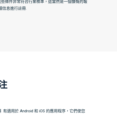
天數. 這些條件非常符合行業標準，這當然是一個慷慨的報
細信息進行註冊.
投注
有適用於 Android 和 iOS 的應用程序，它們使您