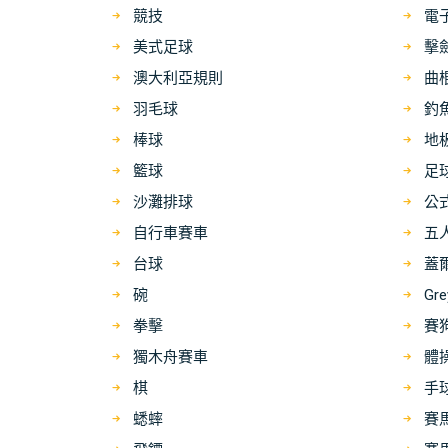
競技
電
美式足球
擊
澳大利亞規則
曲
羽毛球
釣
棒球
地
籃球
足
沙灘排球
公式
自行車賽車
五
台球
蓋
碗
Gr
拳擊
賽
獨木舟賽車
體
棋
手
蟋蟀
賽