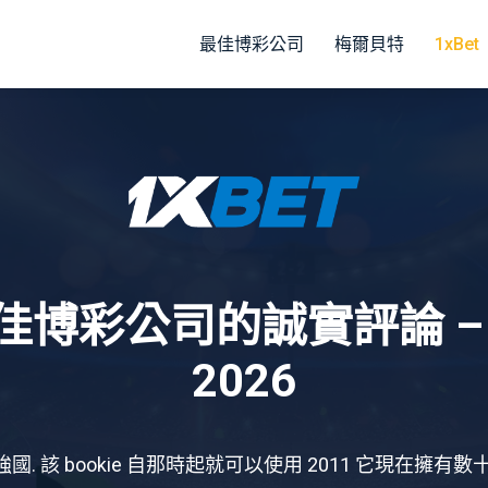
最佳博彩公司
梅爾貝特
1xBet
最佳博彩公司的誠實評論 – 1
2026
賭博強國. 該 bookie 自那時起就可以使用 2011 它現在擁