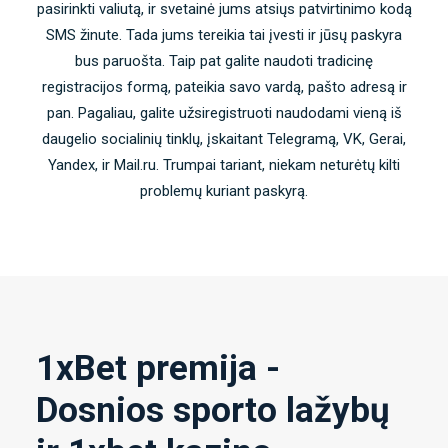
pasirinkti valiutą, ir svetainė jums atsiųs patvirtinimo kodą
SMS žinute. Tada jums tereikia tai įvesti ir jūsų paskyra
bus paruošta. Taip pat galite naudoti tradicinę
registracijos formą, pateikia savo vardą, pašto adresą ir
pan. Pagaliau, galite užsiregistruoti naudodami vieną iš
daugelio socialinių tinklų, įskaitant Telegramą, VK, Gerai,
Yandex, ir Mail.ru. Trumpai tariant, niekam neturėtų kilti
problemų kuriant paskyrą.
1xBet premija -
Dosnios sporto lažybų