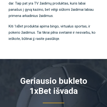
dar. Taip pat yra TV žaidimų produktas, kuris labai
panašus į gyvą kazino, bet vėlgi siūlomi žaidimai labiau
primena arkadinius žaidimus.
Kiti 1xBet produktai apima bingo, virtualus sportas, ir
pokerio žaidimus. Tai tikrai pilna svetainė ir nesvarbu, ko
ieškote, būtinai jį rasite pasiūloje.
Geriausio bukleto
1xBet išvada