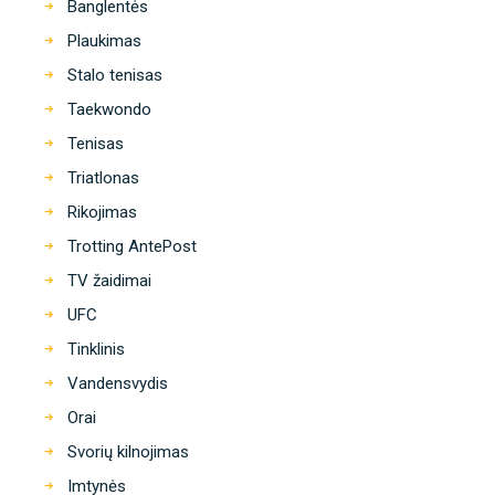
Banglentės
Plaukimas
Stalo tenisas
Taekwondo
Tenisas
Triatlonas
Rikojimas
Trotting AntePost
TV žaidimai
UFC
Tinklinis
Vandensvydis
Orai
Svorių kilnojimas
Imtynės