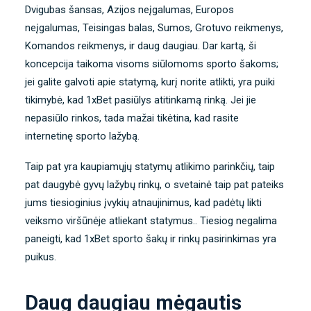
Dvigubas šansas, Azijos neįgalumas, Europos
neįgalumas, Teisingas balas, Sumos, Grotuvo reikmenys,
Komandos reikmenys, ir daug daugiau. Dar kartą, ši
koncepcija taikoma visoms siūlomoms sporto šakoms;
jei galite galvoti apie statymą, kurį norite atlikti, yra puiki
tikimybė, kad 1xBet pasiūlys atitinkamą rinką. Jei jie
nepasiūlo rinkos, tada mažai tikėtina, kad rasite
internetinę sporto lažybą.
Taip pat yra kaupiamųjų statymų atlikimo parinkčių, taip
pat daugybė gyvų lažybų rinkų, o svetainė taip pat pateiks
jums tiesioginius įvykių atnaujinimus, kad padėtų likti
veiksmo viršūnėje atliekant statymus.. Tiesiog negalima
paneigti, kad 1xBet sporto šakų ir rinkų pasirinkimas yra
puikus.
Daug daugiau mėgautis