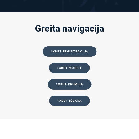
Greita navigacija
1XBET REGISTRACIJA
1XBET MOBILE
1XBET PREMIJA
1XBET IŠVADA