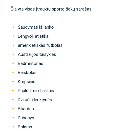
Čia yra visas įtrauktų sporto šakų sąrašas:
Šaudymas iš lanko
Lengvoji atletika
amerikietiškas futbolas
Australijos taisyklės
Badmintonas
Beisbolas
Krepšinis
Paplūdimio tinklinis
Dviračių lenktynės
Biliardas
Dubenys
Boksas