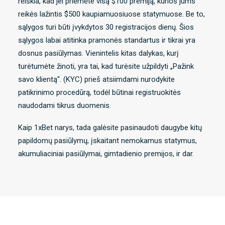
reiškia, kad jei priėmėte visą $100 premiją, kurios jums
reikės lažintis $500 kaupiamuosiuose statymuose. Be to,
sąlygos turi būti įvykdytos 30 registracijos dienų. Šios
sąlygos labai atitinka pramonės standartus ir tikrai yra
dosnus pasiūlymas. Vienintelis kitas dalykas, kurį
turėtumėte žinoti, yra tai, kad turėsite užpildyti „Pažink
savo klientą“. (KYC) prieš atsiimdami nurodykite
patikrinimo procedūrą, todėl būtinai registruokitės
naudodami tikrus duomenis.
Kaip 1xBet narys, tada galėsite pasinaudoti daugybe kitų
papildomų pasiūlymų, įskaitant nemokamus statymus,
akumuliaciniai pasiūlymai, gimtadienio premijos, ir dar.