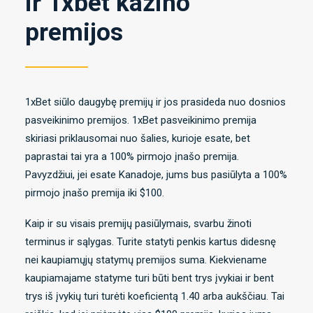
ir 1xbet kazino
premijos
1xBet siūlo daugybę premijų ir jos prasideda nuo dosnios
pasveikinimo premijos. 1xBet pasveikinimo premija
skiriasi priklausomai nuo šalies, kurioje esate, bet
paprastai tai yra a 100% pirmojo įnašo premija.
Pavyzdžiui, jei esate Kanadoje, jums bus pasiūlyta a 100%
pirmojo įnašo premija iki $100.
Kaip ir su visais premijų pasiūlymais, svarbu žinoti
terminus ir sąlygas. Turite statyti penkis kartus didesnę
nei kaupiamųjų statymų premijos suma. Kiekviename
kaupiamajame statyme turi būti bent trys įvykiai ir bent
trys iš įvykių turi turėti koeficientą 1.40 arba aukščiau. Tai