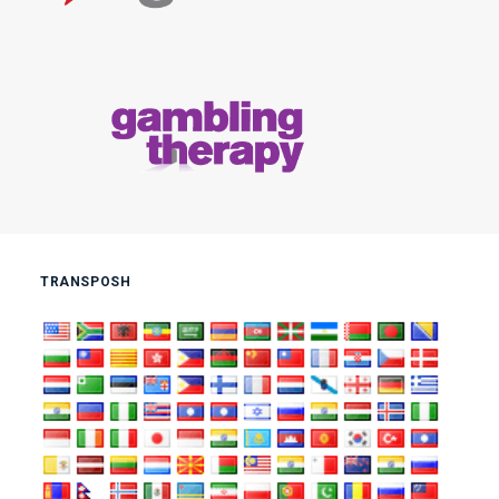
TRANSPOSH