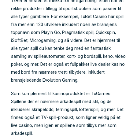
1xBet er nesten et mekka for nettgambling. Siden har en
rekke produkter i tillegg til sportsbooken som passer til
alle typer gamblere. For eksempel, 1xBet Casino har spill
fra mer enn 120 utviklere inkludert noen av bransjens
toppnavn som Play'n Go, Pragmatisk spill, Quickspin,
iSoftBet, Microgaming, og så videre. Det er hjemmet til
alle typer spill du kan tenke deg med en fantastisk
samling av spilleautomater, kort- og bordspill, keno, video
poker, og mer. Det er også et fullpakket live dealer kasino
med bord fra nærmere tretti tilbydere, inkludert
bransjeledende Evolution Gaming.
Som komplement til kasinoproduktet er 1xGames.
Spillene der er nærmere arkadespill med stil, og de
inkluderer skrapelodd, terningspill, lotterispill, og mer. Det
finnes også et TV-spill-produkt, som ligner veldig på et
live casino, men igjen er spillene som tilbys mer som
arkadespill.