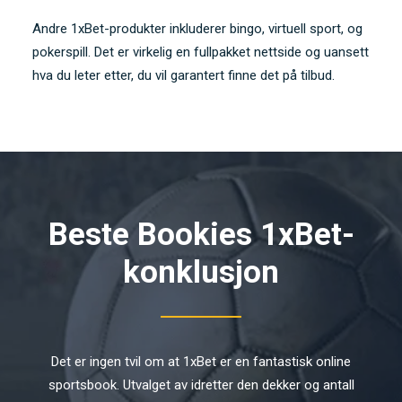
Andre 1xBet-produkter inkluderer bingo, virtuell sport, og
pokerspill. Det er virkelig en fullpakket nettside og uansett
hva du leter etter, du vil garantert finne det på tilbud.
Beste Bookies 1xBet-
konklusjon
Det er ingen tvil om at 1xBet er en fantastisk online
sportsbook. Utvalget av idretter den dekker og antall