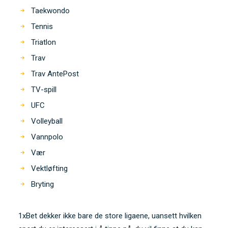
Taekwondo
Tennis
Triatlon
Trav
Trav AntePost
TV-spill
UFC
Volleyball
Vannpolo
Vær
Vektløfting
Bryting
1xBet dekker ikke bare de store ligaene, uansett hvilken