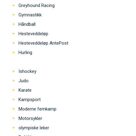
Greyhound Racing
Gymnastikk
Håndball
Hesteveddeløp
Hesteveddeløp AntePost
Hurling
Ishockey
Judo
Karate
Kampsport
Moderne femkamp
Motorsykler
olympiske leker