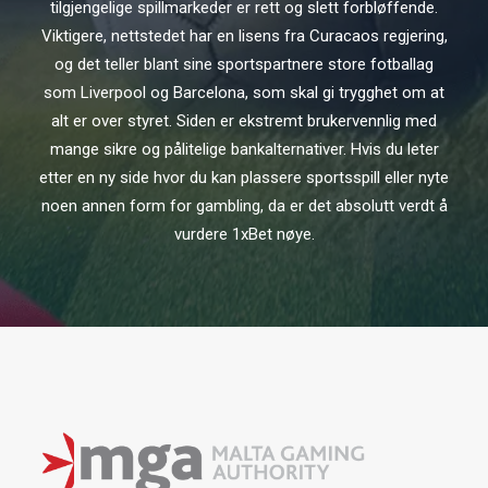
tilgjengelige spillmarkeder er rett og slett forbløffende.
Viktigere, nettstedet har en lisens fra Curacaos regjering,
og det teller blant sine sportspartnere store fotballag
som Liverpool og Barcelona, som skal gi trygghet om at
alt er over styret. Siden er ekstremt brukervennlig med
mange sikre og pålitelige bankalternativer. Hvis du leter
etter en ny side hvor du kan plassere sportsspill eller nyte
noen annen form for gambling, da er det absolutt verdt å
vurdere 1xBet nøye.