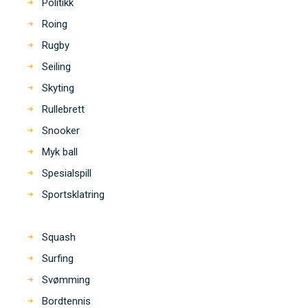
Politikk
Roing
Rugby
Seiling
Skyting
Rullebrett
Snooker
Myk ball
Spesialspill
Sportsklatring
Squash
Surfing
Svømming
Bordtennis