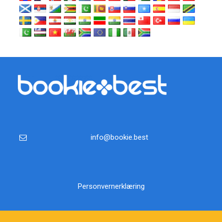
info@bookie.best
Personvernerklæring