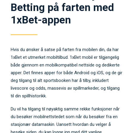
Betting på farten med
1xBet-appen
Hvis du ønsker å satse på farten fra mobilen din, da har
1xBet et utmerket mobiltilbud. 1xBet mobil er tilgjengelig
både gjennom en mobilkompatibel nettside og dedikerte
apper. Det finnes apper for både Android og iOS, og de gir
deg tilgang til alt sportsbooken har å tilby, inkludert
livescore og odds, massevis av spillmarkeder, og tilgang
til din spillhistorikk.
Du vil ha tilgang til nøyaktig samme rekke funksjoner når
du besøker mobilnettstedet som når du besøker fra en
stasjonær datamaskin. Uansett hvordan du velger å
besøke siden, du kan logge inn med ditt vanlige