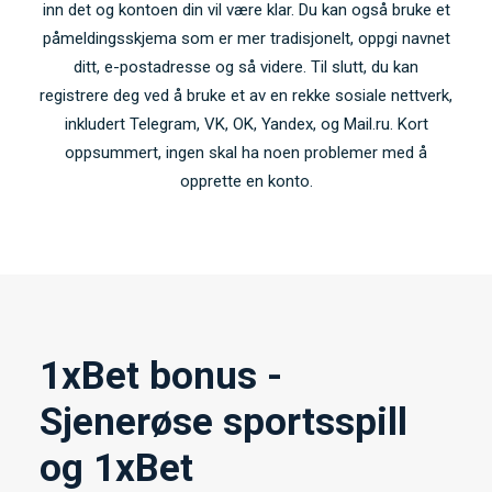
inn det og kontoen din vil være klar. Du kan også bruke et
påmeldingsskjema som er mer tradisjonelt, oppgi navnet
ditt, e-postadresse og så videre. Til slutt, du kan
registrere deg ved å bruke et av en rekke sosiale nettverk,
inkludert Telegram, VK, OK, Yandex, og Mail.ru. Kort
oppsummert, ingen skal ha noen problemer med å
opprette en konto.
1xBet bonus -
Sjenerøse sportsspill
og 1xBet