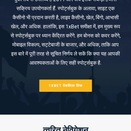
सक्रिय उपयोगकर्ता हैं. स्पोर्ट्सबुक के अलावा, साइट एक
कैसीनो भी प्रदान करती है, लाइव कैसीनो, खेल, बिंगो, आभासी
खेल, और अधिक. हालांकि, इस 1xBet समीक्षा में, हम मुख्य रूप
से स्पोर्ट्सबुक पर ध्यान केंद्रित करेंगे. हम बोनस को कवर करेंगे,
मोबाइल विकल्प, सट्टेबाजी के बाजार, और अधिक, ताकि आप
इस बारे में पूरी तरह से सूचित निर्णय ले सकें कि क्या यह आपकी
आवश्यकताओं के लिए सही स्पोर्ट्सबुक है.
1XBET वैकल्पिक लिंक
त्वरित नेविगेशन