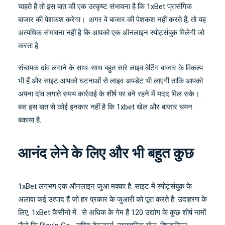
चाहते हैं तो इस बात की एक उत्कृष्ट संभावना है कि 1xBet प्रासंगिक
बाजार की पेशकश करेगा।. अगर वे बाजार की पेशकश नहीं करते हैं, तो यह
अत्यधिक संभावना नहीं है कि आपको एक ऑनलाइन स्पोर्ट्सबुक मिलेगी जो
करता है.
संचायक दांव लगाने के साथ-साथ बहुत सारे लाइव बेटिंग बाजार के विकल्प
भी हैं और साइट आपको घटनाओं से लाइव अपडेट भी लाएगी ताकि आपको
अपना दांव लगाते समय कार्रवाई के शीर्ष पर बने रहने में मदद मिल सके।.
बस इस बात से कोई इनकार नहीं है कि 1xbet खेल और बाजार चयन
बकाया है.
आनंद लेने के लिए और भी बहुत कुछ
1xBet लगभग एक ऑनलाइन जुआ मक्का है. साइट में स्पोर्ट्सबुक के
अलावा कई उत्पाद हैं जो हर प्रकार के जुआरी को पूरा करते हैं. उदाहरण के
लिए, 1xBet कैसीनो में . से अधिक के गेम हैं 120 उद्योग के कुछ शीर्ष नामों