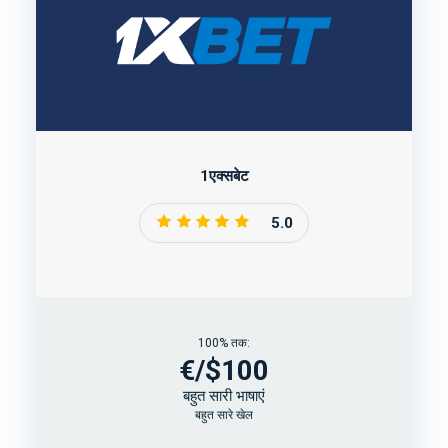
1एक्सबेट
5.0
100% तक:
€/$100
बहुत सारी भाषाएं
बहुत सारे खेल