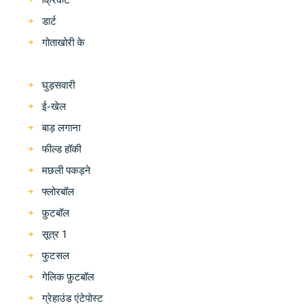
क्रिकेट
डार्ट
गोताखोरी के
घुड़सवारी
ई-खेल
बाड़ लगाना
फील्ड हॉकी
मछली पकड़ने
फ्लोरबॉल
फ़ुटबॉल
सूत्र 1
फुटसल
गेलिक फ़ुटबॉल
ग्रेहाउंड एंटेपोस्ट