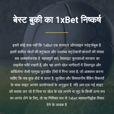
बेस्ट बुकी का 1xBet निष्कर्ष
इसमें कोई शक नहीं कि 1xBet एक शानदार ऑनलाइन स्पोर्ट्सबुक है.
इसमें शामिल खेलों की श्रृंखला और उपलब्ध सट्टेबाजी बाजारों की संख्या
बस आश्चर्यजनक है. महत्वपूर्ण बात, वेबसाइट कुराकाओ सरकार का
लाइसेंस फॉर्म रखती है, और यह अपने खेल भागीदारों में लिवरपूल और
बार्सिलोना जैसी प्रमुख फुटबॉल टीमों में गिना जाता है, जो आश्वस्त करना
चाहिए कि सब कुछ बोर्ड से ऊपर है. सुरक्षित और विश्वसनीय बैंकिंग विकल्पों
के साथ साइट अत्यंत उपयोगकर्ता के अनुकूल है. यदि आप एक नई साइट
की तलाश कर रहे हैं जिस पर खेल के दांव लगाने या जुए के किसी अन्य रूप
का आनंद लेने के लिए, तो यह निश्चित रूप से 1xbet सावधानीपूर्वक विचार
देने के लायक है.