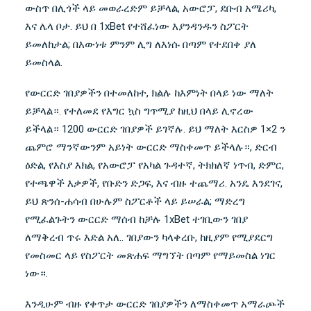
ውስጥ በሊጎች ላይ መወራረድም ይቻላል, አውሮፓ, ደቡብ አሜሪካ,
እና ሌላ ቦታ. ይህ በ 1xBet የተሸፈነው እያንዳንዱን ስፖርት
ይመለከታል; በእውነቱ ምንም ሊግ ለእነሱ በጣም የተደበቀ ያለ
ይመስላል.
የውርርድ ገበያዎችን በተመለከተ, ክልሉ ከእምነት በላይ ነው ማለት
ይቻላል።. የተለመደ የእግር ኳስ ግጥሚያ ከዚህ በላይ ሊኖረው
ይችላል። 1200 ውርርድ ገበያዎች ይገኛሉ. ይህ ማለት እርስዎ 1×2 ን
ጨምሮ ማንኛውንም አይነት ውርርድ ማስቀመጥ ይችላሉ።, ድርብ
ዕድል, የእስያ እክል, የአውሮፓ የአካል ጉዳተኛ, ትክክለኛ ነጥብ, ድምር,
የተጫዋች እቃዎች, የቡድን ድጋፍ, እና ብዙ ተጨማሪ. አንዴ እንደገና,
ይህ ጽንሰ-ሐሳብ በሁሉም ስፖርቶች ላይ ይሠራል; ማድረግ
የሚፈልጉትን ውርርድ ማሰብ ከቻሉ 1xBet ተገቢውን ገበያ
ለማቅረብ ጥሩ እድል አለ.. ገበያውን ካላቀረቡ, ከዚያም የሚያደርግ
የመስመር ላይ የስፖርት መጽሐፍ ማግኘት በጣም የማይመስል ነገር
ነው።.
እንዲሁም ብዙ የቀጥታ ውርርድ ገበያዎችን ለማስቀመጥ አማራጮች