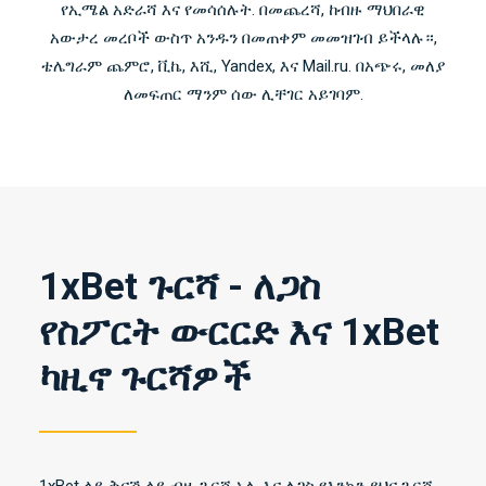
የኢሜል አድራሻ እና የመሳሰሉት. በመጨረሻ, ከብዙ ማህበራዊ
አውታረ መረቦች ውስጥ አንዱን በመጠቀም መመዝገብ ይችላሉ።,
ቴሌግራም ጨምሮ, ቪኬ, እሺ, Yandex, እና Mail.ru. በአጭሩ, መለያ
ለመፍጠር ማንም ሰው ሊቸገር አይገባም.
1xBet ጉርሻ - ለጋስ
የስፖርት ውርርድ እና 1xBet
ካዚኖ ጉርሻዎች