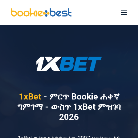
ምርጥ መጽሐፍት
መልቤት
1xBet
1ያሸንፉ
22ውርርድ
1xBet
- ምርጥ Bookie ሐቀኛ
ቤት365
ግምገማ - ውስጥ 1xBet ምዝገባ
Mostbet
2026
ፈልግ
1xBet ውስጥ የተቋቋመ ነው 2007, የመስመር ላይ