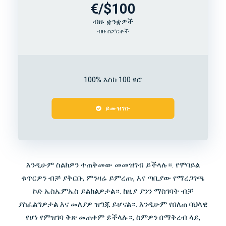
€/$100
ብዙ ቋንቋዎች
ብዙ ስፖርቶች
100% እስከ 100 ዩሮ
ይመዝገቡ
እንዲሁም ስልክዎን ተጠቅመው መመዝገብ ይችላሉ።. የሞባይል
ቁጥርዎን ብቻ ያቅርቡ, ምንዛሬ ይምረጡ, እና ጣቢያው የማረጋገጫ
ኮድ ኤስኤምኤስ ይልክልዎታል።. ከዚያ ያንን ማስገባት ብቻ
ያስፈልግዎታል እና መለያዎ ዝግጁ ይሆናል።. እንዲሁም የበለጠ ባህላዊ
የሆነ የምዝገባ ቅጽ መጠቀም ይችላሉ።, ስምዎን በማቅረብ ላይ,