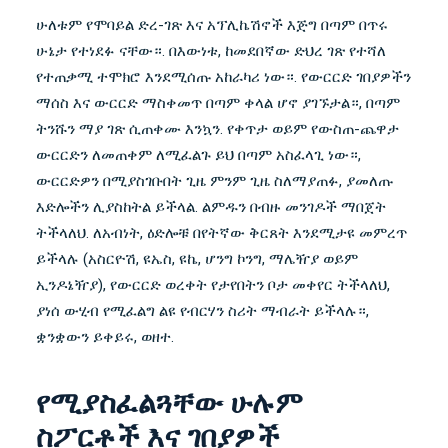
ሁለቱም የሞባይል ድረ-ገጽ እና አፕሊኬሽኖች እጅግ በጣም በጥሩ
ሁኔታ የተነደፉ ናቸው።. በእውነቱ, ከመደበኛው ድህረ ገጽ የተሻለ
የተጠቃሚ ተሞክሮ እንደሚሰጡ አከራካሪ ነው።. የውርርድ ገበያዎችን
ማሰስ እና ውርርድ ማስቀመጥ በጣም ቀላል ሆኖ ያገኙታል።, በጣም
ትንሹን ማያ ገጽ ሲጠቀሙ እንኳን. የቀጥታ ወይም የውስጠ-ጨዋታ
ውርርድን ለመጠቀም ለሚፈልጉ ይህ በጣም አስፈላጊ ነው።,
ውርርድዎን በሚያስገቡበት ጊዜ ምንም ጊዜ ስለማያጠፉ, ያመለጡ
እድሎችን ሊያስከትል ይችላል. ልምዱን በብዙ መንገዶች ማበጀት
ትችላለህ. ለአብነት, ዕድሎቹ በየትኛው ቅርጸት እንደሚታዩ መምረጥ
ይችላሉ (አስርዮሽ, ዩኤስ, ዩኬ, ሆንግ ኮንግ, ማሌዥያ ወይም
ኢንዶኔዥያ), የውርርድ ወረቀት የታየበትን ቦታ መቀየር ትችላለህ,
ያነሰ ውሂብ የሚፈልግ ልዩ የብርሃን ስሪት ማብራት ይችላሉ።,
ቋንቋውን ይቀይሩ, ወዘተ.
የሚያስፈልጓቸው ሁሉም
ስፖርቶች እና ገበያዎች