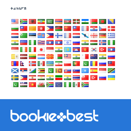
ትራንስፖሽ