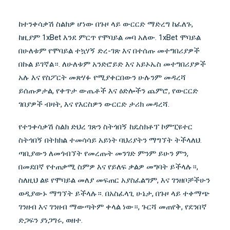
ከተንቀሳቃሽ ስልክዎ ሆነው በጉዞ ላይ ውርርድ ማድረግ ከፈለጉ,
ከዚያም 1xBet እንደ ምርጥ የሞባይል መባ አለው. 1xBet ሞባይል
በሁለቱም የሞባይል ተኳሃኝ ድረ-ገጽ እና በተሰጡ መተግበሪያዎች
በኩል ይገኛል።. ለሁለቱም አንድሮይድ እና አይኦኤስ መተግበሪያዎች
አሉ እና የስፖርት መጽሃፉ የሚያቀርበውን ሁሉንም መዳረሻ
ይሰጡዎታል, የቀጥታ ውጤቶች እና ዕድሎችን ጨምሮ, የውርርድ
ገበያዎች ብዛት, እና የእርስዎን ውርርድ ታሪክ መዳረሻ.
የተንቀሳቃሽ ስልክ ድህረ ገጽን ስትጎበኝ ከዴስክቶፕ ኮምፒዩተር
ስትጎበኝ በትክክል ተመሳሳይ አይነት ባህሪያትን ማግኘት ትችላለህ.
ጣቢያውን ለመጎብኘት የመረጡት መንገድ ምንም ይሁን ምን,
በመደበኛ የተጠቃሚ ስምዎ እና የይለፍ ቃልዎ መግባት ይችላሉ።,
ስለዚህ ልዩ የሞባይል መለያ መፍጠር አያስፈልግም, እና ገንዘቦቻችሁን
ወዲያውኑ ማግኘት ይችላሉ።. በአስፈላጊ ሁኔታ, በጉዞ ላይ ተቀማጭ
ገንዘብ እና ገንዘብ ማውጣትም ቀላል ነው።, ጉርሻ መጠየቅ, የደንበኛ
ድጋፍን ያነጋግሩ, ወዘተ.