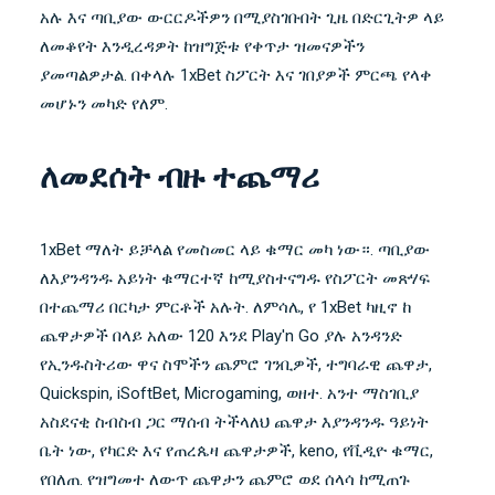
አሉ እና ጣቢያው ውርርዶችዎን በሚያስገቡበት ጊዜ በድርጊትዎ ላይ
ለመቆየት እንዲረዳዎት ከዝግጅቱ የቀጥታ ዝመናዎችን
ያመጣልዎታል. በቀላሉ 1xBet ስፖርት እና ገበያዎች ምርጫ የላቀ
መሆኑን መካድ የለም.
ለመደሰት ብዙ ተጨማሪ
1xBet ማለት ይቻላል የመስመር ላይ ቁማር መካ ነው።. ጣቢያው
ለእያንዳንዱ አይነት ቁማርተኛ ከሚያስተናግዱ የስፖርት መጽሃፍ
በተጨማሪ በርካታ ምርቶች አሉት. ለምሳሌ, የ 1xBet ካዚኖ ከ
ጨዋታዎች በላይ አለው 120 እንደ Play'n Go ያሉ አንዳንድ
የኢንዱስትሪው ዋና ስሞችን ጨምሮ ገንቢዎች, ተግባራዊ ጨዋታ,
Quickspin, iSoftBet, Microgaming, ወዘተ. አንተ ማስገቢያ
አስደናቂ ስብስብ ጋር ማሰብ ትችላለህ ጨዋታ እያንዳንዱ ዓይነት
ቤት ነው, የካርድ እና የጠረጴዛ ጨዋታዎች, keno, የቪዲዮ ቁማር,
የበለጠ. የዝግመተ ለውጥ ጨዋታን ጨምሮ ወደ ሰላሳ ከሚጠጉ