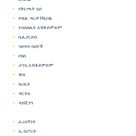
የቅርጫት ኳስ
የባህር ዳርቻ ቮሊቦል
የብስክሌት እሽቅድምድም
ቢሊያርድስ
ጎድጓዳ ሳህኖች
ቦክስ
ታንኳ እሽቅድምድም
ቼዝ
ክሪኬት
ዳርትስ
ዳይቪንግ
ፈረሰኛነት
ኢ-ስፖርት