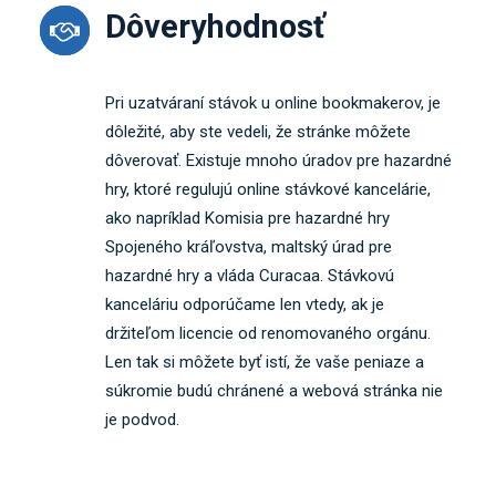
Dôveryhodnosť
Pri uzatváraní stávok u online bookmakerov, je
dôležité, aby ste vedeli, že stránke môžete
dôverovať. Existuje mnoho úradov pre hazardné
hry, ktoré regulujú online stávkové kancelárie,
ako napríklad Komisia pre hazardné hry
Spojeného kráľovstva, maltský úrad pre
hazardné hry a vláda Curacaa. Stávkovú
kanceláriu odporúčame len vtedy, ak je
držiteľom licencie od renomovaného orgánu.
Len tak si môžete byť istí, že vaše peniaze a
súkromie budú chránené a webová stránka nie
je podvod.