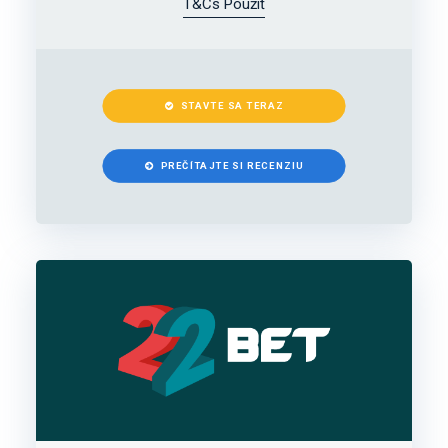
T&Cs Použiť
STAVTE SA TERAZ
PREČÍTAJTE SI RECENZIU