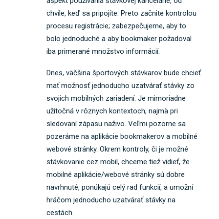
aspekt používania stávkovej kancelárie, od
chvíle, keď sa pripojíte. Preto začnite kontrolou
procesu registrácie; zabezpečujeme, aby to
bolo jednoduché a aby bookmaker požadoval
iba primerané množstvo informácií.
Dnes, väčšina športových stávkarov bude chcieť
mať možnosť jednoducho uzatvárať stávky zo
svojich mobilných zariadení. Je mimoriadne
užitočná v rôznych kontextoch, najmä pri
sledovaní zápasu naživo. Veľmi pozorne sa
pozeráme na aplikácie bookmakerov a mobilné
webové stránky. Okrem kontroly, či je možné
stávkovanie cez mobil, chceme tiež vidieť, že
mobilné aplikácie/webové stránky sú dobre
navrhnuté, ponúkajú celý rad funkcií, a umožní
hráčom jednoducho uzatvárať stávky na
cestách.