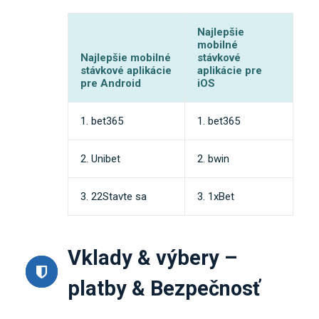
Najlepšie
mobilné
Najlepšie mobilné
stávkové
stávkové aplikácie
aplikácie pre
pre Android
iOS
1. bet365
1. bet365
2. Unibet
2. bwin
3. 22Stavte sa
3. 1xBet
Vklady & výbery –
platby & Bezpečnosť