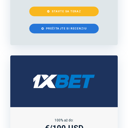
STAVTE SA TERAZ
PREČÍTAJTE SI RECENZIU
100% až do: