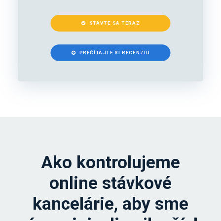
STAVTE SA TERAZ
PREČÍTAJTE SI RECENZIU
Ako kontrolujeme
online stávkové
kancelárie, aby sme