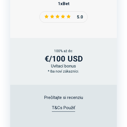
1xBet
5.0
100% až do:
€/100 USD
Uvítací bonus
* Iba noví zákazníci.
Prečítajte si recenziu
T&Cs Použiť