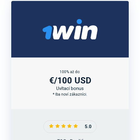
100% až do:
€/100 USD
Uvítací bonus
* Iba noví zákazníci.
5.0