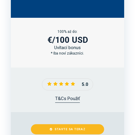
100% až do:
€/100 USD
Uvítací bonus
* Iba noví zákazníci.
5.0
T&Cs Použiť
STAVTE SA TERAZ