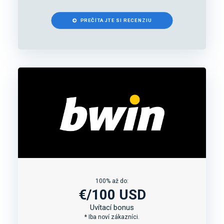
PREČÍTAJTE SI RECENZIU
100% až do:
€/100 USD
Uvítací bonus
* Iba noví zákazníci.