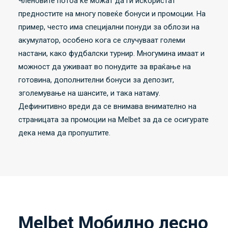
Членовите потоа ќе можат да ги искористат
предностите на многу повеќе бонуси и промоции. На
пример, често има специјални понуди за облози на
акумулатор, особено кога се случуваат големи
настани, како фудбалски турнир. Многумина имаат и
можност да уживаат во понудите за враќање на
готовина, дополнителни бонуси за депозит,
зголемување на шансите, и така натаму.
Дефинитивно вреди да се внимава внимателно на
страницата за промоции на Melbet за да се осигурате
дека нема да пропуштите.
Melbet Мобилно лесно