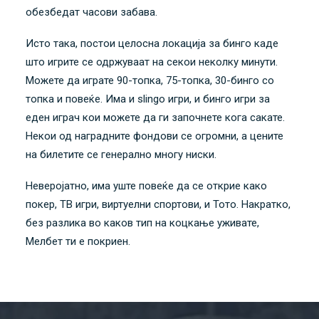
обезбедат часови забава.
Исто така, постои целосна локација за бинго каде
што игрите се одржуваат на секои неколку минути.
Можете да играте 90-топка, 75-топка, 30-бинго со
топка и повеќе. Има и slingo игри, и бинго игри за
еден играч кои можете да ги започнете кога сакате.
Некои од наградните фондови се огромни, а цените
на билетите се генерално многу ниски.
Неверојатно, има уште повеќе да се открие како
покер, ТВ игри, виртуелни спортови, и Тото. Накратко,
без разлика во каков тип на коцкање уживате,
Мелбет ти е покриен.