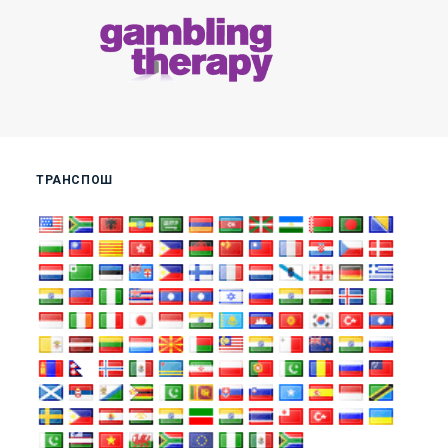
ТРАНСПОШ