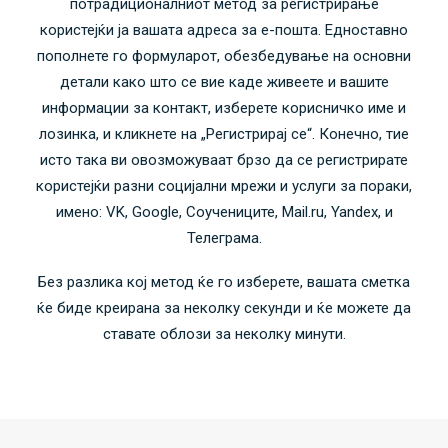
потрадиционалниот метод за регистрирање
користејќи ја вашата адреса за е-пошта. Едноставно
пополнете го формуларот, обезбедување на основни
детали како што се вие ​​каде живеете и вашите
информации за контакт, изберете корисничко име и
лозинка, и кликнете на „Регистрирај се“. Конечно, тие
исто така ви овозможуваат брзо да се регистрирате
користејќи разни социјални мрежи и услуги за пораки,
имено: VK, Google, Соучениците, Mail.ru, Yandex, и
Телеграма.
Без разлика кој метод ќе го изберете, вашата сметка
ќе биде креирана за неколку секунди и ќе можете да
ставате облози за неколку минути.