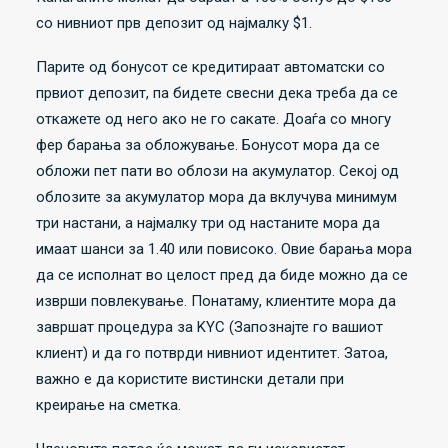
со нивниот прв депозит од најмалку $1.
Парите од бонусот се кредитираат автоматски со
првиот депозит, па бидете свесни дека треба да се
откажете од него ако не го сакате. Доаѓа со многу
фер барања за обложување. Бонусот мора да се
обложи пет пати во облози на акумулатор. Секој од
облозите за акумулатор мора да вклучува минимум
три настани, а најмалку три од настаните мора да
имаат шанси за 1.40 или повисоко. Овие барања мора
да се исполнат во целост пред да биде можно да се
изврши повлекување. Понатаму, клиентите мора да
завршат процедура за KYC (Запознајте го вашиот
клиент) и да го потврди нивниот идентитет. Затоа,
важно е да користите вистински детали при
креирање на сметка.