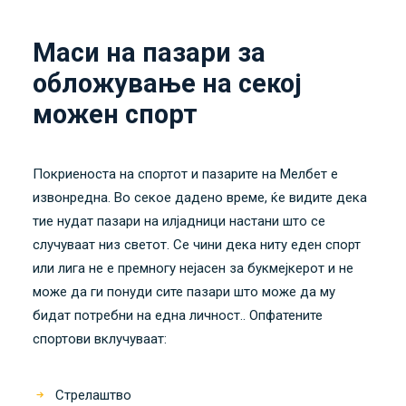
Маси на пазари за
обложување на секој
можен спорт
Покриеноста на спортот и пазарите на Мелбет е
извонредна. Во секое дадено време, ќе видите дека
тие нудат пазари на илјадници настани што се
случуваат низ светот. Се чини дека ниту еден спорт
или лига не е премногу нејасен за букмејкерот и не
може да ги понуди сите пазари што може да му
бидат потребни на една личност.. Опфатените
спортови вклучуваат:
Стрелаштво