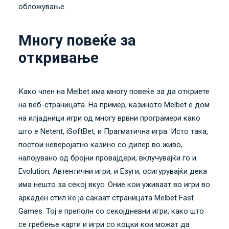
обложување.
Многу повеќе за
откривање
Како член на Melbet има многу повеќе за да откриете
на веб-страницата. На пример, казиното Melbet е дом
на илјадници игри од многу врвни програмери како
што е Netent, iSoftBet, и Прагматична игра. Исто така,
постои неверојатно казино со дилер во живо,
напојувано од бројни провајдери, вклучувајќи го и
Evolution, Автентични игри, и Езуги, осигурувајќи дека
има нешто за секој вкус. Оние кои уживаат во игри во
аркаден стил ќе ја сакаат страницата Melbet Fast
Games. Тој е преполн со секојдневни игри, како што
се гребење карти и игри со коцки кои можат да