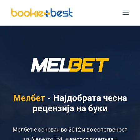
Најдобрите обложувалници
Мелбет
1xBet
1Победи
22Обложувајте се
Мелбет
- Најдобрата чесна
Бет365
рецензија на буки
Мостбет
Пребарување
Мелбет е основан во 2012 и во сопственост
на Alenesro Ltd., и високо почитуван