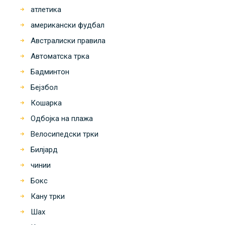
атлетика
американски фудбал
Австралиски правила
Автоматска трка
Бадминтон
Бејзбол
Кошарка
Одбојка на плажа
Велосипедски трки
Билјард
чинии
Бокс
Кану трки
Шах