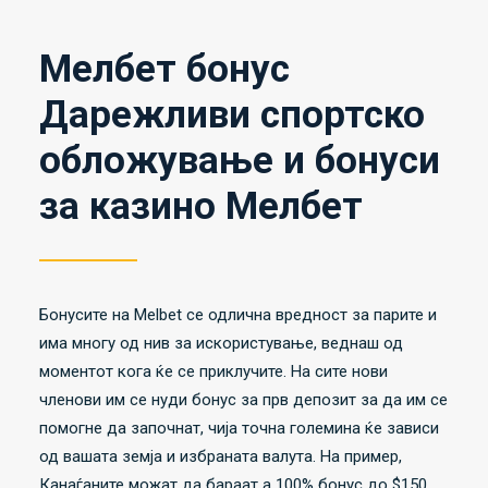
Мелбет бонус
Дарежливи спортско
обложување и бонуси
за казино Мелбет
Бонусите на Melbet се одлична вредност за парите и
има многу од нив за искористување, веднаш од
моментот кога ќе се приклучите. На сите нови
членови им се нуди бонус за прв депозит за да им се
помогне да започнат, чија точна големина ќе зависи
од вашата земја и избраната валута. На пример,
Канаѓаните можат да бараат а 100% бонус до $150