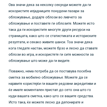
Ова значи дека за неколку секунди можете да ги
искористите илјадниците понудени пазари за
обложување, додајте облози во ливчето за
обложување и поставете ги облозите. Можете исто
така да ги искористите многуте други ресурси на
страницата, како што се статистиката и историските
резултати, и секако живите шанси. Тоа значи дека
кога гледате настан, можете брзо и лесно да ставате
облози во игра, и искористете ги сите можности за
обложување што може да ги видите.
Поважно, нема потреба да се поставува посебна
сметка за мобилно обложување. Можете да се
најавите користејќи ги вашите редовни акредитиви и
ќе имате моментален пристап до сето она што го
нуди вашата сметка, како што се вашите средства.
Исто така, ќе можете лесно да депонирате и