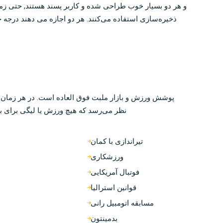
و هر دو بسیار خوب طراحی شده و کاربر پسند هستند, حتی زم
ذخیره‌سازی استفاده می‌کنند. هر دو اجازه می دهند درجه
پوشش ورزش و بازار ملبت فوق العاده است. در هر زمان داد
نظر می‌رسد که هیچ ورزش یا لیگی برای بنگ
تیراندازی با کمان
و
ورزشکاری
فوتبال آمریکایی
قوانین استرالیا
مسابقه اتومبیل رانی
بدمینتون