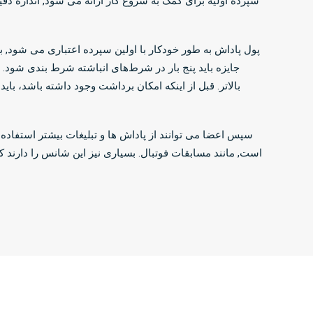
پول پاداش به طور خودکار با اولین سپرده اعتباری می شود, بن
سپس اعضا می توانند از پاداش ها و تبلیغات بیشتر استفاده
است, مانند مسابقات فوتبال. بسیاری نیز این شانس را دارند 