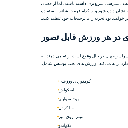
ست دسترسی سریع‌تری داشته باشند، اما از فضای
ه نشان داده شود و از کدام فرمت شانس استفاده
خواهید بود تجربه را با ترجیحات خود تنظیم کنید.
ی در هر ورزش قابل تصور
 سراسر جهان در حال وقوع است ارائه می دهند. به
از دارد ارائه می‌کند.. ورزش های تحت پوشش شامل:
کوهنوردی ورزشی
اسکواش
موج سواری
شنا كردن
تنیس روی میز
تکواندو