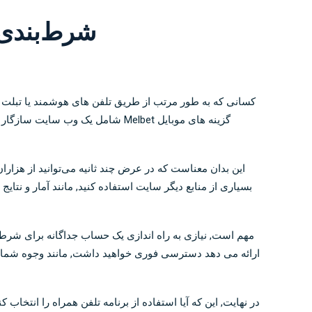
شرط‌بندی آسان موبایل et
این بدان معناست که در عرض چند ثانیه می‌توانید از هزارا
بسیاری از منابع دیگر سایت استفاده کنید, مانند آمار و نتا
مهم است, نیازی به راه اندازی یک حساب جداگانه برای شرط 
ارائه می دهد دسترسی فوری خواهید داشت, مانند وجوه شما. هم
در نهایت, این که آیا استفاده از برنامه تلفن همراه را انتخ