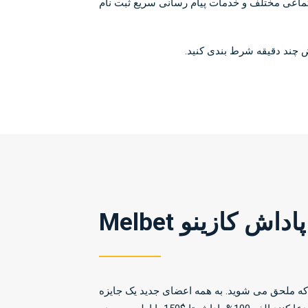
 اجتماعی مختلف و خدمات پیام رسانی سریع ثبت نام
 چند دقیقه شرط بندی کنید.
لحظه ای که ملحق می شوید. به همه اعضای جدید یک جایزه