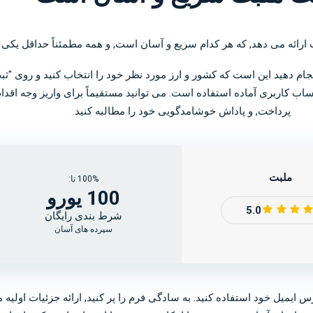
انجام دهید این است که کشور و ارز مورد نظر خود را انتخاب کنید و روی "
پرداخت, و پاداش خوشامدگویی خود را مطالبه کنید.
ملبت
100% تا:
100 یورو
5.0
شرط بندی رایگان
سپرده های آسان
س ایمیل خود استفاده کنید. به سادگی فرم را پر کنید, ارائه جزئیات اولی