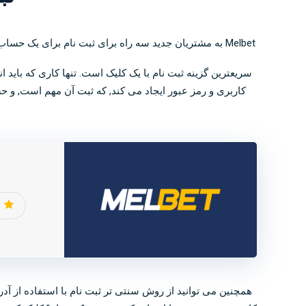
Melbet به مشتریان جدید سه راه برای ثبت نام برای یک حساب ارائه می دهد, که هر کدام سریع و آسان است, و همه مطمئناً حداقل یکی را پیدا می کنند که از استفاده از آن راضی هستند.
سریعترین گزینه ثبت نام با یک کلیک است. تنها کاری که باید 
همچنین می توانید از روش سنتی تر ثبت نام با استفاده از آدر