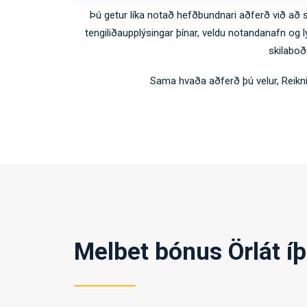
Þú getur líka notað hefðbundnari aðferð við að sk
tengiliðaupplýsingar þínar, veldu notandanafn og 
skilaboð
Sama hvaða aðferð þú velur, Reikn
Melbet bónus Örlát íþ