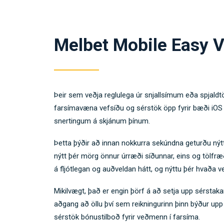
Melbet Mobile Easy V
Þeir sem veðja reglulega úr snjallsímum eða spjald
farsímavæna vefsíðu og sérstök öpp fyrir bæði iOS o
snertingum á skjánum þínum.
Þetta þýðir að innan nokkurra sekúndna geturðu ný
nýtt þér mörg önnur úrræði síðunnar, eins og tölfræði
á fljótlegan og auðveldan hátt, og nýttu þér hvaða
Mikilvægt, það er engin þörf á að setja upp sérstak
aðgang að öllu því sem reikningurinn þinn býður upp
sérstök bónustilboð fyrir veðmenn í farsíma.