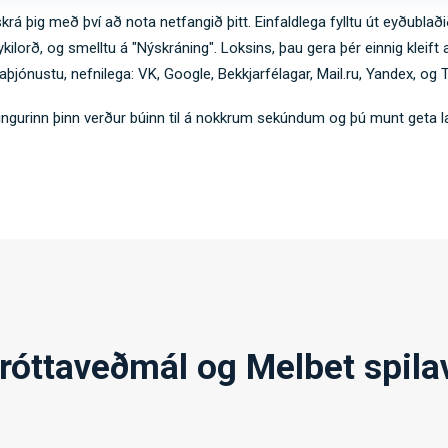
rá þig með því að nota netfangið þitt. Einfaldlega fylltu út eyðublað
lykilorð, og smelltu á "Nýskráning". Loksins, þau gera þér einnig kle
aþjónustu, nefnilega: VK, Google, Bekkjarfélagar, Mail.ru, Yandex, og 
ingurinn þinn verður búinn til á nokkrum sekúndum og þú munt geta l
róttaveðmál og Melbet spila