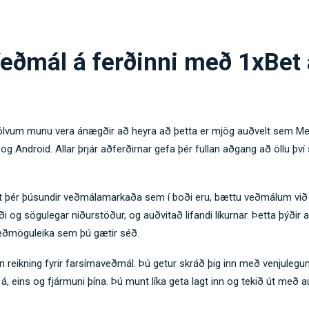
eðmál á ferðinni með 1xBet
tölvum munu vera ánægðir að heyra að þetta er mjög auðvelt sem Melb
g Android. Allar þrjár aðferðirnar gefa þér fullan aðgang að öllu þ
tt þér þúsundir veðmálamarkaða sem í boði eru, bættu veðmálum við 
 og sögulegar niðurstöður, og auðvitað lifandi líkurnar. Þetta þýðir a
 veðmöguleika sem þú gætir séð.
an reikning fyrir farsímaveðmál. Þú getur skráð þig inn með venjuleg
 á, eins og fjármuni þína. Þú munt líka geta lagt inn og tekið út með