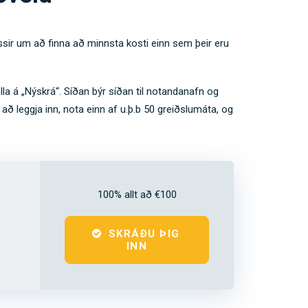
u vissir um að finna að minnsta kosti einn sem þeir eru
lla á „Nýskrá“. Síðan býr síðan til notandanafn og
am að leggja inn, nota einn af u.þ.b 50 greiðslumáta, og
100% allt að €100
SKRÁÐU ÞIG 
INN