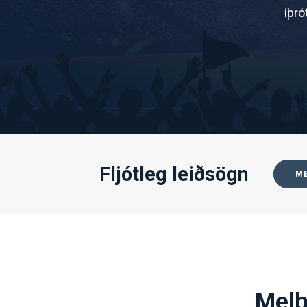
íþró
Fljótleg leiðsögn
M
Melb