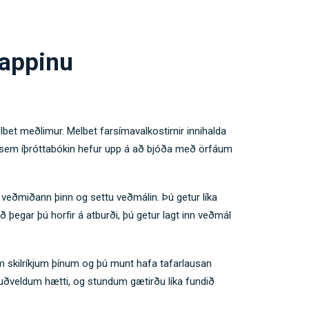
 appinu
et meðlimur. Melbet farsímavalkostirnir innihalda
ví sem íþróttabókin hefur upp á að bjóða með örfáum
veðmiðann þinn og settu veðmálin. Þú getur líka
ð þegar þú horfir á atburði, þú getur lagt inn veðmál
um skilríkjum þínum og þú munt hafa tafarlausan
 auðveldum hætti, og stundum gætirðu líka fundið