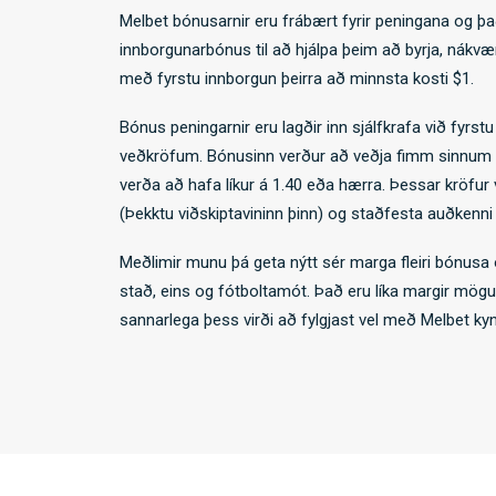
Melbet bónusarnir eru frábært fyrir peningana og það
innborgunarbónus til að hjálpa þeim að byrja, nákvæ
með fyrstu innborgun þeirra að minnsta kosti $1.
Bónus peningarnir eru lagðir inn sjálfkrafa við fyr
veðkröfum. Bónusinn verður að veðja fimm sinnum í 
verða að hafa líkur á 1.40 eða hærra. Þessar kröfur
(Þekktu viðskiptavininn þinn) og staðfesta auðkenni 
Meðlimir munu þá geta nýtt sér marga fleiri bónusa
stað, eins og fótboltamót. Það eru líka margir mögul
sannarlega þess virði að fylgjast vel með Melbet kynn