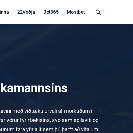
inna
22Veðja
Bet365
Mostbet
bókamannsins
ptavini með víðtæku úrvali af mörkuðum í
 vörur fyrirtækisins, svo sem spilavíti og
unum fara yfir allt sem þú þarft að vita um