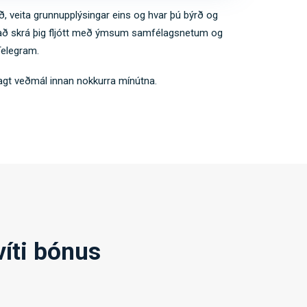
ið, veita grunnupplýsingar eins og hvar þú býrð og
ift að skrá þig fljótt með ýmsum samfélagsnetum og
Telegram.
agt veðmál innan nokkurra mínútna.
víti bónus