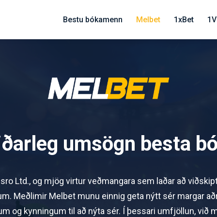
Bestu bókamenn
Melbet
1xBet
1V
iðarleg umsögn besta 
esro Ltd., og mjög virtur veðmangara sem laðar að viðski
. Meðlimir Melbet munu einnig geta nýtt sér margar aðrar
m og kynningum til að nýta sér. Í þessari umfjöllun, við m