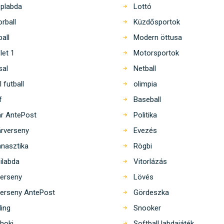
plabda
Lottó
orball
Küzdősportok
ball
Modern öttusa
let 1
Motorsportok
sal
Netball
 futball
olimpia
f
Baseball
r AntePost
Politika
rverseny
Evezés
nasztika
Rögbi
ilabda
Vitorlázás
erseny
Lövés
erseny AntePost
Gördeszka
ling
Snooker
hoki
Softball labdajáték