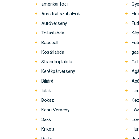
amerikai foci
Gye
Ausztrál szabályok
Flo
Autóverseny
Fut
Tollaslabda
Kép
Baseball
Fut
Kosárlabda
gael
Strandröplabda
Gol
Kerékpárverseny
Agá
Biliárd
Agá
tálak
Gim
Boksz
Kéz
Kenu Verseny
Lóv
Sakk
Lóv
Krikett
Hur
Darts
Jég