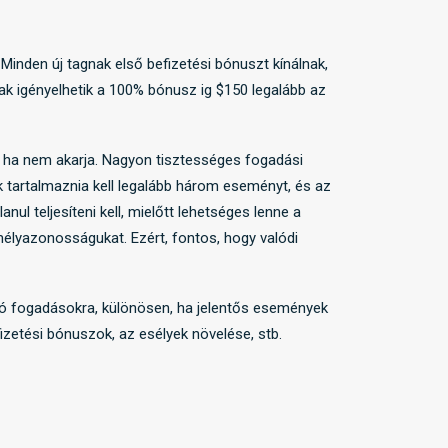
 Minden új tagnak első befizetési bónuszt kínálnak,
ak igényelhetik a 100% bónusz ig $150 legalább az
a, ha nem akarja. Nagyon tisztességes fogadási
tartalmaznia kell legalább három eseményt, és az
l teljesíteni kell, mielőtt lehetséges lenne a
emélyazonosságukat. Ezért, fontos, hogy valódi
zó fogadásokra, különösen, ha jelentős események
efizetési bónuszok, az esélyek növelése, stb.