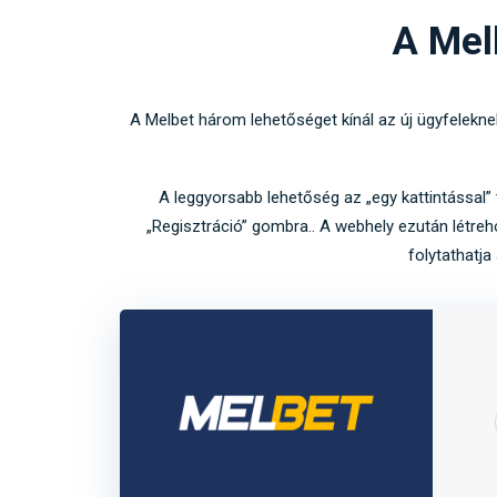
A Mel
A Melbet három lehetőséget kínál az új ügyfeleknek
A leggyorsabb lehetőség az „egy kattintással” 
„Regisztráció” gombra.. A webhely ezután létreho
folytathatja