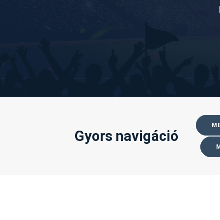
M
Gyors navigáció