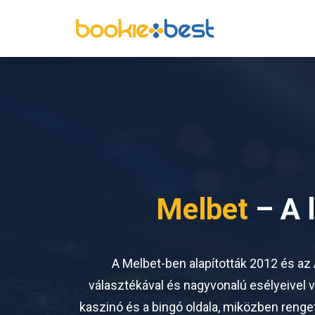
Melbet
– A 
A Melbet-ben alapították 2012 és az
választékával és nagyvonalú esélyeivel 
kaszinó és a bingó oldala, miközben renge