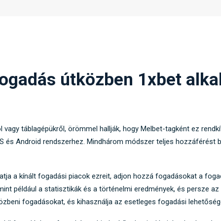
Fogadás útközben 1xbet alk
 vagy táblagépükről, örömmel hallják, hogy Melbet-tagként ez rendkí
OS és Android rendszerhez. Mindhárom módszer teljes hozzáférést bi
hatja a kínált fogadási piacok ezreit, adjon hozzá fogadásokat a fo
nt például a statisztikák és a történelmi eredmények, és persze az é
özbeni fogadásokat, és kihasználja az esetleges fogadási lehetőség