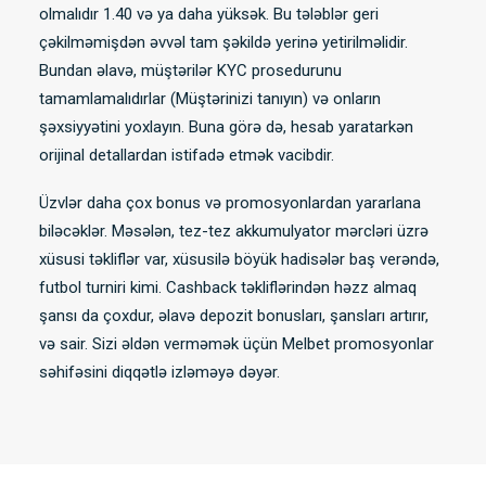
olmalıdır 1.40 və ya daha yüksək. Bu tələblər geri
çəkilməmişdən əvvəl tam şəkildə yerinə yetirilməlidir.
Bundan əlavə, müştərilər KYC prosedurunu
tamamlamalıdırlar (Müştərinizi tanıyın) və onların
şəxsiyyətini yoxlayın. Buna görə də, hesab yaratarkən
orijinal detallardan istifadə etmək vacibdir.
Üzvlər daha çox bonus və promosyonlardan yararlana
biləcəklər. Məsələn, tez-tez akkumulyator mərcləri üzrə
xüsusi təkliflər var, xüsusilə böyük hadisələr baş verəndə,
futbol turniri kimi. Cashback təkliflərindən həzz almaq
şansı da çoxdur, əlavə depozit bonusları, şansları artırır,
və sair. Sizi əldən verməmək üçün Melbet promosyonlar
səhifəsini diqqətlə izləməyə dəyər.