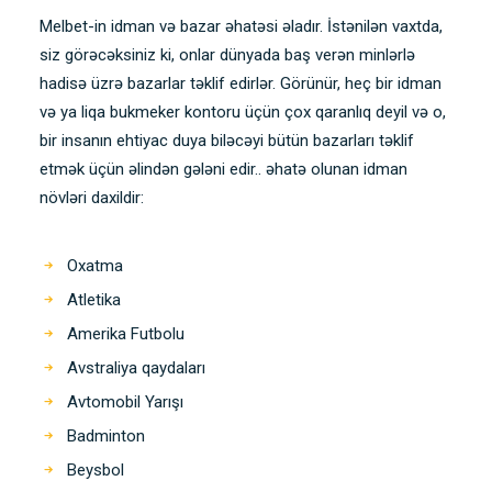
Melbet-in idman və bazar əhatəsi əladır. İstənilən vaxtda,
siz görəcəksiniz ki, onlar dünyada baş verən minlərlə
hadisə üzrə bazarlar təklif edirlər. Görünür, heç bir idman
və ya liqa bukmeker kontoru üçün çox qaranlıq deyil və o,
bir insanın ehtiyac duya biləcəyi bütün bazarları təklif
etmək üçün əlindən gələni edir.. əhatə olunan idman
növləri daxildir:
Oxatma
Atletika
Amerika Futbolu
Avstraliya qaydaları
Avtomobil Yarışı
Badminton
Beysbol