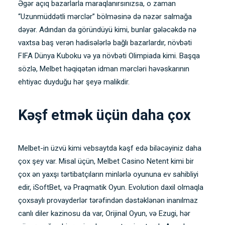
Əgər açıq bazarlarla maraqlanırsınızsa, o zaman
“Uzunmüddətli mərclər” bölməsinə də nəzər salmağa
dəyər. Adından da göründüyü kimi, bunlar gələcəkdə nə
vaxtsa baş verən hadisələrlə bağlı bazarlardır, növbəti
FIFA Dünya Kuboku və ya növbəti Olimpiada kimi. Başqa
sözlə, Melbet həqiqətən idman mərcləri həvəskarının
ehtiyac duyduğu hər şeyə malikdir.
Kəşf etmək üçün daha çox
Melbet-in üzvü kimi vebsaytda kəşf edə biləcəyiniz daha
çox şey var. Misal üçün, Melbet Casino Netent kimi bir
çox ən yaxşı tərtibatçıların minlərlə oyununa ev sahibliyi
edir, iSoftBet, və Praqmatik Oyun. Evolution daxil olmaqla
çoxsaylı provayderlər tərəfindən dəstəklənən inanılmaz
canlı diler kazinosu da var, Orijinal Oyun, və Ezugi, hər