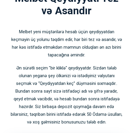
və Asandır
Melbet yeni müştərilərə hesab üçün qeydiyyatdan
keçməyin üç yolunu təqdim edir, hər biri tez və asandır, və
hər kəs istifadə etməkdən məmnun olduqları ən azı birini
tapacağına əmindir.
Ən sürətli seçim "bir kliklə" qeydiyyatdır. Sizdən tələb
olunan yeganə şey ölkənizi və istədiyiniz valyutanı
seçmək və “Qeydiyyatdan keç” düyməsini sıxmaqdır..
Bundan sonra sayt sizə istifadəçi adı və şifrə yaradır,
qeyd etmək vacibdir, və hesab bundan sonra istifadəyə
hazırdır. Siz birbaşa depozit qoymağa davam edə
bilərsiniz, təqribən birini istifadə edərək 50 Ödəmə üsulları,
və xoş gəlmisiniz bonusunuzu tələb edin.