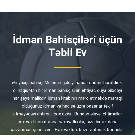
İdman Bahisçiləri üçün
Təbii Ev
Ən yaxşı bahisçi Melbetin gəldiyi nəticə ondan ibarətdir ki,
o, həqiqətən bir idman bahisçisinin ehtiyac duya biləcəyi
hər şeyə malikdir. İdman kitabının mərc etməkdə maraqlı
olduğunuz idman və hadisə üzrə bazarlar təklif
etməyəcəyi ehtimalı çox azdır.. Bundan əlavə, ehtimallar
çox vaxt son dərəcə səxavətli olur, sizə bir az daha
qazanmaq şansı verir. Eyni vaxtda, bəzi fantastik bonuslar