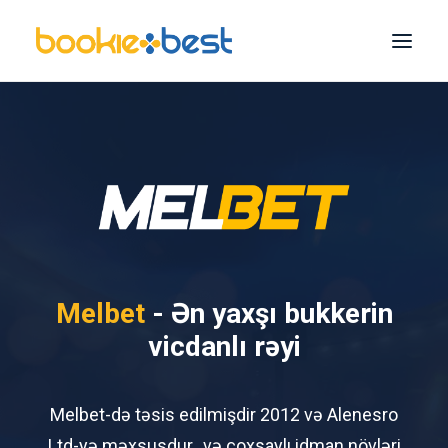
Ən yaxşı bukirlər
Melbet
1xBet
1Qazan
22mərc
Melbet
- Ən yaxşı bukkerin
Bet365
vicdanlı rəyi
Mostbet
Axtar
Melbet-də təsis edilmişdir 2012 və Alenesro
Ltd-yə məxsusdur., və çoxsaylı idman növləri