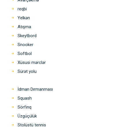
Avarçəkmə
reqbi
Yelkən
Atışma
Skeytbord
Snooker
Softbol
Xüsusi mərclər
Sürət yolu
İdman Dırmanması
Squash
Sörfinq
Üzgüçülük
Stolüstü tennis