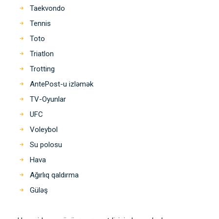
Taekvondo
Tennis
Toto
Triatlon
Trotting
AntePost-u izləmək
TV-Oyunlar
UFC
Voleybol
Su polosu
Hava
Ağırlıq qaldırma
Güləş