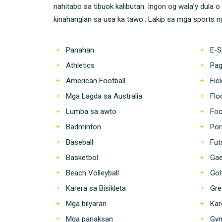
nahitabo sa tibuok kalibutan. Ingon og wala’y dula
kinahanglan sa usa ka tawo.. Lakip sa mga sports n
Panahan
E-S
Athletics
Pag
American Football
Fie
Mga Lagda sa Australia
Flo
Lumba sa awto
Foo
Badminton
Por
Baseball
Fut
Basketbol
Gae
Beach Volleyball
Gol
Karera sa Bisikleta
Gre
Mga bilyaran
Kar
Mga panaksan
Gym