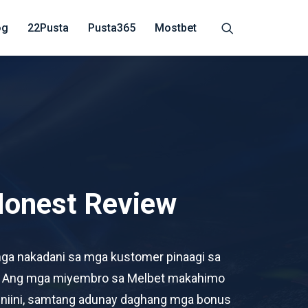
og
22Pusta
Pusta365
Mostbet
Honest Review
nga nakadani sa mga kustomer pinaagi sa
ni. Ang mga miyembro sa Melbet makahimo
 niini, samtang adunay daghang mga bonus