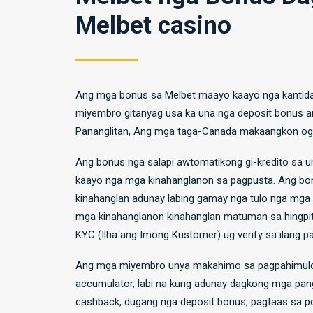
Melbet casino
Ang mga bonus sa Melbet maayo kaayo nga kantidad
miyembro gitanyag usa ka una nga deposit bonus a
Pananglitan, Ang mga taga-Canada makaangkon og 
Ang bonus nga salapi awtomatikong gi-kredito sa un
kaayo nga mga kinahanglanon sa pagpusta. Ang bo
kinahanglan adunay labing gamay nga tulo nga mga p
mga kinahanglanon kinahanglan matuman sa hingpit
KYC (Ilha ang Imong Kustomer) ug verify sa ilang 
Ang mga miyembro unya makahimo sa pagpahimulos
accumulator, labi na kung adunay dagkong mga pa
cashback, dugang nga deposit bonus, pagtaas sa po