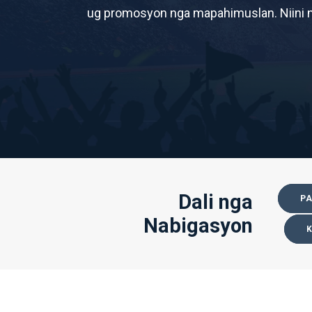
ug promosyon nga mapahimuslan. Niini n
Dali nga
P
Nabigasyon