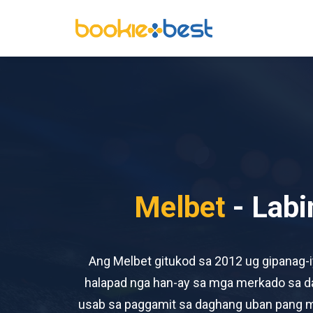
Melbet
- Lab
Ang Melbet gitukod sa 2012 ug gipanag-
halapad nga han-ay sa mga merkado sa d
usab sa paggamit sa daghang uban pang m