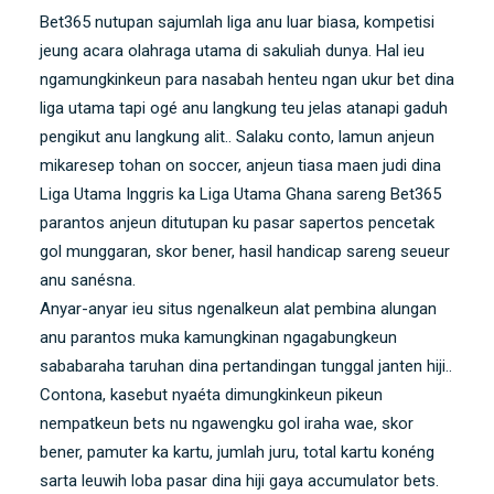
Bet365 nutupan sajumlah liga anu luar biasa, kompetisi
jeung acara olahraga utama di sakuliah dunya. Hal ieu
ngamungkinkeun para nasabah henteu ngan ukur bet dina
liga utama tapi ogé anu langkung teu jelas atanapi gaduh
pengikut anu langkung alit.. Salaku conto, lamun anjeun
mikaresep tohan on soccer, anjeun tiasa maen judi dina
Liga Utama Inggris ka Liga Utama Ghana sareng Bet365
parantos anjeun ditutupan ku pasar sapertos pencetak
gol munggaran, skor bener, hasil handicap sareng seueur
anu sanésna.
Anyar-anyar ieu situs ngenalkeun alat pembina alungan
anu parantos muka kamungkinan ngagabungkeun
sababaraha taruhan dina pertandingan tunggal janten hiji..
Contona, kasebut nyaéta dimungkinkeun pikeun
nempatkeun bets nu ngawengku gol iraha wae, skor
bener, pamuter ka kartu, jumlah juru, total kartu konéng
sarta leuwih loba pasar dina hiji gaya accumulator bets.