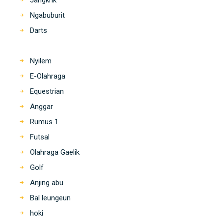
Jangkrik
Ngabuburit
Darts
Nyilem
E-Olahraga
Equestrian
Anggar
Rumus 1
Futsal
Olahraga Gaelik
Golf
Anjing abu
Bal leungeun
hoki