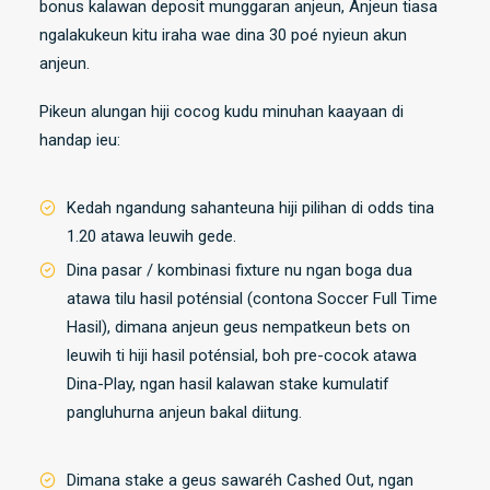
bonus kalawan deposit munggaran anjeun, Anjeun tiasa
ngalakukeun kitu iraha wae dina 30 poé nyieun akun
anjeun.
Pikeun alungan hiji cocog kudu minuhan kaayaan di
handap ieu:
Kedah ngandung sahanteuna hiji pilihan di odds tina
1.20 atawa leuwih gede.
Dina pasar / kombinasi fixture nu ngan boga dua
atawa tilu hasil poténsial (contona Soccer Full Time
Hasil), dimana anjeun geus nempatkeun bets on
leuwih ti hiji hasil poténsial, boh pre-cocok atawa
Dina-Play, ngan hasil kalawan stake kumulatif
pangluhurna anjeun bakal diitung.
Dimana stake a geus sawaréh Cashed Out, ngan