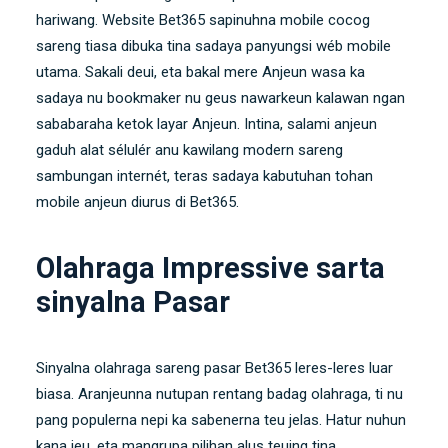
hariwang. Website Bet365 sapinuhna mobile cocog
sareng tiasa dibuka tina sadaya panyungsi wéb mobile
utama. Sakali deui, eta bakal mere Anjeun wasa ka
sadaya nu bookmaker nu geus nawarkeun kalawan ngan
sababaraha ketok layar Anjeun. Intina, salami anjeun
gaduh alat sélulér anu kawilang modern sareng
sambungan internét, teras sadaya kabutuhan tohan
mobile anjeun diurus di Bet365.
Olahraga Impressive sarta
sinyalna Pasar
Sinyalna olahraga sareng pasar Bet365 leres-leres luar
biasa. Aranjeunna nutupan rentang badag olahraga, ti nu
pang populerna nepi ka sabenerna teu jelas. Hatur nuhun
kana ieu, eta mangrupa pilihan alus teuing tina