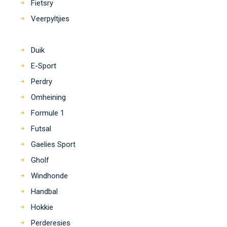
Fietsry
Veerpyltjies
Duik
E-Sport
Perdry
Omheining
Formule 1
Futsal
Gaelies Sport
Gholf
Windhonde
Handbal
Hokkie
Perderesies