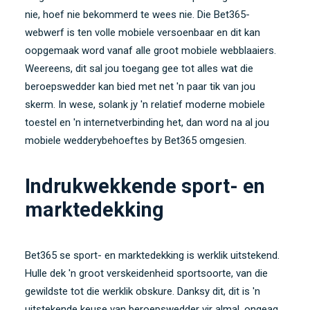
nie, hoef nie bekommerd te wees nie. Die Bet365-
webwerf is ten volle mobiele versoenbaar en dit kan
oopgemaak word vanaf alle groot mobiele webblaaiers.
Weereens, dit sal jou toegang gee tot alles wat die
beroepswedder kan bied met net 'n paar tik van jou
skerm. In wese, solank jy 'n relatief moderne mobiele
toestel en 'n internetverbinding het, dan word na al jou
mobiele wedderybehoeftes by Bet365 omgesien.
Indrukwekkende sport- en
marktedekking
Bet365 se sport- en marktedekking is werklik uitstekend.
Hulle dek 'n groot verskeidenheid sportsoorte, van die
gewildste tot die werklik obskure. Danksy dit, dit is 'n
uitstekende keuse van beroepswedder vir almal, ongeag