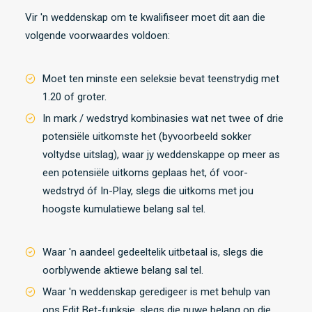
Vir 'n weddenskap om te kwalifiseer moet dit aan die
volgende voorwaardes voldoen:
Moet ten minste een seleksie bevat teenstrydig met
1.20 of groter.
In mark / wedstryd kombinasies wat net twee of drie
potensiële uitkomste het (byvoorbeeld sokker
voltydse uitslag), waar jy weddenskappe op meer as
een potensiële uitkoms geplaas het, óf voor-
wedstryd óf In-Play, slegs die uitkoms met jou
hoogste kumulatiewe belang sal tel.
Waar 'n aandeel gedeeltelik uitbetaal is, slegs die
oorblywende aktiewe belang sal tel.
Waar 'n weddenskap geredigeer is met behulp van
ons Edit Bet-funksie, slegs die nuwe belang op die