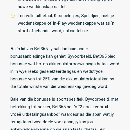
nuwe weddenskap sal tel.
Ten volle uitbetaal, Kitsspeletjies, Speletjies, nietige
weddenskappe of In-Play-weddenskappe wat as 'n
stoot afgehandel word, sal nie tel nie.
As 'n lid van Bet365, jy sal dan baie ander
bonusaanbiedinge kan geniet. Byvoorbeeld, Bet365 bied
bonusse wat bo-op akkumulatoroorwinnings betaal word
in 'n wye reeks geselekteerde ligas en wedstryde,
bonusse van tot 25% van die akkumulatortotaal kan by
die totale winste van die weddenskap gevoeg word.
Baie van die bonusse is sportspesifiek. Byvoorbeeld, met
betrekking tot sokker, Bet365 het 'n "2 doele vooruit
vroeë uitbetalingsaanbod" waardeur as die span wat jy
terugstaan ​​twee doele voor gaan, jy kan jou
enkelweddenskappe op die span laat uitbetaal. Vir