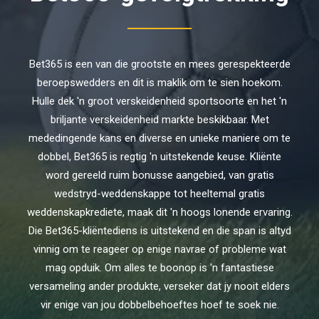
Bet365 is een van die grootste en mees gerespekteerde
beroepswedders en dit is maklik om te sien hoekom.
Hulle dek 'n groot verskeidenheid sportsoorte en het 'n
briljante verskeidenheid markte beskikbaar. Met
mededingende kans en diverse en unieke maniere om te
dobbel, Bet365 is regtig 'n uitstekende keuse. Kliënte
word gereeld ruim bonusse aangebied, van gratis
wedstryd-weddenskappe tot heeltemal gratis
weddenskapkrediete, maak dit 'n hoogs lonende ervaring.
Die Bet365-kliëntediens is uitstekend en die span is altyd
vinnig om te reageer op enige navrae of probleme wat
mag opduik. Om alles te boonop is 'n fantastiese
versameling ander produkte, verseker dat jy nooit elders
vir enige van jou dobbelbehoeftes hoef te soek nie.