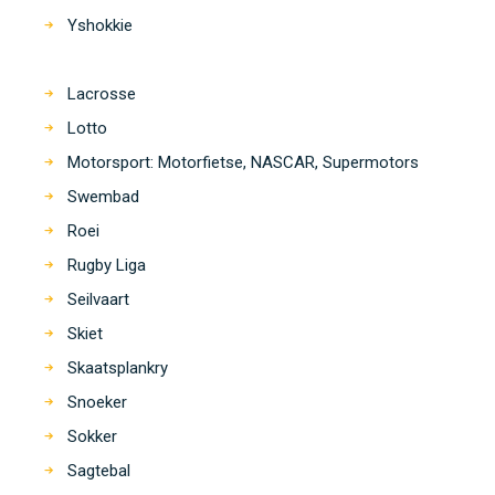
Yshokkie
Lacrosse
Lotto
Motorsport: Motorfietse, NASCAR, Supermotors
Swembad
Roei
Rugby Liga
Seilvaart
Skiet
Skaatsplankry
Snoeker
Sokker
Sagtebal