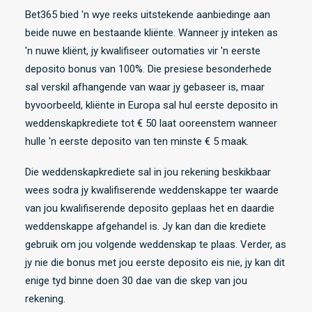
Bet365 bied 'n wye reeks uitstekende aanbiedinge aan
beide nuwe en bestaande kliënte. Wanneer jy inteken as
'n nuwe kliënt, jy kwalifiseer outomaties vir 'n eerste
deposito bonus van 100%. Die presiese besonderhede
sal verskil afhangende van waar jy gebaseer is, maar
byvoorbeeld, kliënte in Europa sal hul eerste deposito in
weddenskapkrediete tot € 50 laat ooreenstem wanneer
hulle 'n eerste deposito van ten minste € 5 maak.
Die weddenskapkrediete sal in jou rekening beskikbaar
wees sodra jy kwalifiserende weddenskappe ter waarde
van jou kwalifiserende deposito geplaas het en daardie
weddenskappe afgehandel is. Jy kan dan die krediete
gebruik om jou volgende weddenskap te plaas. Verder, as
jy nie die bonus met jou eerste deposito eis nie, jy kan dit
enige tyd binne doen 30 dae van die skep van jou
rekening.