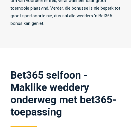
om van voordeel te trek, veral wanneer daar groot
toernooie plaasvind. Verder, die bonusse is nie beperk tot
groot sportsoorte nie, dus sal alle wedders 'n Bet365-
bonus kan geniet.
Bet365 selfoon -
Maklike weddery
onderweg met bet365-
toepassing