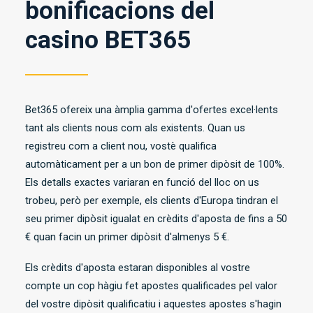
bonificacions del
casino BET365
Bet365 ofereix una àmplia gamma d'ofertes excel·lents
tant als clients nous com als existents. Quan us
registreu com a client nou, vostè qualifica
automàticament per a un bon de primer dipòsit de 100%.
Els detalls exactes variaran en funció del lloc on us
trobeu, però per exemple, els clients d'Europa tindran el
seu primer dipòsit igualat en crèdits d'aposta de fins a 50
€ quan facin un primer dipòsit d'almenys 5 €.
Els crèdits d'aposta estaran disponibles al vostre
compte un cop hàgiu fet apostes qualificades pel valor
del vostre dipòsit qualificatiu i aquestes apostes s'hagin