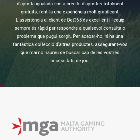
d'aposta igualada fins a crèdits d'apostes totalment
gratuïts, fent-la una experiència molt gratificant.
L'assistència al client de Bet365 és excel·lent i l'equip
sempre és ràpid per respondre a qualsevol consulta o
problema que pugui sorgir.. Per acabar-ho, hi ha una
fantàstica col·lecció d'altres productes, assegurant-vos
que mai no haureu de buscar cap de les vostres
necessitats de joc.