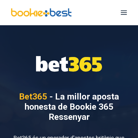
Millors corredors d'apostes
Melbet
1xBet
1Guanyar
22Aposta
Bet365
- La millor aposta
Bet365
honesta de Bookie 365
Mostbet
Ressenyar
Cerca
Bet365 és un operador d'apostes britànic que