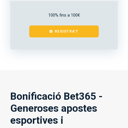
100% fins a 100€
REGISTRA'T
Bonificació Bet365 -
Generoses apostes
esportives i