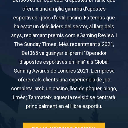
ofereix una àmplia gamma d'apostes
esportives i jocs d'estil casino. Fa temps que
ha estat un dels líders del sector, al llarg dels
anys, reclamant premis com eGaming Review i
The Sunday Times. Més recentment a 2021,
Bet365 va guanyar el premi "Operador
d'apostes esportives en línia" als Global
Gaming Awards de Londres 2021. L'empresa
ofereix als clients una experiència de joc
completa, amb un casino, lloc de pòquer, bingo,
i més; Tanmateix, aquesta revisió se centrarà
principalment en el llibre esportiu.