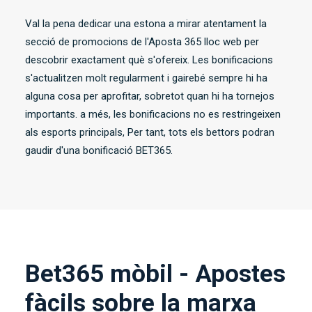
Val la pena dedicar una estona a mirar atentament la
secció de promocions de l'Aposta 365 lloc web per
descobrir exactament què s'ofereix. Les bonificacions
s'actualitzen molt regularment i gairebé sempre hi ha
alguna cosa per aprofitar, sobretot quan hi ha tornejos
importants. a més, les bonificacions no es restringeixen
als esports principals, Per tant, tots els bettors podran
gaudir d'una bonificació BET365.
Bet365 mòbil - Apostes
fàcils sobre la marxa