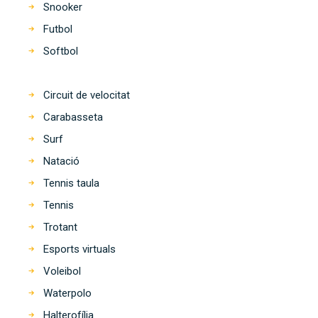
Snooker
Futbol
Softbol
Circuit de velocitat
Carabasseta
Surf
Natació
Tennis taula
Tennis
Trotant
Esports virtuals
Voleibol
Waterpolo
Halterofília