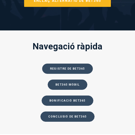
ENLLAÇ ALTERNATIU DE BET365
Navegació ràpida
REGISTRE DE BET365
BET365 MÒBIL
BONIFICACIÓ BET365
CONCLUSIÓ DE BET365