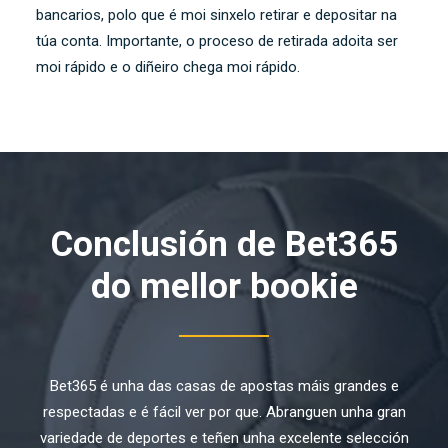
bancarios, polo que é moi sinxelo retirar e depositar na
túa conta. Importante, o proceso de retirada adoita ser
moi rápido e o diñeiro chega moi rápido.
Conclusión de Bet365
do mellor bookie
Bet365 é unha das casas de apostas máis grandes e
respectadas e é fácil ver por que. Abranguen unha gran
variedade de deportes e teñen unha excelente selección