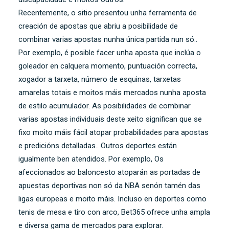
Recentemente, o sitio presentou unha ferramenta de
creación de apostas que abriu a posibilidade de
combinar varias apostas nunha única partida nun só..
Por exemplo, é posible facer unha aposta que inclúa o
goleador en calquera momento, puntuación correcta,
xogador a tarxeta, número de esquinas, tarxetas
amarelas totais e moitos máis mercados nunha aposta
de estilo acumulador. As posibilidades de combinar
varias apostas individuais deste xeito significan que se
fixo moito máis fácil atopar probabilidades para apostas
e predicións detalladas.. Outros deportes están
igualmente ben atendidos. Por exemplo, Os
afeccionados ao baloncesto atoparán as portadas de
apuestas deportivas non só da NBA senón tamén das
ligas europeas e moito máis. Incluso en deportes como
tenis de mesa e tiro con arco, Bet365 ofrece unha ampla
e diversa gama de mercados para explorar.