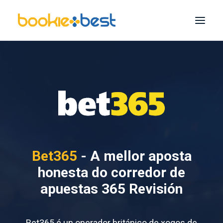
Mellores corredores de apuestas
Melbet
1xBet
1Gañar
22Aposta
Bet365
- A mellor aposta
Bet365
honesta do corredor de
Mostbet
apuestas 365 Revisión
Busca
Bet365 é un operador británico de xogos de