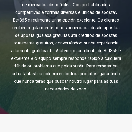
de mercados dispoñibles. Con probabilidades
competitivas e formas diversas e únicas de apostar,
Bet365 é realmente unha opción excelente. Os clientes
reciben regularmente bonos xenerosos, desde apostas
de aposta igualada gratuítas ata créditos de apostas
totalmente gratuítos, converténdoo nunha experiencia
altamente gratificante. A atención ao cliente de Bet365 é
excelente e o equipo sempre responde rápido a calquera
dúbida ou problema que poida xurdir.. Para rematar hai
unha fantástica colección doutros produtos, garantindo
que nunca terás que buscar noutro lugar para as túas
necesidades de xogo.