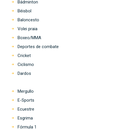
Bádminton
Béisbol
Baloncesto
Volei praia
Boxeo/MMA
Deportes de combate
Cricket
Ciclismo
Dardos
Mergullo
E-Sports
Ecuestre
Esgrima
Fórmula 1