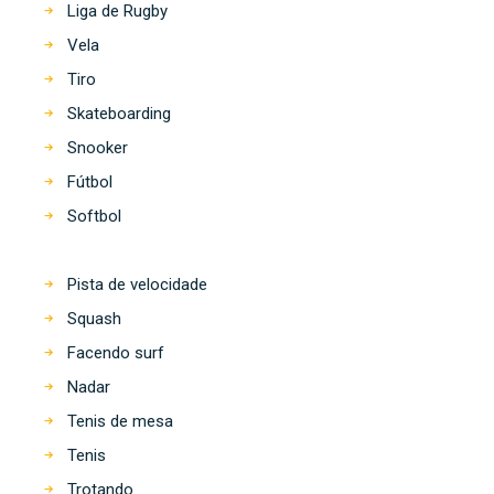
Liga de Rugby
Vela
Tiro
Skateboarding
Snooker
Fútbol
Softbol
Pista de velocidade
Squash
Facendo surf
Nadar
Tenis de mesa
Tenis
Trotando