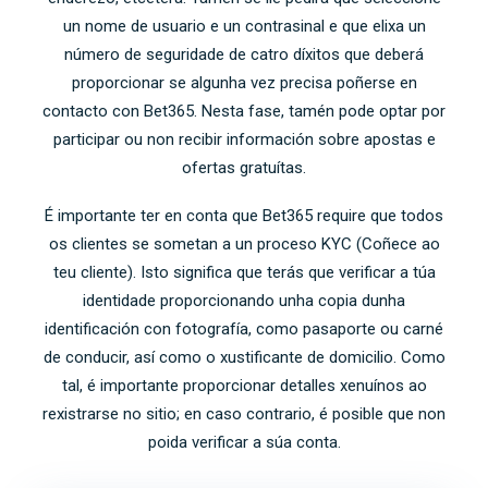
un nome de usuario e un contrasinal e que elixa un
número de seguridade de catro díxitos que deberá
proporcionar se algunha vez precisa poñerse en
contacto con Bet365. Nesta fase, tamén pode optar por
participar ou non recibir información sobre apostas e
ofertas gratuítas.
É importante ter en conta que Bet365 require que todos
os clientes se sometan a un proceso KYC (Coñece ao
teu cliente). Isto significa que terás que verificar a túa
identidade proporcionando unha copia dunha
identificación con fotografía, como pasaporte ou carné
de conducir, así como o xustificante de domicilio. Como
tal, é importante proporcionar detalles xenuínos ao
rexistrarse no sitio; en caso contrario, é posible que non
poida verificar a súa conta.