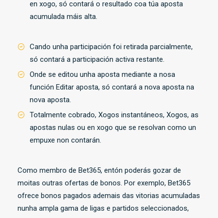
en xogo, só contará o resultado coa túa aposta
acumulada máis alta.
Cando unha participación foi retirada parcialmente,
só contará a participación activa restante.
Onde se editou unha aposta mediante a nosa
función Editar aposta, só contará a nova aposta na
nova aposta.
Totalmente cobrado, Xogos instantáneos, Xogos, as
apostas nulas ou en xogo que se resolvan como un
empuxe non contarán.
Como membro de Bet365, entón poderás gozar de
moitas outras ofertas de bonos. Por exemplo, Bet365
ofrece bonos pagados ademais das vitorias acumuladas
nunha ampla gama de ligas e partidos seleccionados,