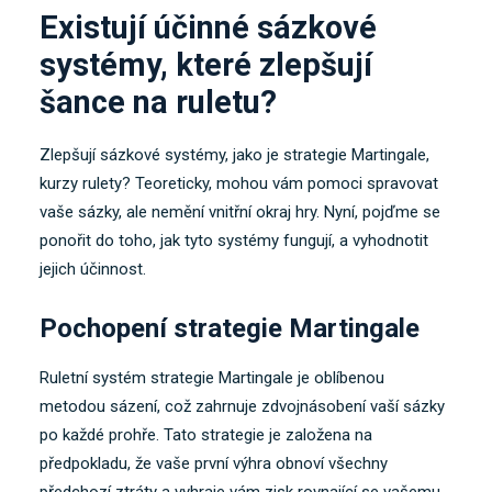
Existují účinné sázkové
systémy, které zlepšují
šance na ruletu?
Zlepšují sázkové systémy, jako je strategie Martingale,
kurzy rulety? Teoreticky, mohou vám pomoci spravovat
vaše sázky, ale nemění vnitřní okraj hry. Nyní, pojďme se
ponořit do toho, jak tyto systémy fungují, a vyhodnotit
jejich účinnost.
Pochopení strategie Martingale
Ruletní systém strategie Martingale je oblíbenou
metodou sázení, což zahrnuje zdvojnásobení vaší sázky
po každé prohře. Tato strategie je založena na
předpokladu, že vaše první výhra obnoví všechny