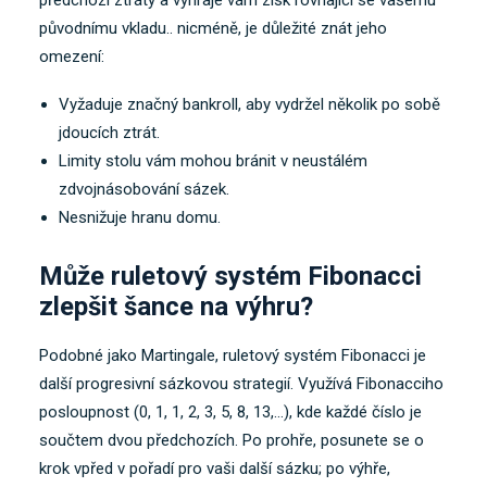
předchozí ztráty a vyhraje vám zisk rovnající se vašemu
původnímu vkladu.. nicméně, je důležité znát jeho
omezení:
Vyžaduje značný bankroll, aby vydržel několik po sobě
jdoucích ztrát.
Limity stolu vám mohou bránit v neustálém
zdvojnásobování sázek.
Nesnižuje hranu domu.
Může ruletový systém Fibonacci
zlepšit šance na výhru?
Podobné jako Martingale, ruletový systém Fibonacci je
další progresivní sázkovou strategií. Využívá Fibonacciho
posloupnost (0, 1, 1, 2, 3, 5, 8, 13,…), kde každé číslo je
součtem dvou předchozích. Po prohře, posunete se o
krok vpřed v pořadí pro vaši další sázku; po výhře,