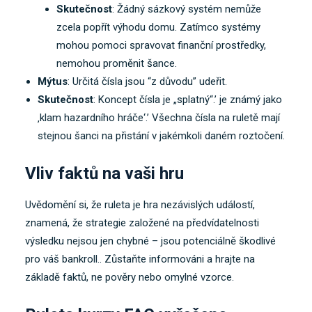
Skutečnost
: Žádný sázkový systém nemůže
zcela popřít výhodu domu. Zatímco systémy
mohou pomoci spravovat finanční prostředky,
nemohou proměnit šance.
Mýtus
: Určitá čísla jsou “z důvodu” udeřit.
Skutečnost
: Koncept čísla je „splatný“.’ je známý jako
‚klam hazardního hráče‘.’ Všechna čísla na ruletě mají
stejnou šanci na přistání v jakémkoli daném roztočení.
Vliv faktů na vaši hru
Uvědomění si, že ruleta je hra nezávislých událostí,
znamená, že strategie založené na předvídatelnosti
výsledku nejsou jen chybné – jsou potenciálně škodlivé
pro váš bankroll.. Zůstaňte informováni a hrajte na
základě faktů, ne pověry nebo omylné vzorce.