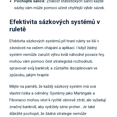
Pochopte šance:
Znalost statistických šancí každé
sázky vám může pomoci učinit chytřejší výběr sázek.
Efektivita sázkových systémů v
ruletě
Efektivita sázkových systémů při hraní rulety se liší v
závislosti na vašem chápání a aplikaci. I když žádný
systém nemůže zaručit výhru kvůli náhodné povaze hry,
mohou vám pomoci činit strategická rozhodnutí,
spravovat svůj bankroll, a zůstaňte disciplinovaní ve
způsobu, jakým hrajete.
Mějte na paměti, že každý sázkový systém má svá
vlastní rizika a odměny. Systémy jako Martingale a
Fibonacci mohou vést k rychlé obnově ztrát, ale vyžadují
značný bankroll, aby vydržely série proher.. Je také
důležité pochopit, že žádná strategie nemůže