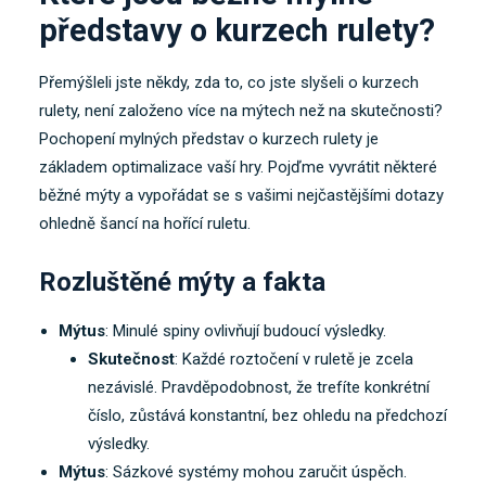
představy o kurzech rulety?
Přemýšleli jste někdy, zda to, co jste slyšeli o kurzech
rulety, není založeno více na mýtech než na skutečnosti?
Pochopení mylných představ o kurzech rulety je
základem optimalizace vaší hry. Pojďme vyvrátit některé
běžné mýty a vypořádat se s vašimi nejčastějšími dotazy
ohledně šancí na hořící ruletu.
Rozluštěné mýty a fakta
Mýtus
: Minulé spiny ovlivňují budoucí výsledky.
Skutečnost
: Každé roztočení v ruletě je zcela
nezávislé. Pravděpodobnost, že trefíte konkrétní
číslo, zůstává konstantní, bez ohledu na předchozí
výsledky.
Mýtus
: Sázkové systémy mohou zaručit úspěch.