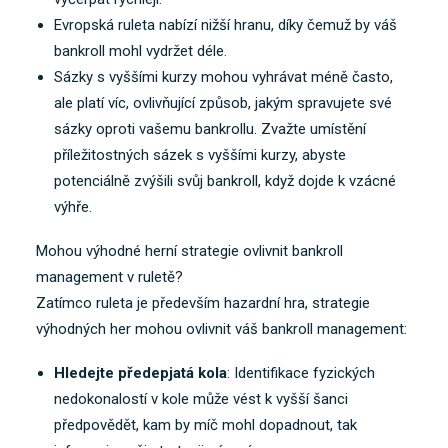
Evropská ruleta nabízí nižší hranu, díky čemuž by váš
bankroll mohl vydržet déle.
Sázky s vyššími kurzy mohou vyhrávat méně často,
ale platí víc, ovlivňující způsob, jakým spravujete své
sázky oproti vašemu bankrollu. Zvažte umístění
příležitostných sázek s vyššími kurzy, abyste
potenciálně zvýšili svůj bankroll, když dojde k vzácné
výhře.
Mohou výhodné herní strategie ovlivnit bankroll
management v ruletě?
Zatímco ruleta je především hazardní hra, strategie
výhodných her mohou ovlivnit váš bankroll management:
Hledejte předepjatá kola
: Identifikace fyzických
nedokonalostí v kole může vést k vyšší šanci
předpovědět, kam by míč mohl dopadnout, tak