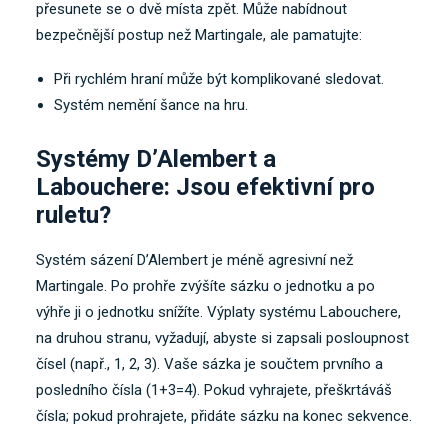
přesunete se o dvě místa zpět. Může nabídnout
bezpečnější postup než Martingale, ale pamatujte:
Při rychlém hraní může být komplikované sledovat.
Systém nemění šance na hru.
Systémy D’Alembert a
Labouchere: Jsou efektivní pro
ruletu?
Systém sázení D’Alembert je méně agresivní než
Martingale. Po prohře zvýšíte sázku o jednotku a po
výhře ji o jednotku snížíte. Výplaty systému Labouchere,
na druhou stranu, vyžadují, abyste si zapsali posloupnost
čísel (např., 1, 2, 3). Vaše sázka je součtem prvního a
posledního čísla (1+3=4). Pokud vyhrajete, přeškrtáváš
čísla; pokud prohrajete, přidáte sázku na konec sekvence.