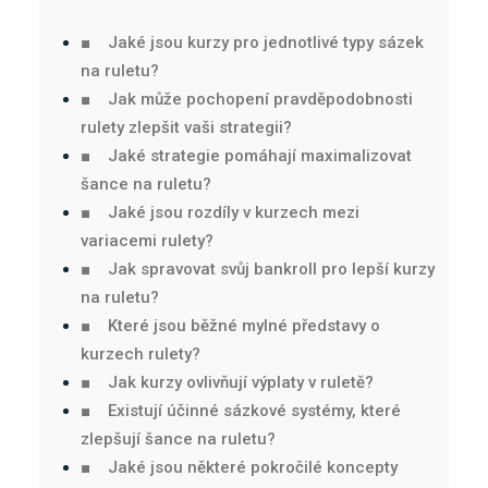
Jaké jsou kurzy pro jednotlivé typy sázek
na ruletu?
Jak může pochopení pravděpodobnosti
rulety zlepšit vaši strategii?
Jaké strategie pomáhají maximalizovat
šance na ruletu?
Jaké jsou rozdíly v kurzech mezi
variacemi rulety?
Jak spravovat svůj bankroll pro lepší kurzy
na ruletu?
Které jsou běžné mylné představy o
kurzech rulety?
Jak kurzy ovlivňují výplaty v ruletě?
Existují účinné sázkové systémy, které
zlepšují šance na ruletu?
Jaké jsou některé pokročilé koncepty