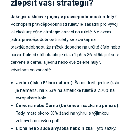
zlepšit vaši strategii?
Jaké jsou klíčové pojmy v pravděpodobnosti rulety?
Pochopení pravděpodobnosti rulety je zásadní pro vývoj
jakékoli úspěšné strategie sázení na ruletě. Ve svém
jádru, pravděpodobnosti rulety se scvrkají na
pravděpodobnost, že míček dopadne na určité číslo nebo
barvu. Ruletní stůl obsahuje čísla 1 přes 36, střídající se v
červené a černé, a jednu nebo dvě zelené nuly v
závislosti na variantě.
Jedno číslo (Přímo nahoru)
: Šance trefit jediné číslo
je nejmenší, na 2.63% na americké ruletě a 2.70% na
evropském kole.
Červená nebo Černá (Dokonce i sázka na peníze)
:
Tady, máte skoro 50% šanci na výhru, s výjimkou
zelených nulových polí.
Lichá nebo sudá a vysoká nebo nízká
: Tyto sázky,