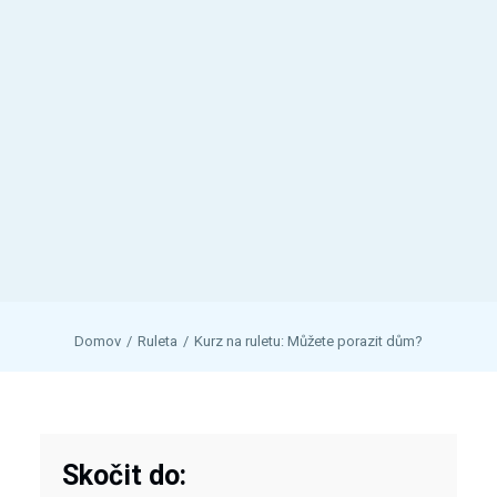
Domov
Ruleta
Kurz na ruletu: Můžete porazit dům?
Skočit do: