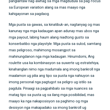
panglantaw nag-awhag sa mga magdudula sa pag-focus
sa European variation alang sa mas maayo nga
kahigayonan sa pagdaog.
Mga pusta sa gawas, sa kinatibuk-an, nagtanyag og mas
kanunay nga mga kadaugan apan adunay mas ubos nga
mga payout, labing haum alang niadtong gusto sa
konserbatibo nga playstyle. Mga pusta sa sulod, samtang
mas peligroso, mahimong mosangpot sa
mahinungdanon nga mga kadaugan. Hinumdomi, Ang
roulette usa ka kombinasyon sa suwerte ug estratehiya;
kinahanglan nimo nga madumala ang imong bankroll nga
maalamon ug pilia ang tipo sa pusta nga nahiuyon sa
imong personal nga pagtugot sa peligro ug istilo sa
pagdula. Pinaagi sa pagpahibalo sa mga nuances sa
matag tipo sa pusta ug sa ilang mga posibilidad, mas
maayo ka nga nakaposisyon sa paghimo og mga
desisyon nga makapadako sa imong bankroll ug