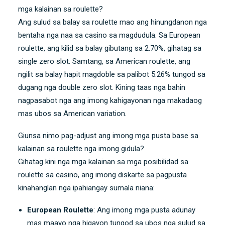
mga kalainan sa roulette?
Ang sulud sa balay sa roulette mao ang hinungdanon nga
bentaha nga naa sa casino sa magdudula. Sa European
roulette, ang kilid sa balay gibutang sa 2.70%, gihatag sa
single zero slot. Samtang, sa American roulette, ang
ngilit sa balay hapit magdoble sa palibot 5.26% tungod sa
dugang nga double zero slot. Kining taas nga bahin
nagpasabot nga ang imong kahigayonan nga makadaog
mas ubos sa American variation.
Giunsa nimo pag-adjust ang imong mga pusta base sa
kalainan sa roulette nga imong gidula?
Gihatag kini nga mga kalainan sa mga posibilidad sa
roulette sa casino, ang imong diskarte sa pagpusta
kinahanglan nga ipahiangay sumala niana:
European Roulette
: Ang imong mga pusta adunay
mas maayo nga higayon tungod sa ubos nga sulud sa