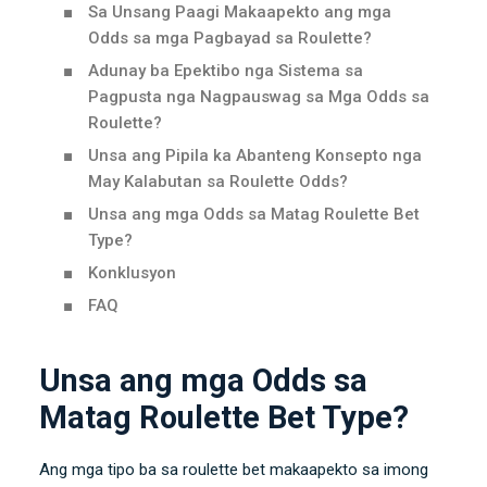
Sa Unsang Paagi Makaapekto ang mga
Odds sa mga Pagbayad sa Roulette?
Adunay ba Epektibo nga Sistema sa
Pagpusta nga Nagpauswag sa Mga Odds sa
Roulette?
Unsa ang Pipila ka Abanteng Konsepto nga
May Kalabutan sa Roulette Odds?
Unsa ang mga Odds sa Matag Roulette Bet
Type?
Konklusyon
FAQ
Unsa ang mga Odds sa
Matag Roulette Bet Type?
Ang mga tipo ba sa roulette bet makaapekto sa imong