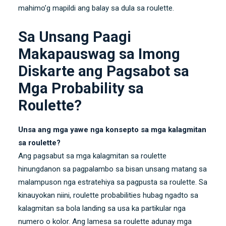
mahimo’g mapildi ang balay sa dula sa roulette.
Sa Unsang Paagi
Makapauswag sa Imong
Diskarte ang Pagsabot sa
Mga Probability sa
Roulette?
Unsa ang mga yawe nga konsepto sa mga kalagmitan
sa roulette?
Ang pagsabut sa mga kalagmitan sa roulette
hinungdanon sa pagpalambo sa bisan unsang matang sa
malampuson nga estratehiya sa pagpusta sa roulette. Sa
kinauyokan niini, roulette probabilities hubag ngadto sa
kalagmitan sa bola landing sa usa ka partikular nga
numero o kolor. Ang lamesa sa roulette adunay mga