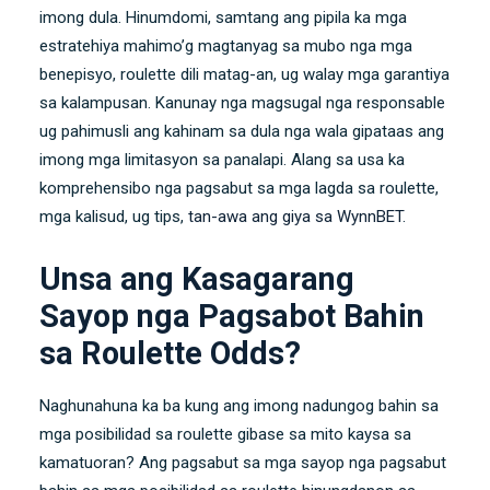
imong dula. Hinumdomi, samtang ang pipila ka mga
estratehiya mahimo’g magtanyag sa mubo nga mga
benepisyo, roulette dili matag-an, ug walay mga garantiya
sa kalampusan. Kanunay nga magsugal nga responsable
ug pahimusli ang kahinam sa dula nga wala gipataas ang
imong mga limitasyon sa panalapi. Alang sa usa ka
komprehensibo nga pagsabut sa mga lagda sa roulette,
mga kalisud, ug tips,
tan-awa ang giya sa WynnBET
.
Unsa ang Kasagarang
Sayop nga Pagsabot Bahin
sa Roulette Odds?
Naghunahuna ka ba kung ang imong nadungog bahin sa
mga posibilidad sa roulette gibase sa mito kaysa sa
kamatuoran? Ang pagsabut sa mga sayop nga pagsabut