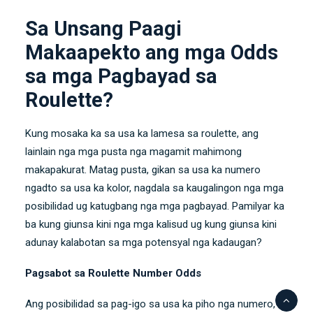
Sa Unsang Paagi
Makaapekto ang mga Odds
sa mga Pagbayad sa
Roulette?
Kung mosaka ka sa usa ka lamesa sa roulette, ang
lainlain nga mga pusta nga magamit mahimong
makapakurat. Matag pusta, gikan sa usa ka numero
ngadto sa usa ka kolor, nagdala sa kaugalingon nga mga
posibilidad ug katugbang nga mga pagbayad. Pamilyar ka
ba kung giunsa kini nga mga kalisud ug kung giunsa kini
adunay kalabotan sa mga potensyal nga kadaugan?
Pagsabot sa Roulette Number Odds
Ang posibilidad sa pag-igo sa usa ka piho nga numero,