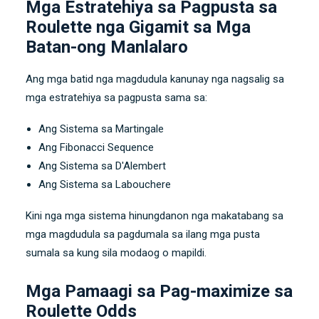
Mga Estratehiya sa Pagpusta sa
Roulette nga Gigamit sa Mga
Batan-ong Manlalaro
Ang mga batid nga magdudula kanunay nga nagsalig sa
mga estratehiya sa pagpusta sama sa:
Ang Sistema sa Martingale
Ang Fibonacci Sequence
Ang Sistema sa D'Alembert
Ang Sistema sa Labouchere
Kini nga mga sistema hinungdanon nga makatabang sa
mga magdudula sa pagdumala sa ilang mga pusta
sumala sa kung sila modaog o mapildi.
Mga Pamaagi sa Pag-maximize sa
Roulette Odds