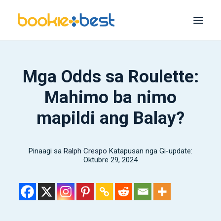
Labing maayo nga Bookies
Mga Odds sa Roulette:
Melbet
Mahimo ba nimo
1xBet
mapildi ang Balay?
1Pagdaog
22Pusta
Pinaagi sa
Ralph Crespo
Katapusan nga Gi-update:
Pusta365
Oktubre 29, 2024
Mostbet
Pangitaa