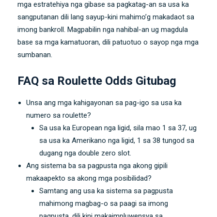
mga estratehiya nga gibase sa pagkatag-an sa usa ka
sangputanan dili lang sayup-kini mahimo’g makadaot sa
imong bankroll. Magpabilin nga nahibal-an ug magdula
base sa mga kamatuoran, dili patuotuo o sayop nga mga
sumbanan.
FAQ sa Roulette Odds Gitubag
Unsa ang mga kahigayonan sa pag-igo sa usa ka
numero sa roulette?
Sa usa ka European nga ligid, sila mao 1 sa 37, ug
sa usa ka Amerikano nga ligid, 1 sa 38 tungod sa
dugang nga double zero slot.
Ang sistema ba sa pagpusta nga akong gipili
makaapekto sa akong mga posibilidad?
Samtang ang usa ka sistema sa pagpusta
mahimong magbag-o sa paagi sa imong
pagpusta, dili kini makaimpluwensya sa