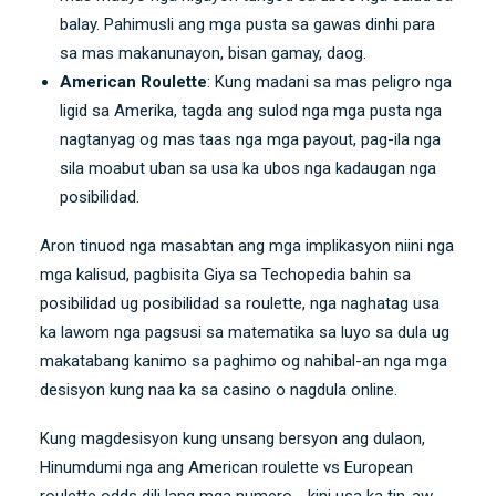
balay. Pahimusli ang mga pusta sa gawas dinhi para
sa mas makanunayon, bisan gamay, daog.
American Roulette
: Kung madani sa mas peligro nga
ligid sa Amerika, tagda ang sulod nga mga pusta nga
nagtanyag og mas taas nga mga payout, pag-ila nga
sila moabut uban sa usa ka ubos nga kadaugan nga
posibilidad.
Aron tinuod nga masabtan ang mga implikasyon niini nga
mga kalisud, pagbisita
Giya sa Techopedia bahin sa
posibilidad ug posibilidad sa roulette
, nga naghatag usa
ka lawom nga pagsusi sa matematika sa luyo sa dula ug
makatabang kanimo sa paghimo og nahibal-an nga mga
desisyon kung naa ka sa casino o nagdula online.
Kung magdesisyon kung unsang bersyon ang dulaon,
Hinumdumi nga ang American roulette vs European