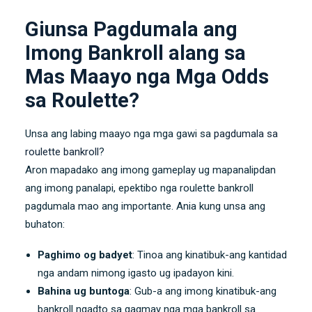
Giunsa Pagdumala ang
Imong Bankroll alang sa
Mas Maayo nga Mga Odds
sa Roulette?
Unsa ang labing maayo nga mga gawi sa
pagdumala sa
roulette bankroll
?
Aron mapadako ang imong gameplay ug mapanalipdan
ang imong panalapi, epektibo nga roulette bankroll
pagdumala mao ang importante. Ania kung unsa ang
buhaton:
Paghimo og badyet
: Tinoa ang kinatibuk-ang kantidad
nga andam nimong igasto ug ipadayon kini.
Bahina ug buntoga
: Gub-a ang imong kinatibuk-ang
bankroll ngadto sa gagmay nga mga bankroll sa