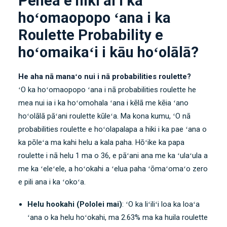
Pehea e hiki ai i ka
hoʻomaopopo ʻana i ka
Roulette Probability e
hoʻomaikaʻi i kāu hoʻolālā?
He aha nā manaʻo nui i nā probabilities roulette?
ʻO ka hoʻomaopopo ʻana i nā probabilities roulette he
mea nui ia i ka hoʻomohala ʻana i kēlā me kēia ʻano
hoʻolālā pāʻani roulette kūleʻa. Ma kona kumu, ʻO nā
probabilities roulette e hoʻolapalapa a hiki i ka pae ʻana o
ka pōleʻa ma kahi helu a kala paha. Hōʻike ka papa
roulette i nā helu 1 ma o 36, e pāʻani ana me ka ʻulaʻula a
me ka ʻeleʻele, a hoʻokahi a ʻelua paha ʻōmaʻomaʻo zero
e pili ana i ka ʻokoʻa.
Helu hookahi (Pololei mai)
: ʻO ka liʻiliʻi loa ka loaʻa
ʻana o ka helu hoʻokahi, ma 2.63% ma ka huila roulette