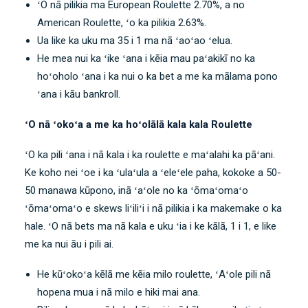
ʻO nā pilikia ma European Roulette 2.70%, a no
American Roulette, ʻo ka pilikia 2.63%.
Ua like ka uku ma 35 i 1 ma nā ʻaoʻao ʻelua.
He mea nui ka ʻike ʻana i kēia mau paʻakikī no ka
hoʻoholo ʻana i ka nui o ka bet a me ka mālama pono
ʻana i kāu bankroll.
ʻO nā ʻokoʻa a me ka hoʻolālā kala kala Roulette
ʻO ka pili ʻana i nā kala i ka roulette e maʻalahi ka pāʻani.
Ke koho nei ʻoe i ka ʻulaʻula a ʻeleʻele paha, kokoke a 50-
50 manawa kūpono, inā ʻaʻole no ka ʻōmaʻomaʻo
ʻōmaʻomaʻo e skews liʻiliʻi i nā pilikia i ka makemake o ka
hale. ʻO nā bets ma nā kala e uku ʻia i ke kālā, 1 i 1, e like
me ka nui āu i pili ai.
He kūʻokoʻa kēlā me kēia milo roulette, ʻAʻole pili nā
hopena mua i nā milo e hiki mai ana.