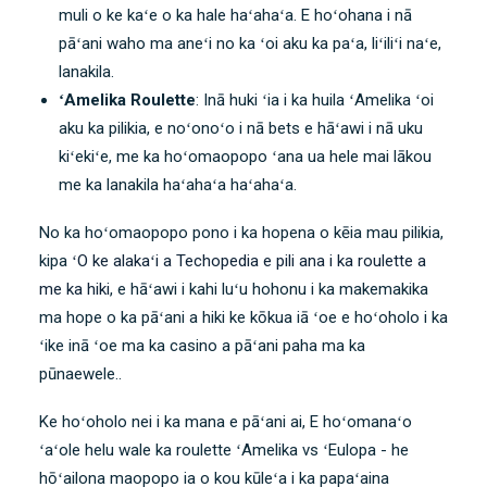
muli o ke kaʻe o ka hale haʻahaʻa. E hoʻohana i nā
pāʻani waho ma aneʻi no ka ʻoi aku ka paʻa, liʻiliʻi naʻe,
lanakila.
ʻAmelika Roulette
: Inā huki ʻia i ka huila ʻAmelika ʻoi
aku ka pilikia, e noʻonoʻo i nā bets e hāʻawi i nā uku
kiʻekiʻe, me ka hoʻomaopopo ʻana ua hele mai lākou
me ka lanakila haʻahaʻa haʻahaʻa.
No ka hoʻomaopopo pono i ka hopena o kēia mau pilikia,
kipa
ʻO ke alakaʻi a Techopedia e pili ana i ka roulette a
me ka hiki
, e hāʻawi i kahi luʻu hohonu i ka makemakika
ma hope o ka pāʻani a hiki ke kōkua iā ʻoe e hoʻoholo i ka
ʻike inā ʻoe ma ka casino a pāʻani paha ma ka
pūnaewele..
Ke hoʻoholo nei i ka mana e pāʻani ai, E hoʻomanaʻo
ʻaʻole helu wale ka roulette ʻAmelika vs ʻEulopa - he
hōʻailona maopopo ia o kou kūleʻa i ka papaʻaina