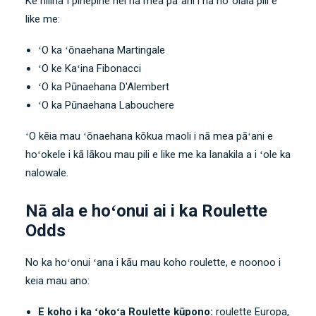
Ke hilinaʻi pinepine nei nā mea pāʻani i nā hoʻolālā pili e
like me:
ʻO ka ʻōnaehana Martingale
ʻO ke Kaʻina Fibonacci
ʻO ka Pūnaehana D'Alembert
ʻO ka Pūnaehana Labouchere
ʻO kēia mau ʻōnaehana kōkua maoli i nā mea pāʻani e
hoʻokele i kā lākou mau pili e like me ka lanakila a i ʻole ka
nalowale.
Nā ala e hoʻonui ai i ka Roulette
Odds
No ka hoʻonui ʻana i kāu mau koho roulette, e noonoo i
keia mau ano:
E koho i ka ʻokoʻa Roulette kūpono:
roulette Europa,