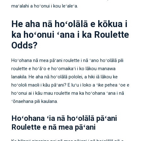
maʻalahi a hoʻonui i kou leʻaleʻa.
He aha nā hoʻolālā e kōkua i
ka hoʻonui ʻana i ka Roulette
Odds?
Hoʻohana nā mea pāʻani roulette i nā ʻano hoʻolālā pili
roulette e hoʻāʻo e hoʻomaikaʻi i ko lākou manawa
lanakila. He aha nā hoʻolālā pololei, a hiki iā lākou ke
hoʻololi maoli i kāu pāʻani? E luʻu i loko a ʻike pehea ʻoe e
hoʻonui ai i kāu mau roulette ma ka hoʻohana ʻana i nā
ʻōnaehana pili kaulana.
Hoʻohana ʻia nā hoʻolālā pāʻani
Roulette e nā mea pāʻani