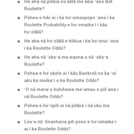
He aha nā pilikia no kēlā me kēia ʻano Bet
Roulette?
Pehea e hiki ai i ka hoʻomaopopo ʻana i ka
Roulette Probability e hoʻomaikaʻi i kāu
hoʻolālā?
He aha nā hoʻolālā e kōkua i ka hoʻonui ʻana
i ka Roulette Odds?
He aha nā ʻokoʻa ma waena o nā ʻokoʻa
Roulette?
Pehea e hoʻokele ai i kāu Bankroll no ka ʻoi
aku ka maikaʻi o ka Roulette Odds?
ʻO nā manaʻo kuhihewa maʻamau e pili ana i
nā Roulette Odds?
Pehea e hoʻopili ai nā pilikia i nā uku ma
Roulette?
Loaʻa nā ʻōnaehana pili pono e hoʻomaikaʻi
ai i ka Roulette Odds?