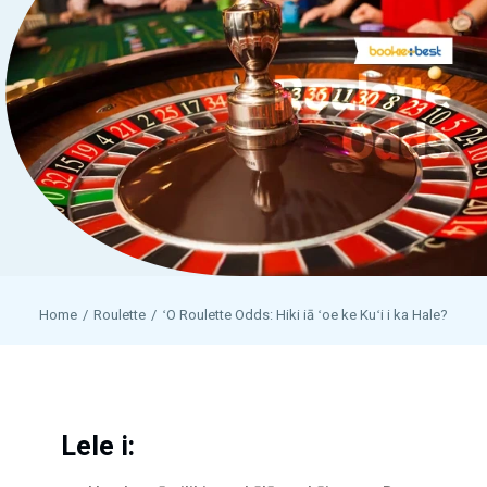
Home
Roulette
ʻO Roulette Odds: Hiki iā ʻoe ke Kuʻi i ka Hale?
Lele i: