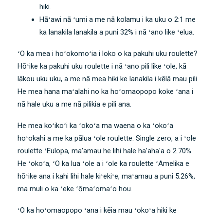
hiki.
Hāʻawi nā ʻumi a me nā kolamu i ka uku o 2:1 me
ka lanakila lanakila a puni 32% i nā ʻano like ʻelua.
ʻO ka mea i hoʻokomoʻia i loko o ka pakuhi uku roulette?
Hōʻike ka pakuhi uku roulette i nā ʻano pili like ʻole, kā
lākou uku uku, a me nā mea hiki ke lanakila i kēlā mau pili.
He mea hana maʻalahi no ka hoʻomaopopo koke ʻana i
nā hale uku a me nā pilikia e pili ana.
He mea koʻikoʻi ka ʻokoʻa ma waena o ka ʻokoʻa
hoʻokahi a me ka pālua ʻole roulette. Single zero, a i ʻole
roulette ʻEulopa, ma'amau he lihi hale ha'aha'a o 2.70%.
He ʻokoʻa, ʻO ka lua ʻole a i ʻole ka roulette ʻAmelika e
hōʻike ana i kahi lihi hale kiʻekiʻe, maʻamau a puni 5.26%,
ma muli o ka ʻeke ʻōmaʻomaʻo hou.
ʻO ka hoʻomaopopo ʻana i kēia mau ʻokoʻa hiki ke