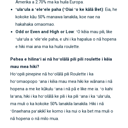
Amerika a 2.70% ma ka huila Europa.
ʻulaʻula a ʻeleʻele paha (ʻOiai ʻo ke kālā Bet)
: Eia, he
kokoke kāu 50% manawa lanakila, koe nae na
hakahaka omaomao.
Odd or Even and High or Low
: ʻO kēia mau pili, like
ʻulaʻula a ʻeleʻele paha, e uhi i ka hapalua o nā hopena
e hiki mai ana ma ka huila roulette.
Pehea e hilinaʻi ai nā hoʻolālā pili pili roulette i kēia
mau mea hiki?
Hoʻopili pinepine nā hoʻolālā pili Roulette i ka
hoʻomaopopo ʻana i kēia mau mea hiki ke wānana i nā
hopena a me ke kūkulu ʻana i nā pā e like me ia. ʻo kahi
laʻana, hiki i ka hoʻolālā ke pili i ka pili ʻana i ka ʻulaʻula,
ma muli o ka kokoke 50% lanakila lanakila. Hiki i nā
ʻōnaehana paʻakikī ke komo i ka nui o ka bet ma muli o
nā hopena o nā milo mua.