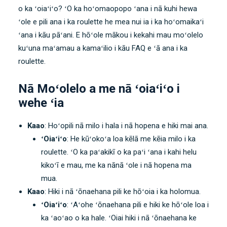
o ka ʻoiaʻiʻo? ʻO ka hoʻomaopopo ʻana i nā kuhi hewa
ʻole e pili ana i ka roulette he mea nui ia i ka hoʻomaikaʻi
ʻana i kāu pāʻani. E hōʻole mākou i kekahi mau moʻolelo
kuʻuna maʻamau a kamaʻilio i kāu FAQ e ʻā ana i ka
roulette.
Nā Moʻolelo a me nā ʻoiaʻiʻo i
wehe ʻia
Kaao
: Hoʻopili nā milo i hala i nā hopena e hiki mai ana.
ʻOiaʻiʻo
: He kūʻokoʻa loa kēlā me kēia milo i ka
roulette. ʻO ka paʻakikī o ka paʻi ʻana i kahi helu
kikoʻī e mau, me ka nānā ʻole i nā hopena ma
mua.
Kaao
: Hiki i nā ʻōnaehana pili ke hōʻoia i ka holomua.
ʻOiaʻiʻo
: ʻAʻohe ʻōnaehana pili e hiki ke hōʻole loa i
ka ʻaoʻao o ka hale. ʻOiai hiki i nā ʻōnaehana ke