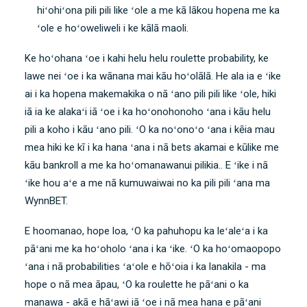
hiʻohiʻona pili pili like ʻole a me kā lākou hopena me ka
ʻole e hoʻoweliweli i ke kālā maoli.
Ke hoʻohana ʻoe i kahi helu helu roulette probability, ke
lawe nei ʻoe i ka wānana mai kāu hoʻolālā. He ala ia e ʻike
ai i ka hopena makemakika o nā ʻano pili pili like ʻole, hiki
iā ia ke alakaʻi iā ʻoe i ka hoʻonohonoho ʻana i kāu helu
pili a koho i kāu ʻano pili. ʻO ka noʻonoʻo ʻana i kēia mau
mea hiki ke kī i ka hana ʻana i nā bets akamai e kūlike me
kāu bankroll a me ka hoʻomanawanui pilikia.. E ʻike i nā
ʻike hou aʻe a me nā kumuwaiwai no ka pili pili ʻana ma
WynnBET.
E hoomanao, hope loa, ʻO ka pahuhopu ka leʻaleʻa i ka
pāʻani me ka hoʻoholo ʻana i ka ʻike. ʻO ka hoʻomaopopo
ʻana i nā probabilities ʻaʻole e hōʻoia i ka lanakila - ma
hope o nā mea āpau, ʻO ka roulette he pāʻani o ka
manawa - akā e hāʻawi iā ʻoe i nā mea hana e pāʻani