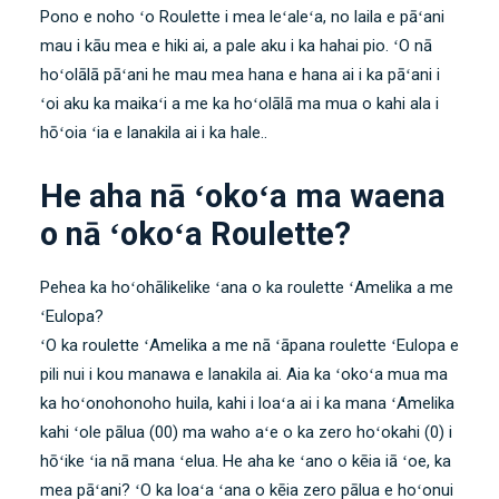
Pono e noho ʻo Roulette i mea leʻaleʻa, no laila e pāʻani
mau i kāu mea e hiki ai, a pale aku i ka hahai pio. ʻO nā
hoʻolālā pāʻani he mau mea hana e hana ai i ka pāʻani i
ʻoi aku ka maikaʻi a me ka hoʻolālā ma mua o kahi ala i
hōʻoia ʻia e lanakila ai i ka hale..
He aha nā ʻokoʻa ma waena
o nā ʻokoʻa Roulette?
Pehea ka hoʻohālikelike ʻana o ka roulette ʻAmelika a me
ʻEulopa?
ʻO ka roulette ʻAmelika a me nā ʻāpana roulette ʻEulopa e
pili nui i kou manawa e lanakila ai. Aia ka ʻokoʻa mua ma
ka hoʻonohonoho huila, kahi i loaʻa ai i ka mana ʻAmelika
kahi ʻole pālua (00) ma waho aʻe o ka zero hoʻokahi (0) i
hōʻike ʻia nā mana ʻelua. He aha ke ʻano o kēia iā ʻoe, ka
mea pāʻani? ʻO ka loaʻa ʻana o kēia zero pālua e hoʻonui