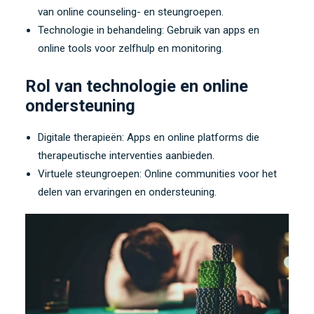
van online counseling- en steungroepen.
Technologie in behandeling: Gebruik van apps en
online tools voor zelfhulp en monitoring.
Rol van technologie en online
ondersteuning
Digitale therapieën: Apps en online platforms die
therapeutische interventies aanbieden.
Virtuele steungroepen: Online communities voor het
delen van ervaringen en ondersteuning.