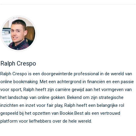
Ralph Crespo
Ralph Crespo is een doorgewinterde professional in de wereld van
online bookmaking. Met een achtergrond in financiën en een passie
voor sport, Ralph heeft zijn carrière gewijd aan het vormgeven van
het landschap van online gokken. Bekend om zijn strategische
inzichten en inzet voor fair play, Ralph heeft een belangrijke rol
gespeeld bij het opzetten van Bookie.Best als een vertrouwd
platform voor liefhebbers over de hele wereld.