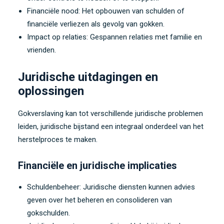
Financiële nood: Het opbouwen van schulden of
financiële verliezen als gevolg van gokken.
Impact op relaties: Gespannen relaties met familie en
vrienden.
Juridische uitdagingen en
oplossingen
Gokverslaving kan tot verschillende juridische problemen
leiden, juridische bijstand een integraal onderdeel van het
herstelproces te maken.
Financiële en juridische implicaties
Schuldenbeheer: Juridische diensten kunnen advies
geven over het beheren en consolideren van
gokschulden.