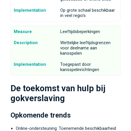
Implementation
Op grote schaal beschikbaar
in veel regio's
Measure
Leeftijdsbeperkingen
Description
Wettelijke leeftijdsgrenzen
voor deelname aan
kansspelen
Implementation
Toegepast door
kansspelinrichtingen
De toekomst van hulp bij
gokverslaving
Opkomende trends
Online-ondersteuning: Toenemende beschikbaarheid