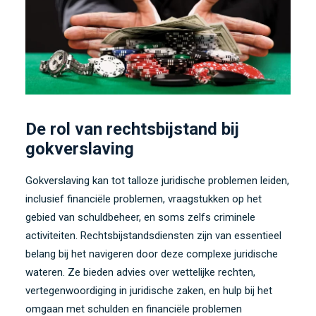
De rol van rechtsbijstand bij
gokverslaving
Gokverslaving kan tot talloze juridische problemen leiden,
inclusief financiële problemen, vraagstukken op het
gebied van schuldbeheer, en soms zelfs criminele
activiteiten. Rechtsbijstandsdiensten zijn van essentieel
belang bij het navigeren door deze complexe juridische
wateren. Ze bieden advies over wettelijke rechten,
vertegenwoordiging in juridische zaken, en hulp bij het
omgaan met schulden en financiële problemen