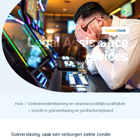
Huis
Gokkenondersteuning en verantwoordelijke praktijken
Inzicht in gokverslaving en juridische bijstand
Gokverslaving, vaak een verborgen ziekte zonder