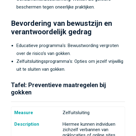
beschermen tegen oneerlijke praktijken.
Bevordering van bewustzijn en
verantwoordelijk gedrag
Educatieve programma's: Bewustwording vergroten
over de risico’s van gokken.
Zelfuitsluitingsprogramma's: Opties om jezelf vrijwillig
uit te sluiten van gokken.
Tafel: Preventieve maatregelen bij
gokken
Measure
Zelfuitsluiting
Description
Hiermee kunnen individuen
zichzelf verbannen van
goklocaties of online sites