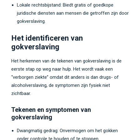
Lokale rechtsbijstand: Biedt gratis of goedkope
juridische diensten aan mensen die getroffen zijn door
gokverslaving.
Het identificeren van
gokverslaving
Het herkennen van de tekenen van gokverslaving is de
eerste stap op weg naar hulp. Het wordt vaak een
“verborgen ziekte” omdat dit anders is dan drugs- of
alcoholverslaving, de symptomen zijn fysiek niet
zichtbaar.
Tekenen en symptomen van
gokverslaving
Dwangmatig gedrag: Onvermogen om het gokken
onder controle te houden of te stoppen.