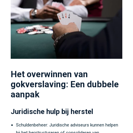
Het overwinnen van
gokverslaving: Een dubbele
aanpak
Juridische hulp bij herstel
Schuldenbeheer: Juridische adviseurs kunnen helpen
bij het herstructureren of consolideren van