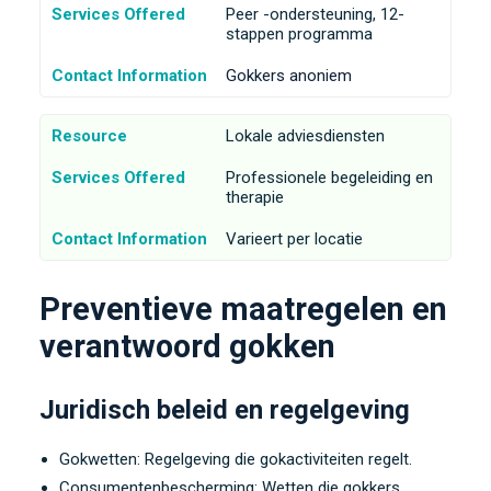
Services Offered
Peer -ondersteuning, 12-
stappen programma
Contact Information
Gokkers anoniem
Resource
Lokale adviesdiensten
Services Offered
Professionele begeleiding en
therapie
Contact Information
Varieert per locatie
Preventieve maatregelen en
verantwoord gokken
Juridisch beleid en regelgeving
Gokwetten: Regelgeving die gokactiviteiten regelt.
Consumentenbescherming: Wetten die gokkers