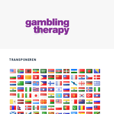
TRANSPONEREN