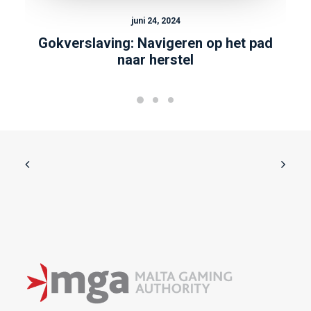
juni 24, 2024
Gokverslaving: Navigeren op het pad
naar herstel