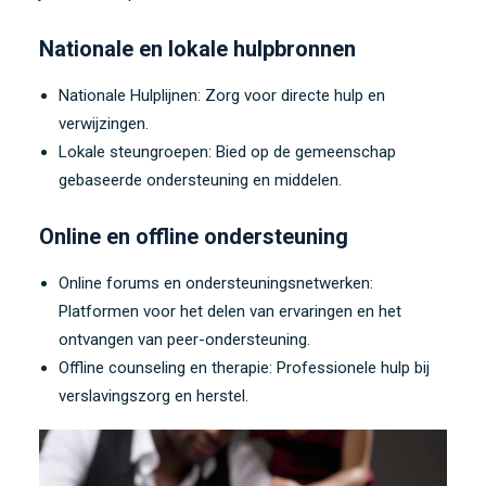
Nationale en lokale hulpbronnen
Nationale Hulplijnen: Zorg voor directe hulp en
verwijzingen.
Lokale steungroepen: Bied op de gemeenschap
gebaseerde ondersteuning en middelen.
Online en offline ondersteuning
Online forums en ondersteuningsnetwerken:
Platformen voor het delen van ervaringen en het
ontvangen van peer-ondersteuning.
Offline counseling en therapie: Professionele hulp bij
verslavingszorg en herstel.