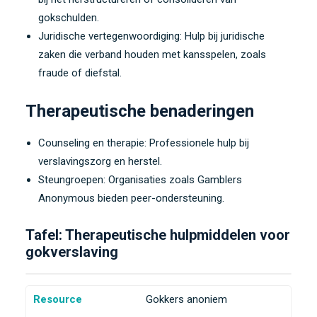
gokschulden.
Juridische vertegenwoordiging: Hulp bij juridische
zaken die verband houden met kansspelen, zoals
fraude of diefstal.
Therapeutische benaderingen
Counseling en therapie: Professionele hulp bij
verslavingszorg en herstel.
Steungroepen: Organisaties zoals Gamblers
Anonymous bieden peer-ondersteuning.
Tafel: Therapeutische hulpmiddelen voor
gokverslaving
Resource
Gokkers anoniem