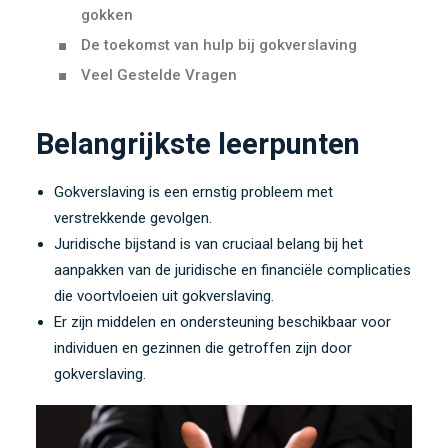
gokken
De toekomst van hulp bij gokverslaving
Veel Gestelde Vragen
Belangrijkste leerpunten
Gokverslaving is een ernstig probleem met
verstrekkende gevolgen.
Juridische bijstand is van cruciaal belang bij het
aanpakken van de juridische en financiële complicaties
die voortvloeien uit gokverslaving.
Er zijn middelen en ondersteuning beschikbaar voor
individuen en gezinnen die getroffen zijn door
gokverslaving.