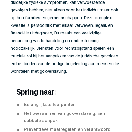
duidelijke fysieke symptomen, kan verwoestende
gevolgen hebben, niet alleen voor het individu, maar ook
op hun families en gemeenschappen. Deze complexe
kwestie is persoonlijk met elkaar verweven, legaal, en
financiële uitdagingen, Dit maakt een veelzijdige
benadering van behandeling en ondersteuning
noodzakelijk. Diensten voor rechtsbijstand spelen een
cruciale rol bij het aanpakken van de juridische gevolgen
en het bieden van de nodige begeleiding aan mensen die
worstelen met gokverslaving.
Spring naar:
Belangrijkste leerpunten
Het overwinnen van gokverslaving: Een
dubbele aanpak
Preventieve maatregelen en verantwoord