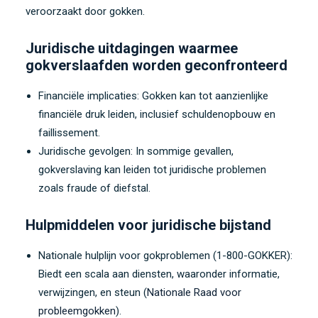
veroorzaakt door gokken.
Juridische uitdagingen waarmee
gokverslaafden worden geconfronteerd
Financiële implicaties: Gokken kan tot aanzienlijke
financiële druk leiden, inclusief schuldenopbouw en
faillissement.
Juridische gevolgen: In sommige gevallen,
gokverslaving kan leiden tot juridische problemen
zoals fraude of diefstal.
Hulpmiddelen voor juridische bijstand
Nationale hulplijn voor gokproblemen (1-800-GOKKER):
Biedt een scala aan diensten, waaronder informatie,
verwijzingen, en steun (
Nationale Raad voor
probleemgokken
).