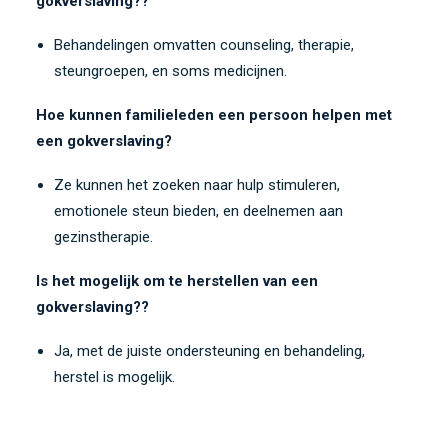
gokverslaving??
Behandelingen omvatten counseling, therapie,
steungroepen, en soms medicijnen.
Hoe kunnen familieleden een persoon helpen met
een gokverslaving?
Ze kunnen het zoeken naar hulp stimuleren,
emotionele steun bieden, en deelnemen aan
gezinstherapie.
Is het mogelijk om te herstellen van een
gokverslaving??
Ja, met de juiste ondersteuning en behandeling,
herstel is mogelijk.