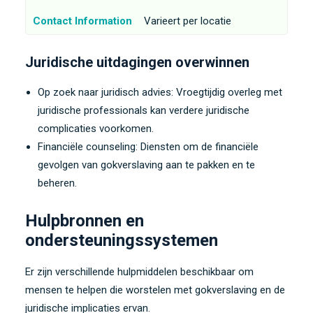
Contact Information
Varieert per locatie
Juridische uitdagingen overwinnen
Op zoek naar juridisch advies: Vroegtijdig overleg met
juridische professionals kan verdere juridische
complicaties voorkomen.
Financiële counseling: Diensten om de financiële
gevolgen van gokverslaving aan te pakken en te
beheren.
Hulpbronnen en
ondersteuningssystemen
Er zijn verschillende hulpmiddelen beschikbaar om
mensen te helpen die worstelen met gokverslaving en de
juridische implicaties ervan.