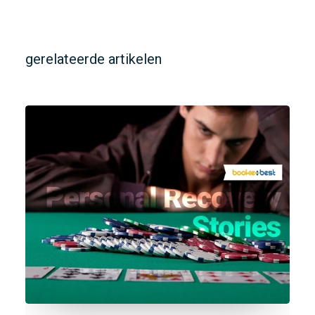
gerelateerde artikelen