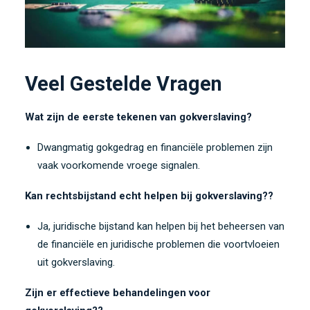
Veel Gestelde Vragen
Wat zijn de eerste tekenen van gokverslaving?
Dwangmatig gokgedrag en financiële problemen zijn
vaak voorkomende vroege signalen.
Kan rechtsbijstand echt helpen bij gokverslaving??
Ja, juridische bijstand kan helpen bij het beheersen van
de financiële en juridische problemen die voortvloeien
uit gokverslaving.
Zijn er effectieve behandelingen voor